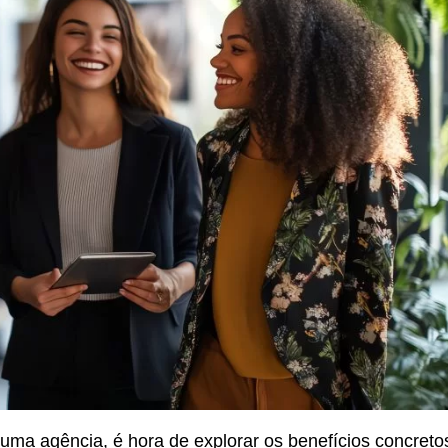
uma agência, é hora de explorar os benefícios concreto