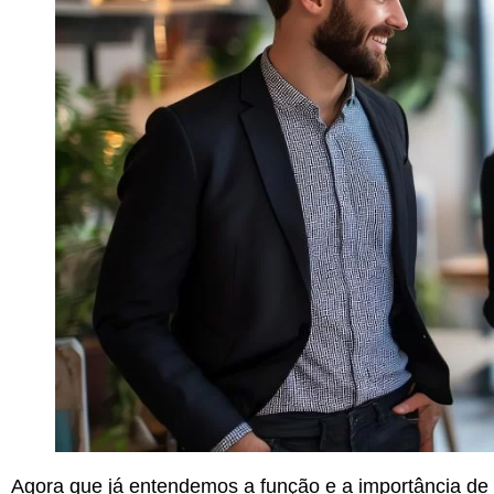
Agora que já entendemos a função e a importância de 