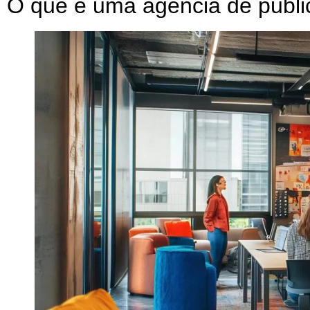
O que é uma agência de publi