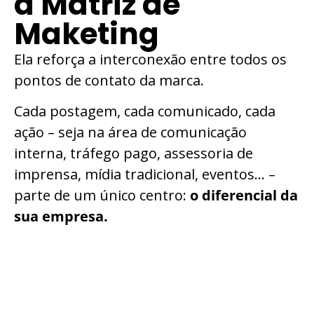
a Matriz de
Maketing
Ela reforça a interconexão entre todos os
pontos de contato da marca.
Cada postagem, cada comunicado, cada
ação – seja na área de comunicação
interna, tráfego pago, assessoria de
imprensa, mídia tradicional, eventos… –
parte de um único centro:
o diferencial da
sua empresa.