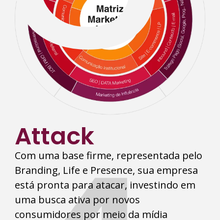
Attack
Com uma base firme, representada pelo
Branding, Life e Presence, sua empresa
está pronta para atacar, investindo em
uma busca ativa por novos
consumidores por meio da mídia