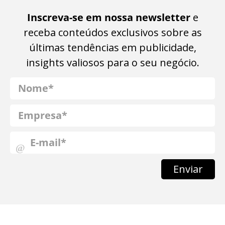
Inscreva-se em nossa newsletter
e
receba conteúdos exclusivos sobre as
últimas tendências em publicidade,
insights valiosos para o seu negócio.
Enviar