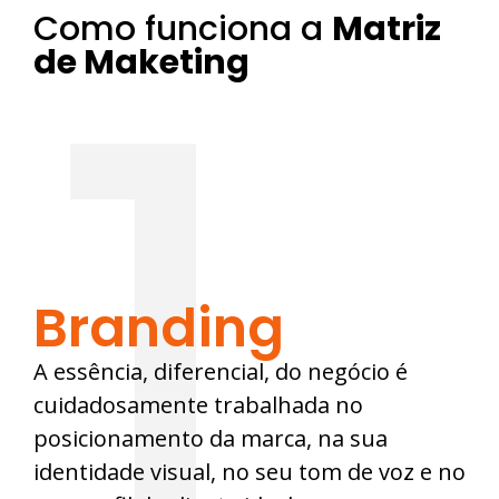
1
Como funciona a
Matriz
de Maketing
Branding
A essência, diferencial, do negócio é
cuidadosamente trabalhada no
posicionamento da marca, na sua
identidade visual, no seu tom de voz e no