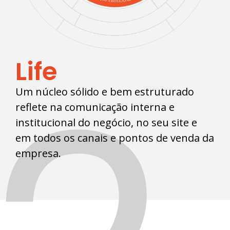
Life
Um núcleo sólido e bem estruturado
reflete na comunicação interna e
institucional do negócio, no seu site e
em todos os canais e pontos de venda da
empresa.