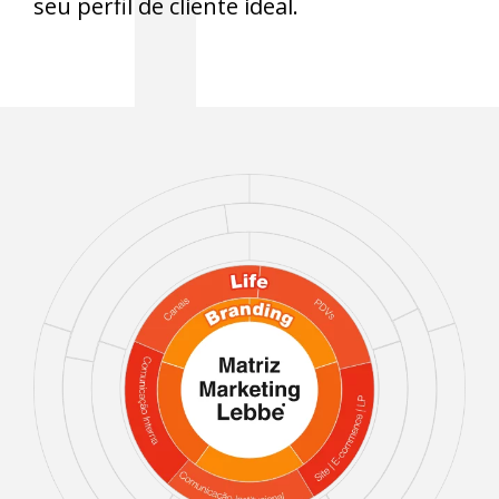
seu perfil de cliente ideal.