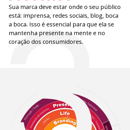
3
Sua marca deve estar onde o seu público
está: imprensa, redes sociais, blog, boca
a boca. Isso é essencial para que ela se
mantenha presente na mente e no
coração dos consumidores.