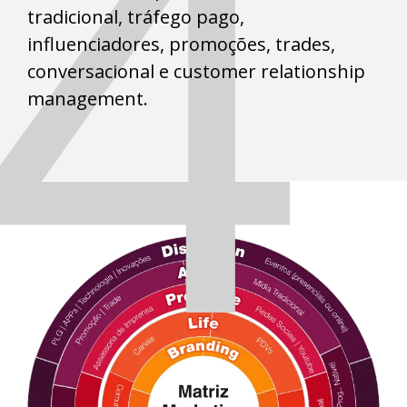
4
tradicional, tráfego pago,
influenciadores, promoções, trades,
conversacional e customer relationship
management.