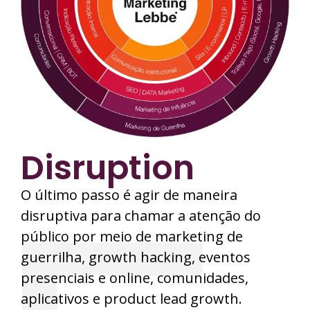
Disruption
O último passo é agir de maneira
disruptiva para chamar a atenção do
público por meio de marketing de
guerrilha, growth hacking, eventos
presenciais e online, comunidades,
aplicativos e product lead growth.