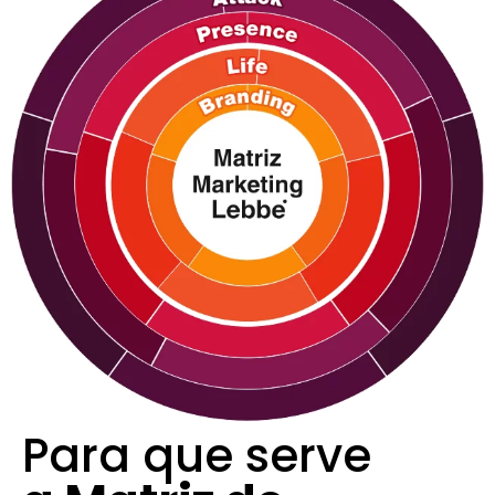
Para que serve