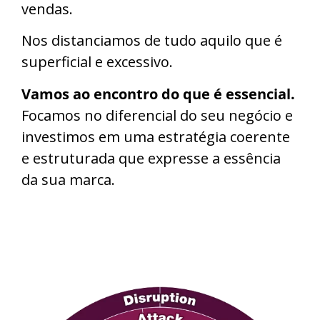
vendas.
Nos distanciamos de tudo aquilo que é
superficial e excessivo.
Vamos ao encontro do que é essencial.
Focamos no diferencial do seu negócio e
investimos em uma estratégia coerente
e estruturada que expresse a essência
da sua marca.