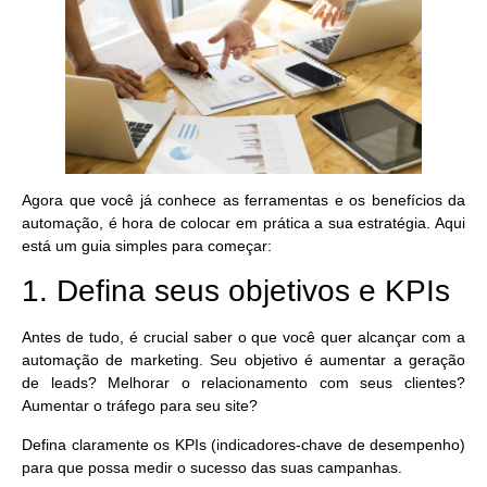
Agora que você já conhece as ferramentas e os benefícios da
automação, é hora de colocar em prática a sua estratégia. Aqui
está um guia simples para começar:
1. Defina seus objetivos e KPIs
Antes de tudo, é crucial saber o que você quer alcançar com a
automação de marketing. Seu objetivo é aumentar a geração
de leads? Melhorar o relacionamento com seus clientes?
Aumentar o tráfego para seu site?
Defina claramente os KPIs (indicadores-chave de desempenho)
para que possa medir o sucesso das suas campanhas.