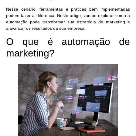
Nesse cenário, ferramentas e práticas bem implementadas
podem fazer a diferença. Neste artigo, vamos explorar como a
automação pode
transformar sua estratégia de marketing e
alavancar os resultados
da sua empresa.
O que é automação de
marketing?