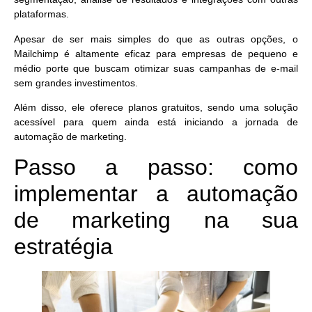
plataformas.
Apesar de ser mais simples do que as outras opções, o
Mailchimp é altamente eficaz para empresas de pequeno e
médio porte que buscam otimizar suas campanhas de e-mail
sem grandes investimentos.
Além disso, ele oferece planos gratuitos, sendo uma solução
acessível para quem ainda está iniciando a jornada de
automação de marketing.
Passo a passo: como
implementar a automação
de marketing na sua
estratégia