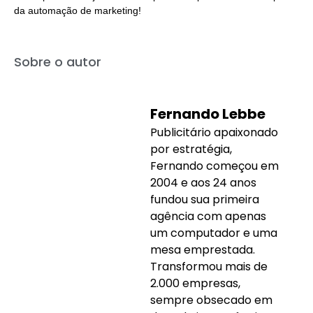
da automação de marketing!
Sobre o autor
Fernando Lebbe
Publicitário apaixonado
por estratégia,
Fernando começou em
2004 e aos 24 anos
fundou sua primeira
agência com apenas
um computador e uma
mesa emprestada.
Transformou mais de
2.000 empresas,
sempre obsecado em