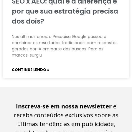
SEO x AEO: qual é a diferença e
por que sua estratégia precisa
dos dois?
Nos últimos anos, a Pesquisa Google passou a
combinar os resultados tradicionais com respostas
geradas por IA em parte das buscas. Para as
marcas, surgiu
CONTINUE LENDO »
Inscreva-se em nossa newsletter
e
receba conteúdos exclusivos sobre as
últimas tendências em publicidade,