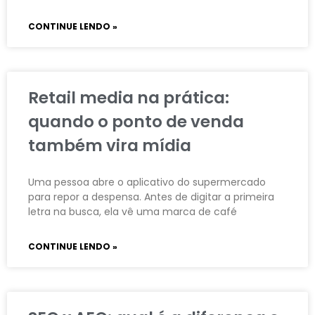
CONTINUE LENDO »
Retail media na prática:
quando o ponto de venda
também vira mídia
Uma pessoa abre o aplicativo do supermercado
para repor a despensa. Antes de digitar a primeira
letra na busca, ela vê uma marca de café
CONTINUE LENDO »