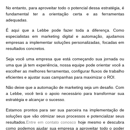
No entanto, para aproveitar todo o potencial dessa estratégia, é
fundamental ter a orientação certa e as ferramentas
adequadas.
É aqui que a
Lebbe
pode fazer toda a diferença. Como
especialistas em marketing digital e automação, ajudamos
empresas a
implementar soluções personalizadas
, focadas em
resultados concretos.
Seja você uma empresa que está começando sua jornada ou
uma que já tem experiência, nossa equipe pode orientar você a
escolher as melhores ferramentas, configurar fluxos de trabalho
eficientes e ajustar suas campanhas para maximizar o ROI.
Não deixe que a automação de marketing seja um desafio. Com
a
Lebbe
, você terá o apoio necessário para transformar sua
estratégia e alcançar o sucesso.
Estamos prontos para ser sua parceira na implementação de
soluções que vão otimizar seus processos e potencializar seus
resultados.
Entre em contato conosco
hoje mesmo e descubra
como podemos ajudar sua empresa a aproveitar todo o poder