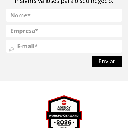
insights valiosos para o seu negócio.
Enviar