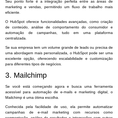
Seu ponto forte é a integração perfeita entre as áreas de
marketing e vendas, permitindo um fluxo de trabalho mais
eficiente.
O HubSpot oferece funcionalidades avançadas, como criação
de conteúdo, análise de comportamento do consumidor e
automação de campanhas, tudo em uma plataforma
centralizada.
Se sua empresa tem um volume grande de leads ou precisa de
uma abordagem mais personalizada, o HubSpot pode ser uma
excelente opção, oferecendo escalabilidade e customização
para diferentes tipos de negócios.
3. Mailchimp
Se você está começando agora e busca uma ferramenta
acessível para automação de e-mails e marketing digital, o
Mailchimp
é uma ótima escolha.
Conhecida pela facilidade de uso, ela permite automatizar
campanhas de e-mail marketing com recursos como
segmentação, análise de resultados e integrações com outras