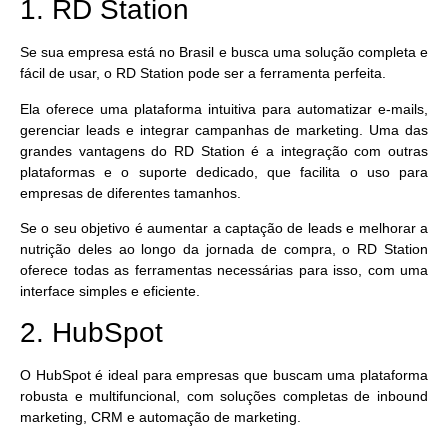
1. RD Station
Se sua empresa está no Brasil e busca uma solução completa e
fácil de usar, o
RD Station
pode ser a ferramenta perfeita.
Ela oferece uma
plataforma intuitiva para automatizar e-mails,
gerenciar leads e integrar campanhas de marketing.
Uma das
grandes vantagens do RD Station é a integração com outras
plataformas e o suporte dedicado, que facilita o uso para
empresas de diferentes tamanhos.
Se o seu objetivo é aumentar a captação de leads e melhorar a
nutrição deles ao longo da jornada de compra, o RD Station
oferece todas as ferramentas necessárias para isso, com uma
interface simples e eficiente.
2. HubSpot
O
HubSpot
é ideal para empresas que buscam uma plataforma
robusta e multifuncional, com
soluções completas de inbound
marketing, CRM e automação de marketing.