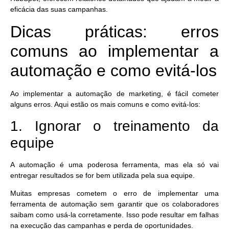
eficácia das suas campanhas.
Dicas práticas: erros
comuns ao implementar a
automação e como evitá-los
Ao implementar a automação de marketing, é fácil cometer
alguns erros. Aqui estão os mais comuns e como evitá-los:
1. Ignorar o treinamento da
equipe
A automação é uma poderosa ferramenta, mas ela só vai
entregar resultados se for bem utilizada pela sua equipe.
Muitas empresas cometem o erro de implementar uma
ferramenta de automação sem garantir que os colaboradores
saibam como usá-la corretamente.
Isso pode resultar em falhas
na execução das campanhas e perda de oportunidades.