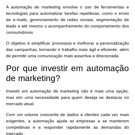
A automação de marketing envolve o uso de ferramentas e
tecnologias para automatizar tarefas repetitivas, como o envio
de e-mails, gerenciamento de redes sociais, segmentação de
leads e até mesmo o acompanhamento do comportamento dos
consumidores.
O objetivo é simplificar processos e melhorar a personalização
das campanhas, tornando o trabalho mais ágil e eficiente, além
de permitir uma comunicação mais assertiva e direcionada.
Por que investir em automação
de marketing?
Investir em automação de marketing não é mais uma opção,
mas sim
uma necessidade para quem deseja se destacar no
mercado atual.
Com um volume crescente de dados e clientes cada vez mais
exigentes, a automação ajuda as empresas a se manterem
competitivas e a responder rapidamente às demandas do
mercado.