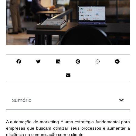
Sumário
A automação de marketing é uma estratégia fundamental para
empresas que buscam otimizar seus processos e aumentar a
eficiência na comunicação com o cliente.