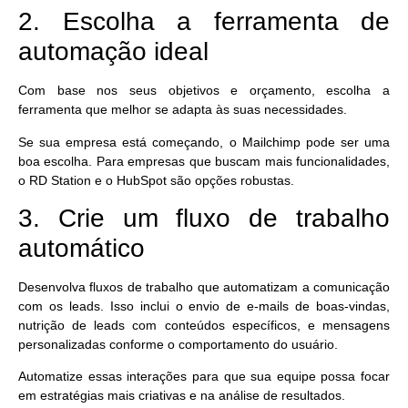
2. Escolha a ferramenta de
automação ideal
Com base nos seus objetivos e orçamento, escolha a
ferramenta que melhor se adapta às suas necessidades.
Se sua empresa está começando, o Mailchimp pode ser uma
boa escolha. Para empresas que buscam mais funcionalidades,
o RD Station e o HubSpot são opções robustas.
3. Crie um fluxo de trabalho
automático
Desenvolva fluxos de trabalho que automatizam a comunicação
com os leads. Isso inclui o envio de e-mails de boas-vindas,
nutrição de leads com conteúdos específicos, e mensagens
personalizadas conforme o comportamento do usuário.
Automatize essas interações para que sua equipe possa focar
em estratégias mais criativas e na análise de resultados.