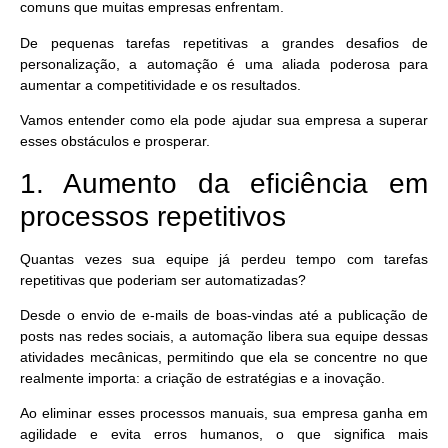
comuns que muitas empresas enfrentam.
De pequenas tarefas repetitivas a grandes desafios de
personalização, a automação é uma aliada poderosa para
aumentar a competitividade e os resultados.
Vamos entender como ela pode ajudar sua empresa a superar
esses obstáculos e prosperar.
1. Aumento da eficiência em
processos repetitivos
Quantas vezes sua equipe já perdeu tempo com tarefas
repetitivas que poderiam ser automatizadas?
Desde o envio de e-mails de boas-vindas até a publicação de
posts nas redes sociais, a automação libera sua equipe dessas
atividades mecânicas, permitindo que ela se concentre no que
realmente importa: a criação de estratégias e a inovação.
Ao eliminar esses processos manuais, sua empresa
ganha em
agilidade e evita erros
humanos, o que significa mais