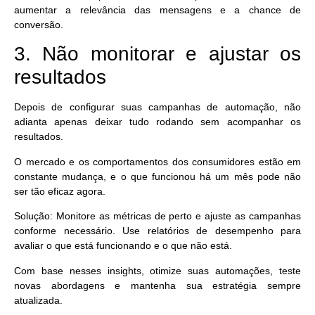
aumentar a relevância das mensagens e a chance de
conversão.
3. Não monitorar e ajustar os
resultados
Depois de configurar suas campanhas de automação,
não
adianta apenas deixar tudo rodando sem acompanhar os
resultados.
O mercado e os comportamentos dos consumidores estão em
constante mudança, e o que funcionou há um mês pode não
ser tão eficaz agora.
Solução:
Monitore as métricas de perto e ajuste as campanhas
conforme necessário. Use relatórios de desempenho para
avaliar o que está funcionando e o que não está.
Com base nesses insights, otimize suas automações, teste
novas abordagens e mantenha sua estratégia sempre
atualizada.