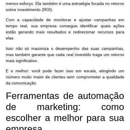
menos esforço. Ela também é uma estratégia focada no retorno
sobre investimento (ROI).
Com a capacidade de monitorar e ajustar campanhas em
tempo real, sua empresa consegue identificar quais ações
estão gerando mais resultados e redirecionar recursos para
elas.
Isso não só maximiza o desempenho das suas campanhas,
mas também garante que cada real investido traga um retorno
mais significativo.
E o melhor:
você pode fazer isso em escala, atingindo um
número muito maior de clientes sem comprometer a qualidade
da comunicação.
Ferramentas de automação
de marketing: como
escolher a melhor para sua
empresa