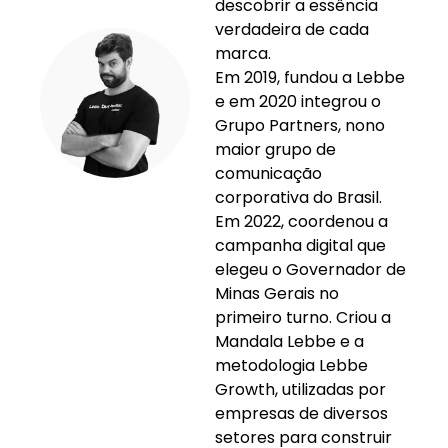
descobrir a essência
verdadeira de cada
marca.
Em 2019, fundou a Lebbe
e em 2020 integrou o
Grupo Partners, nono
maior grupo de
comunicação
corporativa do Brasil.
Em 2022, coordenou a
campanha digital que
elegeu o Governador de
Minas Gerais no
primeiro turno. Criou a
Mandala Lebbe e a
metodologia Lebbe
Growth, utilizadas por
empresas de diversos
setores para construir