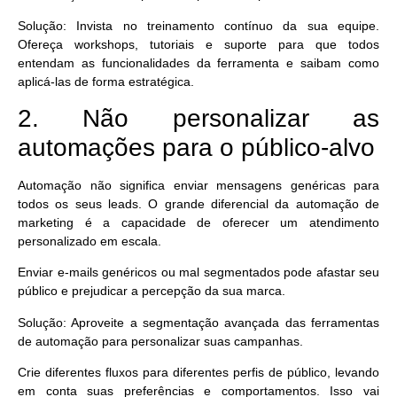
Solução:
Invista no treinamento contínuo da sua equipe.
Ofereça workshops, tutoriais e suporte para que todos
entendam as funcionalidades da ferramenta e saibam como
aplicá-las de forma estratégica.
2. Não personalizar as
automações para o público-alvo
Automação não significa enviar mensagens genéricas para
todos os seus leads. O grande diferencial da automação de
marketing é a capacidade de
oferecer um atendimento
personalizado em escala.
Enviar e-mails genéricos ou mal segmentados pode afastar seu
público e prejudicar a percepção da sua marca.
Solução:
Aproveite a segmentação avançada das ferramentas
de automação para personalizar suas campanhas.
Crie diferentes fluxos para diferentes perfis de público
, levando
em conta suas preferências e comportamentos. Isso vai