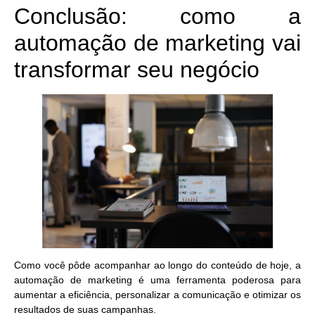
Conclusão: como a
automação de marketing vai
transformar seu negócio
Como você pôde acompanhar ao longo do conteúdo de hoje, a
automação de marketing é uma ferramenta poderosa
para
aumentar a eficiência, personalizar a comunicação e otimizar os
resultados de suas campanhas.