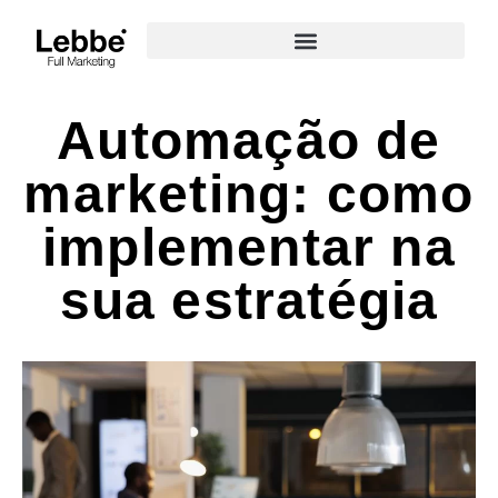
Automação de
marketing: como
implementar na
sua estratégia