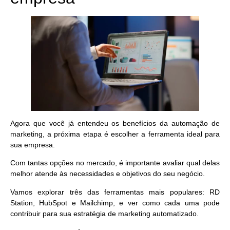
Agora que você já entendeu os benefícios da automação de
marketing, a próxima etapa é escolher a ferramenta ideal para
sua empresa.
Com tantas opções no mercado, é importante avaliar qual delas
melhor atende às necessidades e objetivos do seu negócio.
Vamos explorar três das ferramentas mais populares: RD
Station, HubSpot e Mailchimp, e ver como cada uma pode
contribuir para sua estratégia de marketing automatizado.