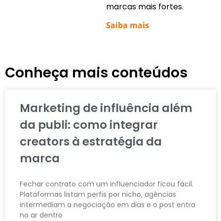
marcas mais fortes.
Saiba mais
Conheça mais conteúdos
Marketing de influência além
da publi: como integrar
creators à estratégia da
marca
Fechar contrato com um influenciador ficou fácil.
Plataformas listam perfis por nicho, agências
intermediam a negociação em dias e o post entra
no ar dentro