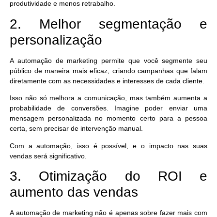
produtividade e menos retrabalho.
2. Melhor segmentação e
personalização
A automação de marketing permite que você segmente seu
público de maneira mais eficaz, criando campanhas que falam
diretamente
com as necessidades e interesses de cada cliente.
Isso não só melhora a comunicação, mas também aumenta a
probabilidade de conversões. Imagine poder enviar uma
mensagem personalizada no momento certo para a pessoa
certa, sem precisar de intervenção manual.
Com a automação, isso é possível, e o impacto nas suas
vendas será significativo.
3. Otimização do ROI e
aumento das vendas
A automação de marketing não é apenas sobre fazer mais com