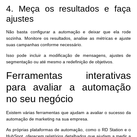
4. Meça os resultados e faça
ajustes
Não basta configurar a automação e deixar que ela rode
sozinha.
Monitore os resultados, analise as métricas e ajuste
suas campanhas
conforme necessário.
Isso pode incluir a modificação de mensagens, ajustes de
segmentação ou até mesmo a redefinição de objetivos.
Ferramentas interativas
para avaliar a automação
no seu negócio
Existem várias ferramentas que ajudam a avaliar o sucesso da
automação de marketing na sua empresa.
As próprias plataformas de automação, como o RD Station e o
HubSpot, oferecem relatórios detalhados que ajudam a medir a