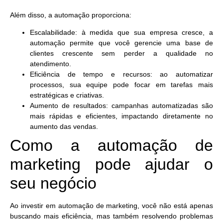
Além disso, a automação proporciona:
Escalabilidade:
à medida que sua empresa cresce, a
automação permite que você gerencie uma base de
clientes crescente sem perder a qualidade no
atendimento.
Eficiência de tempo e recursos:
ao automatizar
processos, sua equipe pode focar em tarefas mais
estratégicas e criativas.
Aumento de resultados:
campanhas automatizadas são
mais rápidas e eficientes, impactando diretamente no
aumento das vendas.
Como a automação de
marketing pode ajudar o
seu negócio
Ao investir em automação de marketing, você não está apenas
buscando mais eficiência, mas também resolvendo problemas