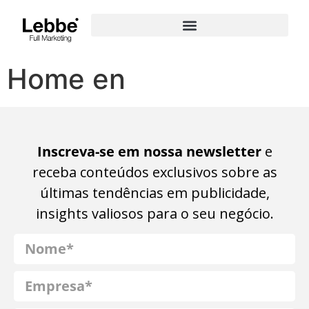
Home en
Inscreva-se em nossa newsletter
e
receba conteúdos exclusivos sobre as
últimas tendências em publicidade,
insights valiosos para o seu negócio.