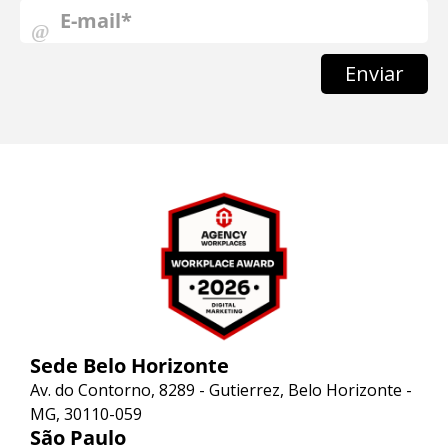
Enviar
Sede Belo Horizonte
Av. do Contorno, 8289 - Gutierrez, Belo Horizonte -
MG, 30110-059
São Paulo