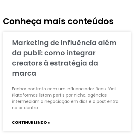
Conheça mais conteúdos
Marketing de influência além
da publi: como integrar
creators à estratégia da
marca
Fechar contrato com um influenciador ficou fácil.
Plataformas listam perfis por nicho, agências
intermediam a negociação em dias e o post entra
no ar dentro
CONTINUE LENDO »