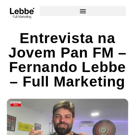
Entrevista na
Jovem Pan FM –
Fernando Lebbe
– Full Marketing