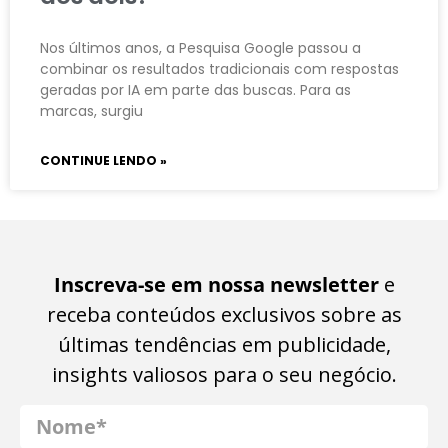
Nos últimos anos, a Pesquisa Google passou a
combinar os resultados tradicionais com respostas
geradas por IA em parte das buscas. Para as
marcas, surgiu
CONTINUE LENDO »
Inscreva-se em nossa newsletter
e
receba conteúdos exclusivos sobre as
últimas tendências em publicidade,
insights valiosos para o seu negócio.