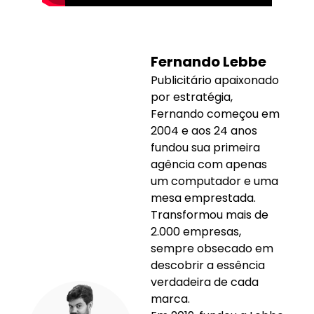
Fernando Lebbe
Publicitário apaixonado
por estratégia,
Fernando começou em
2004 e aos 24 anos
fundou sua primeira
agência com apenas
um computador e uma
mesa emprestada.
Transformou mais de
2.000 empresas,
sempre obsecado em
descobrir a essência
verdadeira de cada
marca.