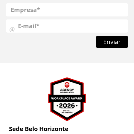
Enviar
Sede Belo Horizonte