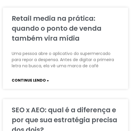
Retail media na prática:
quando o ponto de venda
também vira mídia
Uma pessoa abre o aplicativo do supermercado
para repor a despensa. Antes de digitar a primeira
letra na busca, ela vê uma marca de café
CONTINUE LENDO »
SEO x AEO: qual é a diferença e
por que sua estratégia precisa
dos dois?