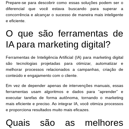
Prepare-se para descobrir como essas soluções podem ser o
diferencial que você estava buscando para superar a
concorrência e alcançar o sucesso de maneira mais inteligente
e eficiente.
O que são ferramentas de
IA para marketing digital?
Ferramentas de Inteligência Artificial (IA) para marketing digital
são
tecnologias projetadas para otimizar, automatizar e
melhorar processos
relacionados a campanhas, criação de
conteúdo e engajamento com o cliente.
Em vez de depender apenas de intervenções manuais, essas
ferramentas usam algoritmos e dados para “aprender” e
executar tarefas de forma autônoma, tornando o marketing
mais eficiente e preciso. Ao integrar IA, você otimiza processos
e proporciona resultados muito mais eficazes.
Quais são as melhores