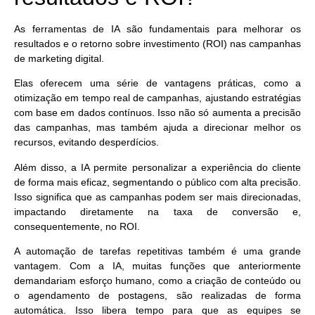
As ferramentas de IA são fundamentais para melhorar os
resultados e o retorno sobre investimento (ROI) nas campanhas
de marketing digital.
Elas oferecem uma série de vantagens práticas, como a
otimização em tempo real de campanhas,
ajustando estratégias
com base em dados contínuos
. Isso não só aumenta a precisão
das campanhas, mas também ajuda a direcionar melhor os
recursos, evitando desperdícios.
Além disso, a IA permite
personalizar a experiência do cliente
de forma mais eficaz, segmentando o público com alta precisão.
Isso significa que as campanhas podem ser mais direcionadas,
impactando diretamente na taxa de conversão e,
consequentemente, no ROI.
A automação de tarefas repetitivas também é uma grande
vantagem. Com a IA, muitas funções que anteriormente
demandariam esforço humano, como a criação de conteúdo ou
o agendamento de postagens, são realizadas de forma
automática. Isso
libera tempo para que as equipes se