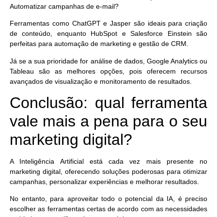
Automatizar campanhas de e-mail?
Ferramentas como
ChatGPT
e
Jasper
são ideais para criação
de conteúdo, enquanto
HubSpot
e
Salesforce Einstein
são
perfeitas para automação de marketing e gestão de CRM.
Já se a sua prioridade for análise de dados,
Google Analytics
ou
Tableau
são as melhores opções, pois oferecem recursos
avançados de visualização e monitoramento de resultados.
Conclusão: qual ferramenta
vale mais a pena para o seu
marketing digital?
A Inteligência Artificial está cada vez mais presente no
marketing digital, oferecendo soluções poderosas para otimizar
campanhas, personalizar experiências e melhorar resultados.
No entanto, para aproveitar todo o potencial da IA, é preciso
escolher as ferramentas certas de acordo com as necessidades