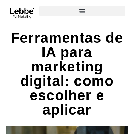
Ferramentas de
IA para
marketing
digital: como
escolher e
aplicar