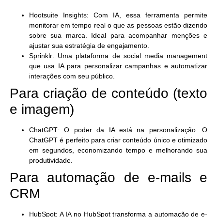
Hootsuite Insights
: Com IA, essa ferramenta permite
monitorar em tempo real o que as pessoas estão dizendo
sobre sua marca. Ideal para acompanhar menções e
ajustar sua estratégia de engajamento.
Sprinklr
: Uma plataforma de social media management
que usa IA para personalizar campanhas e automatizar
interações com seu público.
Para criação de conteúdo (texto
e imagem)
ChatGPT
: O poder da IA está na personalização. O
ChatGPT é perfeito para criar conteúdo único e otimizado
em segundos, economizando tempo e melhorando sua
produtividade.
Para automação de e-mails e
CRM
HubSpot
: A IA no HubSpot transforma a automação de e-