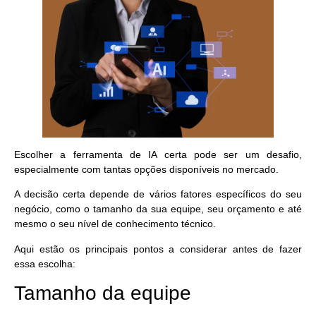
Escolher a ferramenta de IA certa pode ser um desafio,
especialmente com tantas opções disponíveis no mercado.
A decisão certa depende de vários fatores específicos do seu
negócio, como o tamanho da sua equipe, seu orçamento e até
mesmo o seu nível de conhecimento técnico.
Aqui estão os principais pontos a considerar antes de fazer
essa escolha:
Tamanho da equipe