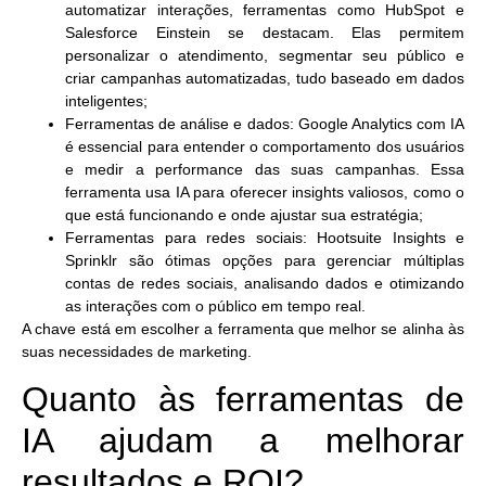
automatizar interações, ferramentas como
HubSpot
e
Salesforce Einstein
se destacam. Elas permitem
personalizar o atendimento, segmentar seu público e
criar campanhas automatizadas, tudo baseado em dados
inteligentes;
Ferramentas de análise e dados: Google Analytics com IA
é essencial para entender o comportamento dos usuários
e medir a performance das suas campanhas. Essa
ferramenta usa IA para oferecer insights valiosos, como o
que está funcionando e onde ajustar sua estratégia;
Ferramentas para redes sociais: Hootsuite Insights
e
Sprinklr
são ótimas opções para gerenciar múltiplas
contas de redes sociais, analisando dados e otimizando
as interações com o público em tempo real.
A chave está em escolher a ferramenta que melhor se alinha às
suas necessidades de marketing.
Quanto às ferramentas de
IA ajudam a melhorar
resultados e ROI?