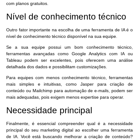
com planos gratuitos.
Nível de conhecimento técnico
Outro fator importante na escolha de uma ferramenta de IA é o
nível de conhecimento técnico disponível na sua equipe.
Se a sua equipe possui um bom conhecimento técnico,
ferramentas avançadas como
Google Analytics com IA
ou
Tableau
podem ser excelentes, pois oferecem uma análise
detalhada dos dados e possibilitam customizações.
Para equipes com menos conhecimento técnico, ferramentas
mais simples e intuitivas, como
Jasper
para criação de
conteúdo ou
Mailchimp
para automação de e-mails, podem ser
mais adequadas, pois exigem menos expertise para operar.
Necessidade principal
Finalmente, é essencial compreender qual é a necessidade
principal do seu marketing digital ao escolher uma ferramenta
de IA. Você está buscando melhorar a criação de conteúdo?