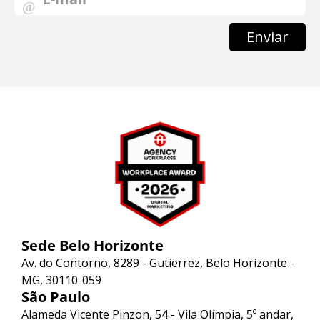
Enviar
Sede Belo Horizonte
Av. do Contorno, 8289 - Gutierrez, Belo Horizonte -
MG, 30110-059
São Paulo
Alameda Vicente Pinzon, 54 - Vila Olímpia, 5º andar,