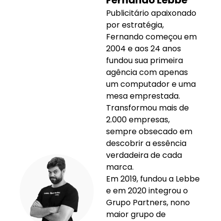
Publicitário apaixonado
por estratégia,
Fernando começou em
2004 e aos 24 anos
fundou sua primeira
agência com apenas
um computador e uma
mesa emprestada.
Transformou mais de
2.000 empresas,
sempre obsecado em
descobrir a essência
verdadeira de cada
marca.
Em 2019, fundou a Lebbe
e em 2020 integrou o
Grupo Partners, nono
maior grupo de