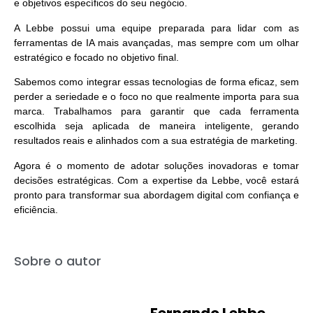
e objetivos específicos do seu negócio.
A
Lebbe
possui uma equipe preparada para lidar com as
ferramentas de IA mais avançadas, mas sempre com um olhar
estratégico e focado no objetivo final.
Sabemos como integrar essas tecnologias de forma eficaz, sem
perder a seriedade e o foco no que realmente importa para sua
marca. Trabalhamos para garantir que cada ferramenta
escolhida seja aplicada de maneira inteligente,
gerando
resultados reais
e alinhados com a sua estratégia de marketing.
Agora é o momento de adotar soluções inovadoras e tomar
decisões estratégicas. Com a expertise da
Lebbe
, você estará
pronto para transformar sua abordagem digital com confiança e
eficiência.
Sobre o autor
Fernando Lebbe