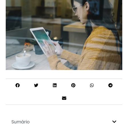
Sumário