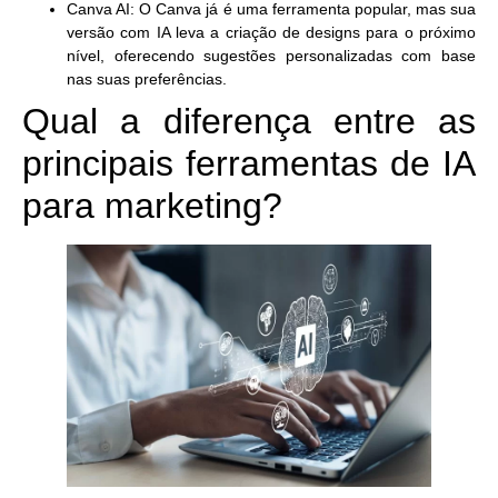
Canva AI
: O Canva já é uma ferramenta popular, mas sua
versão com IA leva a criação de designs para o próximo
nível, oferecendo sugestões personalizadas com base
nas suas preferências.
Qual a diferença entre as
principais ferramentas de IA
para marketing?