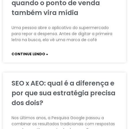
quando o ponto de venda
também vira mídia
Uma pessoa abre o aplicativo do supermercado
para repor a despensa. Antes de digitar a primeira
letra na busca, ela vê uma marca de café
CONTINUE LENDO »
SEO x AEO: qual é a diferença e
por que sua estratégia precisa
dos dois?
Nos últimos anos, a Pesquisa Google passou a
combinar os resultados tradicionais com respostas