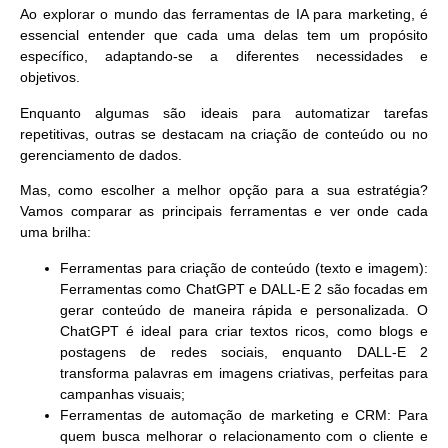
Ao explorar o mundo das ferramentas de IA para marketing, é
essencial entender que cada uma delas tem um propósito
específico, adaptando-se a diferentes necessidades e
objetivos.
Enquanto algumas são ideais para automatizar tarefas
repetitivas, outras se destacam na criação de conteúdo ou no
gerenciamento de dados.
Mas, como escolher a melhor opção para a sua estratégia?
Vamos comparar as principais ferramentas e ver onde cada
uma brilha:
Ferramentas para criação de conteúdo (texto e imagem):
Ferramentas como
ChatGPT
e
DALL-E 2
são focadas em
gerar conteúdo de maneira rápida e personalizada. O
ChatGPT
é ideal para criar textos ricos, como blogs e
postagens de redes sociais, enquanto
DALL-E 2
transforma palavras em imagens criativas, perfeitas para
campanhas visuais;
Ferramentas de automação de marketing e CRM:
Para
quem busca melhorar o relacionamento com o cliente e