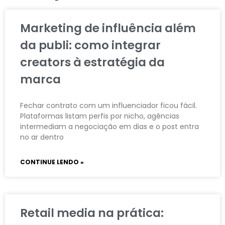
Marketing de influência além
da publi: como integrar
creators à estratégia da
marca
Fechar contrato com um influenciador ficou fácil.
Plataformas listam perfis por nicho, agências
intermediam a negociação em dias e o post entra
no ar dentro
CONTINUE LENDO »
Retail media na prática: