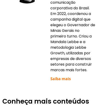
comunicação
corporativa do Brasil.
Em 2022, coordenou a
campanha digital que
elegeu o Governador de
Minas Gerais no
primeiro turno. Criou a
Mandala Lebbe e a
metodologia Lebbe
Growth, utilizadas por
empresas de diversos
setores para construir
marcas mais fortes.
Saiba mais
Conheça mais conteúdos