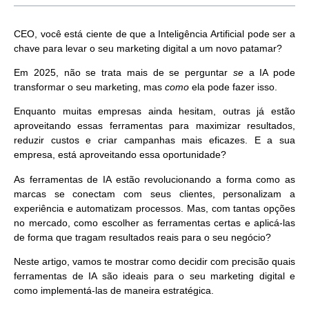
CEO, você está ciente de que a Inteligência Artificial pode ser a
chave para levar o seu marketing digital a um novo patamar?
Em 2025, não se trata mais de se perguntar
se
a IA pode
transformar o seu marketing, mas
como
ela pode fazer isso.
Enquanto muitas empresas ainda hesitam, outras já estão
aproveitando essas ferramentas para
maximizar resultados,
reduzir custos e criar campanhas mais eficazes.
E a sua
empresa, está aproveitando essa oportunidade?
As ferramentas de IA estão revolucionando a forma como as
marcas se conectam com seus clientes, personalizam a
experiência e automatizam processos. Mas, com tantas opções
no mercado,
como escolher as ferramentas certas e aplicá-las
de forma que tragam resultados reais para o seu negócio?
Neste artigo, vamos te mostrar como decidir com precisão quais
ferramentas de IA são ideais para o seu marketing digital e
como implementá-las de maneira estratégica.