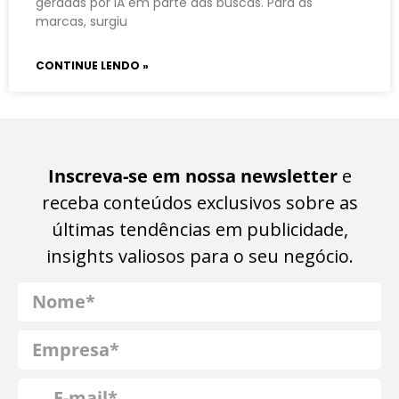
geradas por IA em parte das buscas. Para as
marcas, surgiu
CONTINUE LENDO »
Inscreva-se em nossa newsletter
e
receba conteúdos exclusivos sobre as
últimas tendências em publicidade,
insights valiosos para o seu negócio.