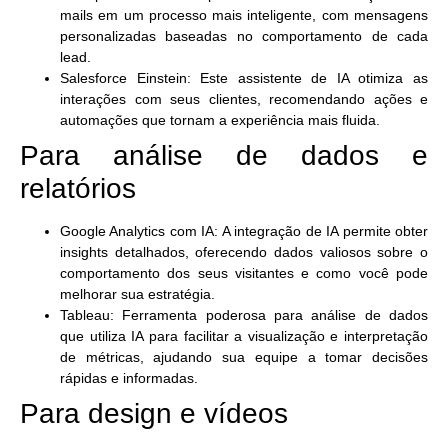
mails em um processo mais inteligente, com mensagens
personalizadas baseadas no comportamento de cada
lead.
Salesforce Einstein
: Este assistente de IA otimiza as
interações com seus clientes, recomendando ações e
automações que tornam a experiência mais fluida.
Para análise de dados e
relatórios
Google Analytics com IA
: A integração de IA permite obter
insights detalhados, oferecendo dados valiosos sobre o
comportamento dos seus visitantes e como você pode
melhorar sua estratégia.
Tableau
: Ferramenta poderosa para análise de dados
que utiliza IA para facilitar a visualização e interpretação
de métricas, ajudando sua equipe a tomar decisões
rápidas e informadas.
Para design e vídeos