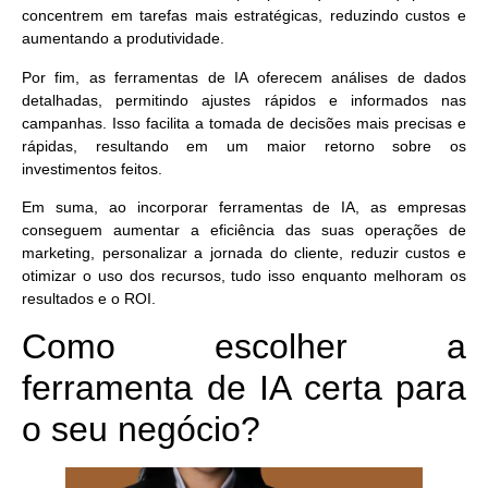
concentrem em tarefas mais estratégicas
, reduzindo custos e
aumentando a produtividade.
Por fim, as ferramentas de IA oferecem análises de dados
detalhadas, permitindo ajustes rápidos e informados nas
campanhas. Isso facilita a tomada de decisões mais precisas e
rápidas, resultando em um maior retorno sobre os
investimentos feitos.
Em suma, ao incorporar ferramentas de IA, as empresas
conseguem aumentar a eficiência das suas operações de
marketing,
personalizar a jornada do cliente, reduzir custos e
otimizar o uso dos recursos
, tudo isso enquanto melhoram os
resultados e o ROI.
Como escolher a
ferramenta de IA certa para
o seu negócio?