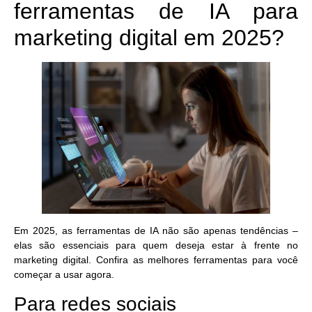
ferramentas de IA para
marketing digital em 2025?
Em 2025, as ferramentas de IA não são apenas tendências –
elas são essenciais para quem deseja estar à frente no
marketing digital. Confira as melhores ferramentas para você
começar a usar agora.
Para redes sociais