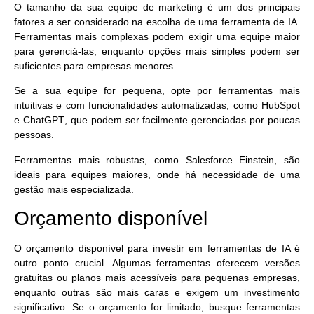
O tamanho da sua equipe de marketing é um dos principais
fatores a ser considerado na escolha de uma ferramenta de IA.
Ferramentas mais complexas podem exigir uma equipe maior
para gerenciá-las, enquanto opções mais simples podem ser
suficientes para empresas menores.
Se a sua equipe for pequena, opte por ferramentas mais
intuitivas e com funcionalidades automatizadas, como
HubSpot
e
ChatGPT
, que podem ser facilmente gerenciadas por poucas
pessoas.
Ferramentas mais robustas, como
Salesforce Einstein
, são
ideais para equipes maiores, onde há necessidade de uma
gestão mais especializada.
Orçamento disponível
O orçamento disponível para investir em ferramentas de IA é
outro ponto crucial. Algumas ferramentas oferecem versões
gratuitas ou planos mais acessíveis para pequenas empresas,
enquanto outras são mais caras e exigem um investimento
significativo. Se o orçamento for limitado, busque ferramentas