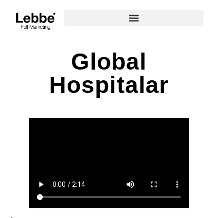
Global
Hospitalar