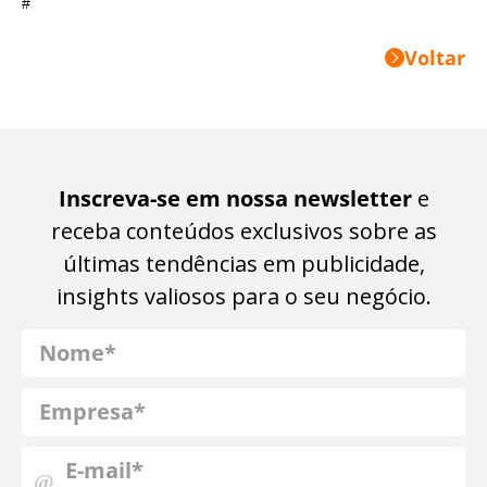
#
Voltar
Inscreva-se em nossa newsletter
e
receba conteúdos exclusivos sobre as
últimas tendências em publicidade,
insights valiosos para o seu negócio.