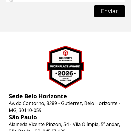
Enviar
Sede Belo Horizonte
Av. do Contorno, 8289 - Gutierrez, Belo Horizonte -
MG, 30110-059
São Paulo
Alameda Vicente Pinzon, 54 - Vila Olímpia, 5º andar,