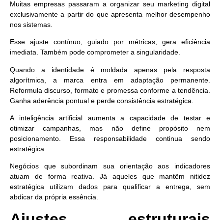
Muitas empresas passaram a organizar seu marketing digital
exclusivamente a partir do que apresenta melhor desempenho
nos sistemas.
Esse ajuste contínuo, guiado por métricas, gera eficiência
imediata. Também pode comprometer a singularidade.
Quando a identidade é moldada apenas pela resposta
algorítmica,
a marca entra em adaptação permanente.
Reformula discurso, formato e promessa conforme a tendência.
Ganha aderência pontual e perde consistência estratégica.
A inteligência artificial aumenta a capacidade de testar e
otimizar campanhas, mas não define propósito nem
posicionamento. Essa responsabilidade continua sendo
estratégica.
Negócios que subordinam sua orientação aos indicadores
atuam de forma reativa. Já aqueles que mantêm nitidez
estratégica utilizam dados para qualificar a entrega, sem
abdicar da própria essência.
Ajustes estruturais