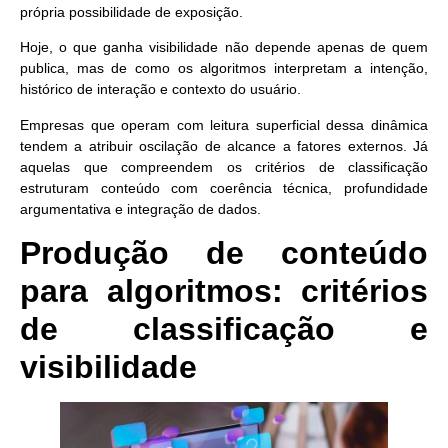
própria possibilidade de exposição.
Hoje, o que ganha visibilidade não depende apenas de quem
publica, mas de como os algoritmos interpretam a intenção,
histórico de interação e contexto do usuário.
Empresas que operam com leitura superficial dessa dinâmica
tendem a atribuir oscilação de alcance a fatores externos. Já
aquelas que compreendem os critérios de classificação
estruturam conteúdo com coerência técnica, profundidade
argumentativa e integração de dados.
Produção de conteúdo
para algoritmos: critérios
de classificação e
visibilidade