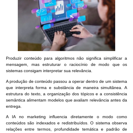
Produzir conteúdo para algoritmos não significa simplificar a
mensagem, mas
estruturar o raciocínio
de modo que os
sistemas consigam interpretar sua relevância.
A produção de conteúdo passou a operar dentro de um sistema
que interpreta forma e substância de maneira simultânea. A
estrutura do texto, a organização dos tópicos e a consistência
semântica alimentam modelos que avaliam relevância antes da
entrega.
A IA no marketing influencia diretamente o modo como
conteúdos são indexados e redistribuídos. O sistema observa
relações entre termos, profundidade temática e padrão de