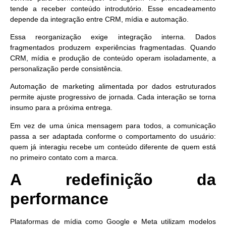
tende a receber conteúdo introdutório. Esse encadeamento
depende da integração entre CRM, mídia e automação.
Essa reorganização exige integração interna. Dados
fragmentados produzem experiências fragmentadas. Quando
CRM, mídia e produção de conteúdo operam isoladamente, a
personalização perde consistência.
Automação de marketing alimentada por dados estruturados
permite ajuste progressivo de jornada. Cada interação se torna
insumo para a próxima entrega.
Em vez de uma única mensagem para todos, a comunicação
passa a ser adaptada conforme o comportamento do usuário:
quem já interagiu recebe um conteúdo diferente de quem está
no primeiro contato com a marca.
A redefinição da
performance
Plataformas de mídia como Google e Meta utilizam modelos