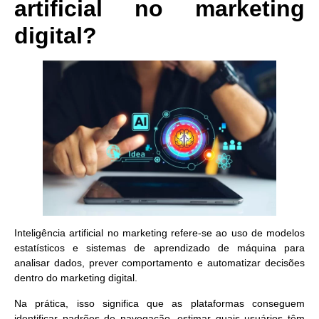
artificial no marketing
digital?
Inteligência artificial no marketing refere-se ao uso de modelos
estatísticos e sistemas de aprendizado de máquina para
analisar dados, prever comportamento e automatizar decisões
dentro do marketing digital.
Na prática, isso significa que as plataformas conseguem
identificar padrões de navegação, estimar quais usuários têm