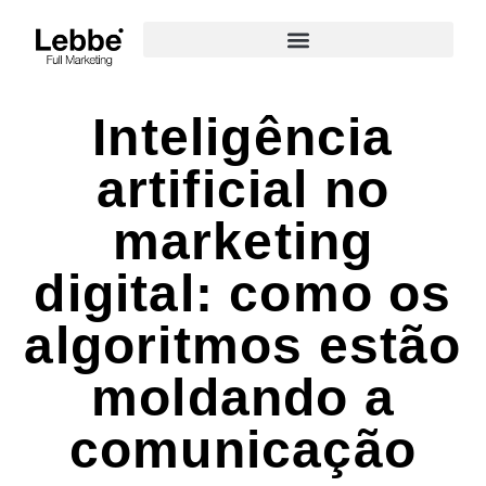
Inteligência
artificial no
marketing
digital: como os
algoritmos estão
moldando a
comunicação