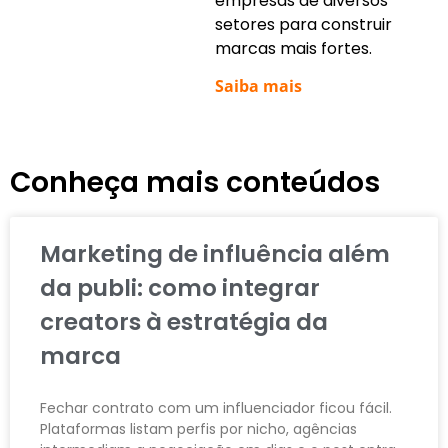
empresas de diversos
setores para construir
marcas mais fortes.
Saiba mais
Conheça mais conteúdos
Marketing de influência além
da publi: como integrar
creators à estratégia da
marca
Fechar contrato com um influenciador ficou fácil.
Plataformas listam perfis por nicho, agências