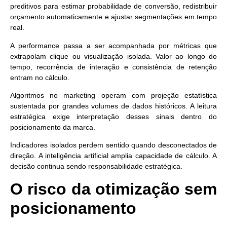
preditivos para estimar probabilidade de conversão, redistribuir
orçamento automaticamente e ajustar segmentações em tempo
real.
A performance passa a ser acompanhada por métricas que
extrapolam clique ou visualização isolada. Valor ao longo do
tempo, recorrência de interação e consistência de retenção
entram no cálculo.
Algoritmos no marketing operam com projeção estatística
sustentada por grandes volumes de dados históricos.
A leitura
estratégica exige interpretação desses sinais
dentro do
posicionamento da marca.
Indicadores isolados perdem sentido quando desconectados de
direção. A inteligência artificial amplia capacidade de cálculo.
A
decisão continua sendo responsabilidade estratégica.
O risco da otimização sem
posicionamento