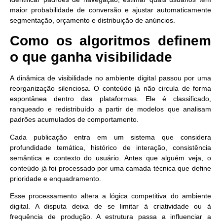
maior probabilidade de conversão e ajustar automaticamente
segmentação, orçamento e distribuição de anúncios.
Como os algoritmos definem
o que ganha visibilidade
A dinâmica de visibilidade no ambiente digital passou por uma
reorganização silenciosa. O conteúdo já não circula de forma
espontânea dentro das plataformas. Ele é
classificado,
ranqueado e redistribuído
a partir de modelos que analisam
padrões acumulados de comportamento.
Cada publicação entra em um sistema que considera
profundidade temática, histórico de interação, consistência
semântica e contexto do usuário. Antes que alguém veja, o
conteúdo já foi processado por uma camada técnica que define
prioridade e enquadramento.
Esse processamento altera a lógica competitiva do ambiente
digital. A disputa deixa de se limitar à criatividade ou à
frequência de produção. A estrutura passa a influenciar a