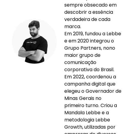
sempre obsecado em
descobrir a essência
verdadeira de cada
marca.
Em 2019, fundou a Lebbe
e em 2020 integrou o
Grupo Partners, nono
maior grupo de
comunicação
corporativa do Brasil.
Em 2022, coordenou a
campanha digital que
elegeu o Governador de
Minas Gerais no
primeiro turno. Criou a
Mandala Lebbe e a
metodologia Lebbe
Growth, utilizadas por