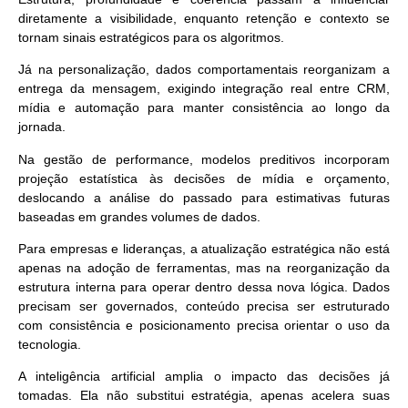
diretamente a visibilidade, enquanto retenção e contexto se
tornam sinais estratégicos para os algoritmos.
Já na personalização, dados comportamentais reorganizam a
entrega da mensagem, exigindo integração real entre CRM,
mídia e automação para manter consistência ao longo da
jornada.
Na gestão de performance, modelos preditivos incorporam
projeção estatística às decisões de mídia e orçamento,
deslocando a análise do passado para estimativas futuras
baseadas em grandes volumes de dados.
Para empresas e lideranças, a atualização estratégica não está
apenas na adoção de ferramentas, mas na reorganização da
estrutura interna para operar dentro dessa nova lógica. Dados
precisam ser governados, conteúdo precisa ser estruturado
com consistência e posicionamento precisa orientar o uso da
tecnologia.
A inteligência artificial amplia o impacto das decisões já
tomadas.
Ela não substitui estratégia
, apenas acelera suas