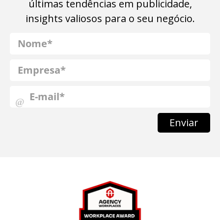
últimas tendências em publicidade,
insights valiosos para o seu negócio.
Enviar