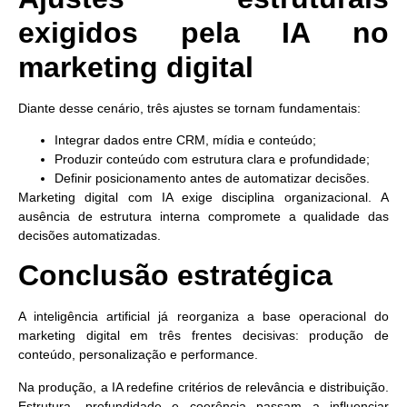
exigidos pela IA no
marketing digital
Diante desse cenário, três ajustes se tornam fundamentais:
Integrar dados entre CRM, mídia e conteúdo;
Produzir conteúdo com estrutura clara e profundidade;
Definir posicionamento antes de automatizar decisões.
Marketing digital com IA exige disciplina organizacional.
A
ausência de estrutura interna compromete a qualidade das
decisões automatizadas.
Conclusão estratégica
A inteligência artificial já reorganiza a base operacional do
marketing digital em três frentes decisivas:
produção de
conteúdo, personalização e performance
.
Na produção, a IA redefine critérios de relevância e distribuição.
Estrutura, profundidade e coerência passam a influenciar