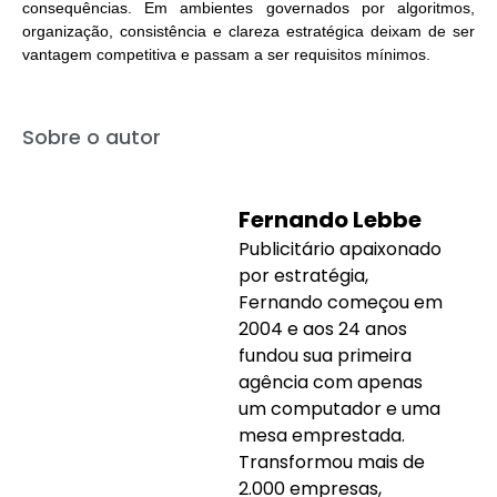
consequências.
Em ambientes governados por algoritmos,
organização, consistência e clareza estratégica deixam de ser
vantagem competitiva e passam a ser requisitos mínimos.
Sobre o autor
Fernando Lebbe
Publicitário apaixonado
por estratégia,
Fernando começou em
2004 e aos 24 anos
fundou sua primeira
agência com apenas
um computador e uma
mesa emprestada.
Transformou mais de
2.000 empresas,