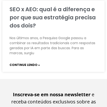
SEO x AEO: qual é a diferença e
por que sua estratégia precisa
dos dois?
Nos últimos anos, a Pesquisa Google passou a
combinar os resultados tradicionais com respostas
geradas por IA em parte das buscas. Para as
marcas, surgiu
CONTINUE LENDO »
Inscreva-se em nossa newsletter
e
receba conteúdos exclusivos sobre as