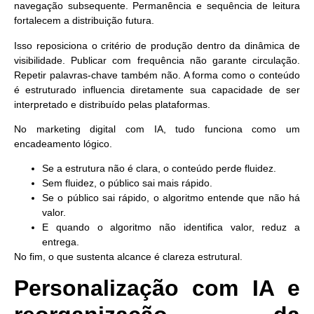
navegação subsequente.
Permanência e sequência de leitura
fortalecem a distribuição futura.
Isso reposiciona o critério de produção dentro da dinâmica de
visibilidade. Publicar com frequência não garante circulação.
Repetir palavras-chave também não. A forma como o conteúdo
é estruturado influencia diretamente sua capacidade de ser
interpretado e distribuído pelas plataformas.
No marketing digital com IA, tudo funciona como um
encadeamento lógico.
Se a estrutura não é clara, o conteúdo perde fluidez.
Sem fluidez, o público sai mais rápido.
Se o público sai rápido, o algoritmo entende que não há
valor.
E quando o algoritmo não identifica valor, reduz a
entrega.
No fim, o que sustenta alcance é clareza estrutural.
Personalização com IA e