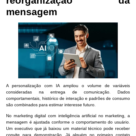
reorganização da
mensagem
A personalização com IA ampliou o volume de variáveis
consideradas na entrega de comunicação. Dados
comportamentais, histórico de interação e padrões de consumo
são combinados para estimar interesse futuro.
No marketing digital com inteligência artificial no marketing, a
mensagem é ajustada conforme o comportamento do usuário.
Um executivo que já baixou um material técnico pode receber
convite para demonstração. Já alguém no primeiro contato