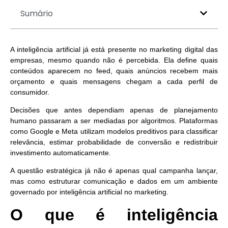
Sumário
A inteligência artificial já está presente no marketing digital das
empresas, mesmo quando não é percebida. Ela define quais
conteúdos aparecem no feed, quais anúncios recebem mais
orçamento e quais mensagens chegam a cada perfil de
consumidor.
Decisões que antes dependiam apenas de planejamento
humano passaram a ser mediadas por algoritmos. Plataformas
como Google e Meta utilizam modelos preditivos para classificar
relevância, estimar probabilidade de conversão e redistribuir
investimento automaticamente.
A questão estratégica já não é apenas qual campanha lançar,
mas como estruturar comunicação e dados em um ambiente
governado por inteligência artificial no marketing.
O que é inteligência