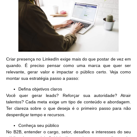
Criar presença no LinkedIn exige mais do que postar de vez em
quando. É preciso pensar como uma marca que
quer ser
relevante, gerar valor e impactar o público certo
. Veja como
montar sua estratégia passo a passo:
Defina objetivos claros
Você quer gerar leads? Reforçar sua autoridade? Atrair
talentos? Cada meta exige um tipo de conteúdo e abordagem.
Ter clareza sobre o que deseja é o primeiro passo para não
desperdiçar tempo e recursos.
Conheça seu público
No B2B, entender o
cargo, setor, desafios e interesses
do seu