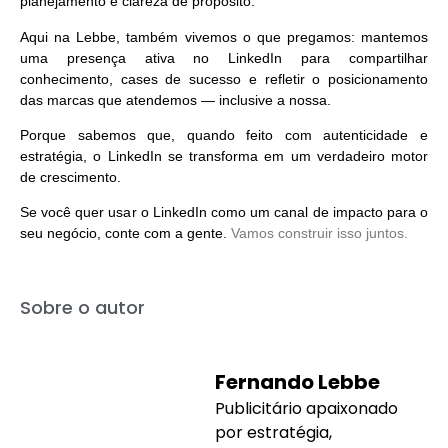
planejamento e clareza de propósito.
Aqui na
Lebbe
, também vivemos o que pregamos: mantemos
uma presença ativa no LinkedIn para compartilhar
conhecimento, cases de sucesso e refletir o posicionamento
das marcas que atendemos — inclusive a nossa.
Porque sabemos que, quando feito com autenticidade e
estratégia, o LinkedIn se transforma em um verdadeiro motor
de crescimento.
Se você quer usar o LinkedIn como um canal de impacto para o
seu negócio, conte com a gente.
Vamos construir isso juntos.
Sobre o autor
Fernando Lebbe
Publicitário apaixonado
por estratégia,