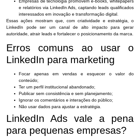
Empresas de tecnologia
promovem e-books, whitepapers
e relatórios via LinkedIn Ads, captando leads qualificados
interessados em inovação e transformação digital.
Essas ações mostram que, com criatividade e estratégia, o
LinkedIn pode ser um canal de alto impacto para
gerar
autoridade, atrair leads e fortalecer o posicionamento da marca
.
Erros comuns ao usar o
LinkedIn para marketing
Focar apenas em vendas e esquecer o valor do
conteúdo;
Ter um perfil institucional abandonado;
Publicar sem consistência e sem planejamento;
Ignorar os comentários e interações do público;
Não usar dados para ajustar a estratégia.
LinkedIn Ads vale a pena
para pequenas empresas?