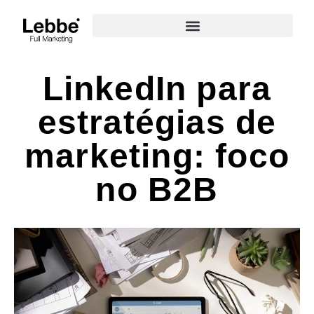
LinkedIn para
estratégias de
marketing: foco
no B2B