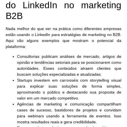
do LinkedIn no marketing
B2B
Nada melhor do que ver na prática como diferentes empresas
estão usando o
LinkedIn para estratégias de marketing
no B2B.
Aqui vão alguns exemplos que mostram o potencial da
plataforma:
Consultorias
publicam análises de mercado, artigos de
opinião e tendências setoriais para se posicionarem como
autoridades. Esses conteúdos atraem clientes que
buscam soluções especializadas e atualizadas.
Startups
investem em carrosséis com storytelling visual
para explicar suas soluções de forma simples,
aproximando o público e destacando sua proposta de
valor em um mercado competitivo.
Agências de marketing e comunicação
compartilham
cases de sucesso, bastidores de projetos e convidam
para webinars usando a ferramenta de eventos. Isso
mostra resultados reais e gera credibilidade.