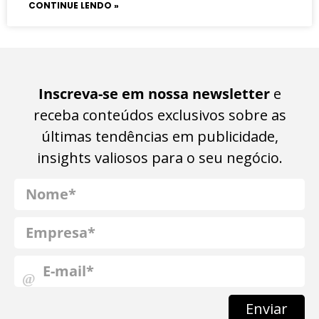
CONTINUE LENDO »
Inscreva-se em nossa newsletter
e
receba conteúdos exclusivos sobre as
últimas tendências em publicidade,
insights valiosos para o seu negócio.
Enviar