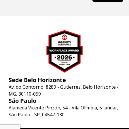
Sede Belo Horizonte
Av. do Contorno, 8289 - Gutierrez, Belo Horizonte -
MG, 30110-059
São Paulo
Alameda Vicente Pinzon, 54 - Vila Olímpia, 5º andar,
São Paulo - SP, 04547-130