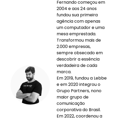
Fernando começou em
2004 e aos 24 anos
fundou sua primeira
agência com apenas
um computador e uma
mesa emprestada.
Transformou mais de
2.000 empresas,
sempre obsecado em
descobrir a essência
verdadeira de cada
marca.
Em 2019, fundou a Lebbe
e em 2020 integrou o
Grupo Partners, nono
maior grupo de
comunicação
corporativa do Brasil.
Em 2022, coordenou a