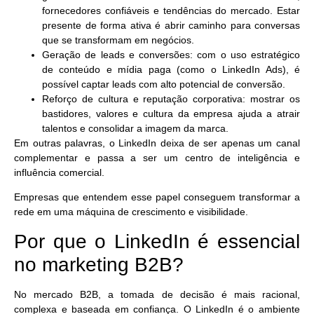
fornecedores confiáveis e tendências do mercado. Estar
presente de forma ativa é abrir caminho para conversas
que se transformam em negócios.
Geração de leads e conversões
: com o uso estratégico
de conteúdo e mídia paga (como o LinkedIn Ads), é
possível captar leads com alto potencial de conversão.
Reforço de cultura e reputação corporativa
: mostrar os
bastidores, valores e cultura da empresa ajuda a atrair
talentos e consolidar a imagem da marca.
Em outras palavras, o LinkedIn deixa de ser apenas um canal
complementar e passa a ser um
centro de inteligência e
influência comercial
.
Empresas que entendem esse papel conseguem transformar a
rede em uma máquina de crescimento e visibilidade.
Por que o LinkedIn é essencial
no marketing B2B?
No mercado B2B, a tomada de decisão é mais racional,
complexa e baseada em confiança. O LinkedIn é o ambiente