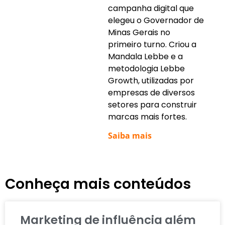
campanha digital que
elegeu o Governador de
Minas Gerais no
primeiro turno. Criou a
Mandala Lebbe e a
metodologia Lebbe
Growth, utilizadas por
empresas de diversos
setores para construir
marcas mais fortes.
Saiba mais
Conheça mais conteúdos
Marketing de influência além