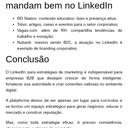
mandam bem no LinkedIn
RD Station
: conteúdo educativo, lives e presença ativa;
Totvs
: artigos, cases e eventos para o setor corporativo;
Vagas.com
: além de RH, compartilha tendências de
trabalho e inovação;
Nubank
: mesmo sendo B2C, a atuação no LinkedIn é
exemplo de branding corporativo.
Conclusão
O
LinkedIn para estratégias de marketing
é indispensável para
empresas B2B que desejam crescer de forma inteligente,
fortalecer sua autoridade e criar conexões valiosas no ambiente
digital.
A plataforma deixou de ser apenas um lugar para currículos e
se tornou um espaço estratégico para gerar negócios, educar o
mercado e construir reputação.
Mas, como toda estratégia eficaz, é preciso consistência,