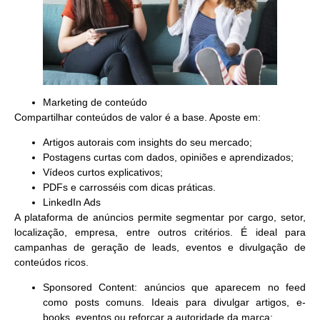
Marketing de conteúdo
Compartilhar conteúdos de valor é a base. Aposte em:
Artigos autorais com insights do seu mercado;
Postagens curtas com dados, opiniões e aprendizados;
Vídeos curtos explicativos;
PDFs e carrosséis com dicas práticas.
LinkedIn Ads
A plataforma de anúncios permite segmentar por cargo, setor,
localização, empresa, entre outros critérios. É ideal para
campanhas de geração de leads, eventos e divulgação de
conteúdos ricos.
Sponsored Content
: anúncios que aparecem no feed
como posts comuns. Ideais para divulgar artigos, e-
books, eventos ou reforçar a autoridade da marca;