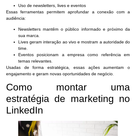
Uso de newsletters, lives e eventos
Essas ferramentas permitem
aprofundar a conexão com a
audiência
:
Newsletters
mantêm o público informado e próximo da
sua marca.
Lives
geram interação ao vivo e mostram a autoridade do
time.
Eventos
posicionam a empresa como referência em
temas relevantes.
Usadas de forma estratégica, essas ações aumentam o
engajamento e geram novas oportunidades de negócio.
Como montar uma
estratégia de marketing no
LinkedIn