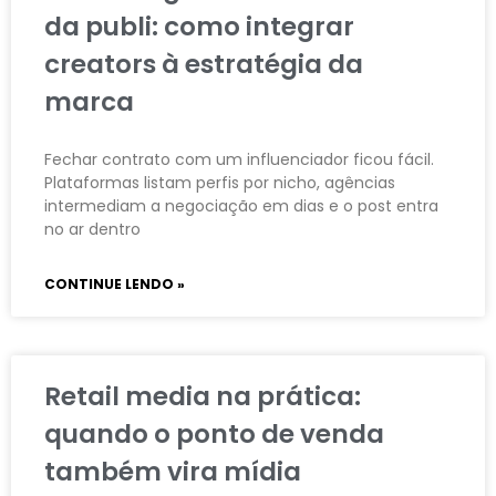
da publi: como integrar
creators à estratégia da
marca
Fechar contrato com um influenciador ficou fácil.
Plataformas listam perfis por nicho, agências
intermediam a negociação em dias e o post entra
no ar dentro
CONTINUE LENDO »
Retail media na prática:
quando o ponto de venda
também vira mídia