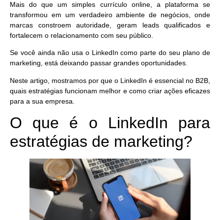
Mais do que um simples currículo online, a plataforma se
transformou em um verdadeiro ambiente de negócios, onde
marcas constroem autoridade, geram leads qualificados e
fortalecem o relacionamento com seu público.
Se você ainda não usa o LinkedIn como parte do seu plano de
marketing, está deixando passar grandes oportunidades.
Neste artigo, mostramos por que o LinkedIn é essencial no B2B,
quais estratégias funcionam melhor e como criar ações eficazes
para a sua empresa.
O que é o LinkedIn para
estratégias de marketing?