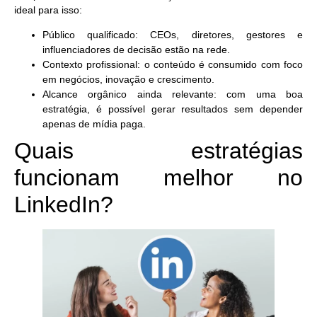
ideal para isso:
Público qualificado
: CEOs, diretores, gestores e
influenciadores de decisão estão na rede.
Contexto profissional
: o conteúdo é consumido com foco
em negócios, inovação e crescimento.
Alcance orgânico ainda relevante
: com uma boa
estratégia, é possível gerar resultados sem depender
apenas de mídia paga.
Quais estratégias
funcionam melhor no
LinkedIn?