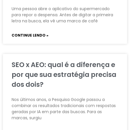
Uma pessoa abre o aplicativo do supermercado
para repor a despensa. Antes de digitar a primeira
letra na busca, ela vê uma marca de café
CONTINUE LENDO »
SEO x AEO: qual é a diferença e
por que sua estratégia precisa
dos dois?
Nos últimos anos, a Pesquisa Google passou a
combinar os resultados tradicionais com respostas
geradas por IA em parte das buscas. Para as
marcas, surgiu