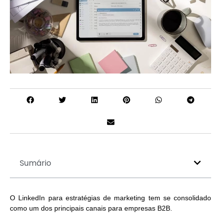
Sumário
O
LinkedIn para estratégias de marketing
tem se consolidado
como um dos principais canais para empresas B2B.