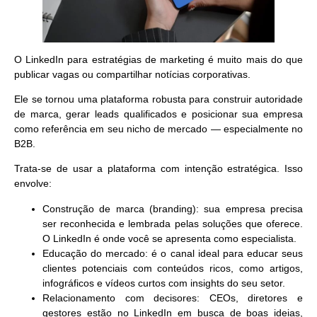
O LinkedIn para estratégias de marketing
é muito mais do que
publicar vagas ou compartilhar notícias corporativas.
Ele se tornou uma plataforma robusta para construir autoridade
de marca, gerar leads qualificados e posicionar sua empresa
como referência em seu nicho de mercado — especialmente no
B2B.
Trata-se de usar a plataforma com intenção estratégica. Isso
envolve:
Construção de marca (branding)
: sua empresa precisa
ser reconhecida e lembrada pelas soluções que oferece.
O LinkedIn é onde você se apresenta como especialista.
Educação do mercado
: é o canal ideal para educar seus
clientes potenciais com conteúdos ricos, como artigos,
infográficos e vídeos curtos com insights do seu setor.
Relacionamento com decisores
: CEOs, diretores e
gestores estão no LinkedIn em busca de boas ideias,