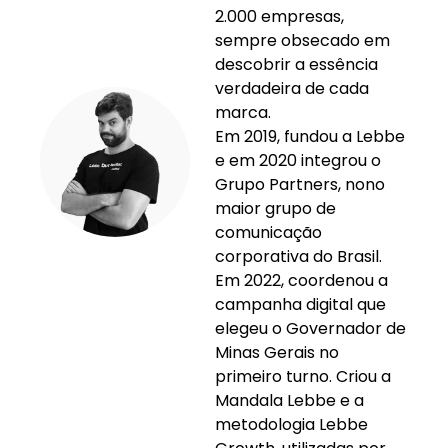
2.000 empresas,
sempre obsecado em
descobrir a essência
verdadeira de cada
marca.
Em 2019, fundou a Lebbe
e em 2020 integrou o
Grupo Partners, nono
maior grupo de
comunicação
corporativa do Brasil.
Em 2022, coordenou a
campanha digital que
elegeu o Governador de
Minas Gerais no
primeiro turno. Criou a
Mandala Lebbe e a
metodologia Lebbe