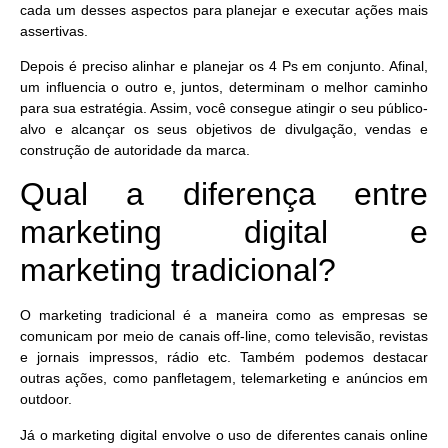
cada um desses aspectos para planejar e executar ações mais
assertivas.
Depois é preciso alinhar e planejar os 4 Ps em conjunto. Afinal,
um influencia o outro e, juntos, determinam o melhor caminho
para sua estratégia. Assim, você consegue
atingir o seu público-
alvo e alcançar os seus objetivos
de divulgação, vendas e
construção de autoridade da marca.
Qual a diferença entre
marketing digital e
marketing tradicional?
O
marketing tradicional
é a maneira como as empresas
se
comunicam por meio de canais off-line
, como televisão, revistas
e jornais impressos, rádio etc. Também podemos destacar
outras ações, como panfletagem, telemarketing e anúncios em
outdoor.
Já o
marketing digital envolve o uso de diferentes canais online