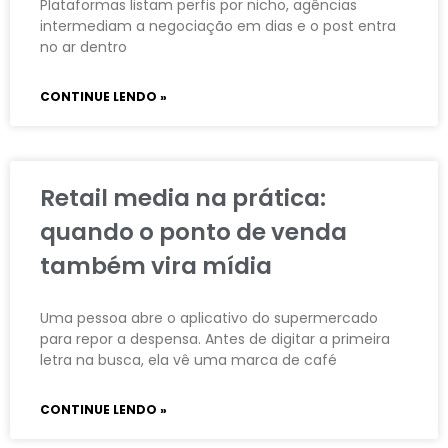
Plataformas listam perfis por nicho, agências
intermediam a negociação em dias e o post entra
no ar dentro
CONTINUE LENDO »
Retail media na prática:
quando o ponto de venda
também vira mídia
Uma pessoa abre o aplicativo do supermercado
para repor a despensa. Antes de digitar a primeira
letra na busca, ela vê uma marca de café
CONTINUE LENDO »