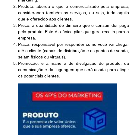
marketing:
Produto
: aborda o que é comercializado pela empresa,
considerando também os serviços, ou seja, tudo aquilo
que é oferecido aos clientes.
Preço
: a quantidade de dinheiro que o consumidor paga
pelo produto. Este é o único pilar que gera receita para a
empresa.
Praça
: responsável por responder como você vai chegar
até o cliente (canais de distribuição e os pontos de venda,
sejam físicos ou virtuais).
Promoção
: é a maneira de divulgação do produto, da
comunicação e da linguagem que será usada para atingir
os potenciais clientes.