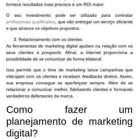
fornece resultados mais precisos e um ROI maior.
O seu investimento pode ser utilizado para contratar
profissionais qualificados
, que vão entregar um serviço eficiente
e que alcance os objetivos propostos.
Relacionamento com os clientes
As ferramentas de marketing digital ajudam na relação com os
seus clientes e
prospects
. Afinal, a internet proporciona a
possibilidade de se comunicar de forma bilateral.
Isso permite que o time de marketing lance campanhas que
interajam com os clientes e recebam
feedbacks
diretos. Assim,
sua empresa consegue se aperfeiçoar sempre. Além de se
relacionar e comunicar melhor,
fidelizando clientes e formando
verdadeiros defensores da marca
.
Como fazer um
planejamento de marketing
digital?