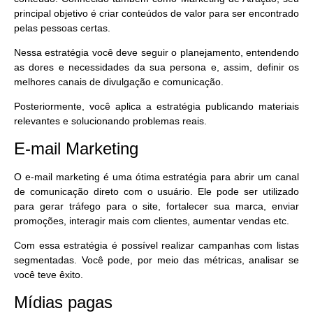
principal objetivo é criar conteúdos de valor para ser encontrado
pelas pessoas certas.
Nessa estratégia você deve seguir o planejamento, entendendo
as dores e necessidades da sua persona e, assim, definir os
melhores canais de divulgação e comunicação.
Posteriormente, você aplica a estratégia
publicando materiais
relevantes
e solucionando problemas reais.
E-mail Marketing
O e-mail marketing é uma ótima estratégia para
abrir um canal
de comunicação diret
o com o usuário. Ele pode ser utilizado
para gerar tráfego para o site, fortalecer sua marca, enviar
promoções, interagir mais com clientes, aumentar vendas etc.
Com essa estratégia é possível realizar
campanhas com listas
segmentadas
. Você pode, por meio das métricas, analisar se
você teve êxito.
Mídias pagas