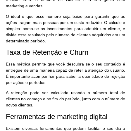
marketing e vendas.
O ideal é que esse número seja baixo para garantir que as
ações tragam mais pessoas por um custo reduzido. O cálculo é
simples: soma-se os investimentos para adquirir um cliente, e
divide esse resultado pelo número de clientes adquiridos em um
determinado período.
Taxa de Retenção e Churn
Essa métrica permite que você descubra se o seu conteúdo é
entregue de uma maneira capaz de
reter a atenção do usuário
.
É importante acompanhar para saber a quantidade de rejeição
por ações e períodos.
A retenção pode ser calculada usando o número total de
clientes no começo e no fim do período, junto com o número de
novos clientes.
Ferramentas de marketing digital
Existem diversas
ferramentas que podem facilitar o seu dia a