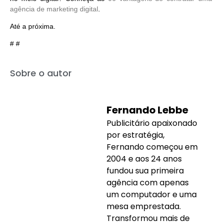
agência de marketing digital
.
Até a próxima.
# #
Sobre o autor
Fernando Lebbe
Publicitário apaixonado
por estratégia,
Fernando começou em
2004 e aos 24 anos
fundou sua primeira
agência com apenas
um computador e uma
mesa emprestada.
Transformou mais de