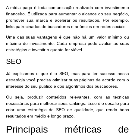
A mídia paga é toda
comunicação realizada com investimento
financeiro
. É utilizada para aumentar o alcance do seu negócio,
promover sua marca e acelerar os resultados. Por exemplo,
links patrocinados de buscadores e anúncios em redes sociais.
Uma das suas vantagens é que não há um valor mínimo ou
máximo de investimento. Cada empresa pode avaliar as suas
estratégias e investir o quanto for viável.
SEO
Já explicamos o que é o SEO, mas para ter sucesso nessa
estratégia você precisa otimizar suas páginas de acordo com o
interesse do seu público e dos algoritmos
dos buscadores.
Ou seja, produzir conteúdos relevantes, com as técnicas
necessárias para melhorar seus rankings. Esse é o desafio para
criar uma
estratégia de SEO de qualidade
, que renda bons
resultados em médio e longo prazo.
Principais métricas de