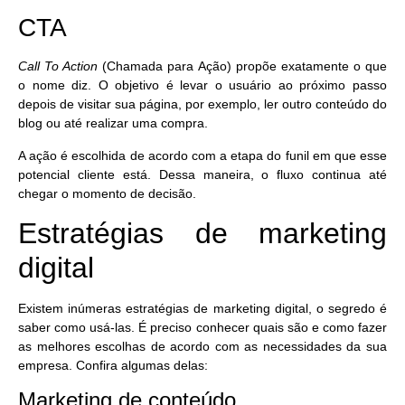
CTA
Call To Action
(Chamada para Ação) propõe exatamente o que
o nome diz. O objetivo é
levar o usuário ao próximo passo
depois de visitar sua página
, por exemplo, ler outro conteúdo do
blog ou até realizar uma compra.
A ação é escolhida de acordo com a etapa do funil em que esse
potencial cliente está. Dessa maneira, o fluxo continua até
chegar o momento de decisão.
Estratégias de marketing
digital
Existem inúmeras estratégias de marketing digital,
o segredo é
saber como usá-las
. É preciso conhecer quais são e como fazer
as melhores escolhas de acordo com as necessidades da sua
empresa. Confira algumas delas:
Marketing de conteúdo