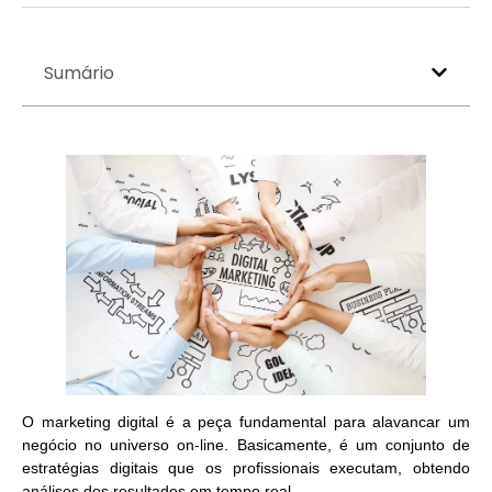
Sumário
O marketing digital é a peça fundamental para alavancar um
negócio no universo on-line. Basicamente, é um
conjunto de
estratégias digitais
que os profissionais executam, obtendo
análises dos resultados em tempo real.