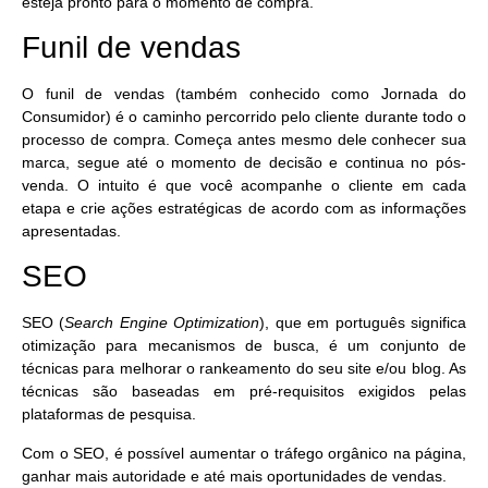
esteja pronto para o momento de compra.
Funil de vendas
O funil de vendas (também conhecido como Jornada do
Consumidor) é o
caminho percorrido pelo cliente durante todo o
processo de compra
. Começa antes mesmo dele conhecer sua
marca, segue até o momento de decisão e continua no pós-
venda. O intuito é que você acompanhe o cliente em cada
etapa e crie ações estratégicas de acordo com as informações
apresentadas.
SEO
SEO (
Search Engine Optimization
), que em português significa
otimização para mecanismos de busca
, é um conjunto de
técnicas para melhorar o rankeamento do seu site e/ou blog. As
técnicas são baseadas em pré-requisitos exigidos pelas
plataformas de pesquisa.
Com o SEO, é possível
aumentar o tráfego orgânico na página
,
ganhar mais autoridade e até mais oportunidades de vendas.