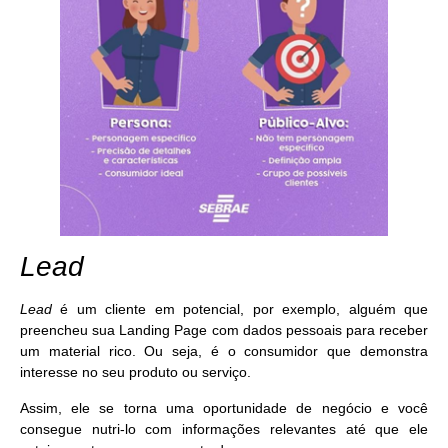
Lead
Lead
é um
cliente em potencial
, por exemplo, alguém que
preencheu sua Landing Page com dados pessoais para receber
um material rico. Ou seja, é o consumidor que demonstra
interesse no seu produto ou serviço.
Assim, ele se torna uma
oportunidade de negócio
e você
consegue nutri-lo com informações relevantes até que ele