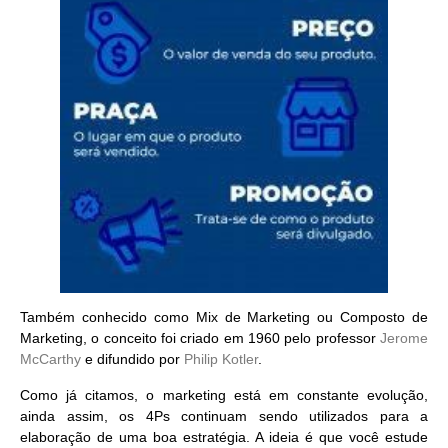
Também conhecido como
Mix de Marketing ou Composto de
Marketing
, o conceito foi criado em 1960 pelo professor
Jerome
McCarthy
e difundido por
Philip Kotler
.
Como já citamos, o marketing está em constante evolução,
ainda assim, os 4Ps continuam sendo utilizados para a
elaboração de uma boa estratégia. A ideia é que você estude