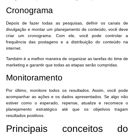
Cronograma
Depois de fazer todas as pesquisas, definir os canais de
divulgação e montar um planejamento de conteúdo, você deve
criar um cronograma. Com ele, você pode
controlar a
frequência das postagens
e a distribuição do conteúdo na
internet.
Também é a melhor maneira de
organizar as tarefas do time de
marketing
e garantir que todas as etapas serão cumpridas.
Monitoramento
Por último,
monitore todos os resultados
. Assim, você pode
acompanhar as ações e os dados apresentados. Se algo não
estiver como o esperado, repense, atualize e recomece o
planejamento estratégico até que os objetivos tragam
resultados positivos.
Principais conceitos do