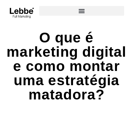
O que é
marketing digital
e como montar
uma estratégia
matadora?