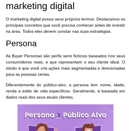
marketing digital
O marketing digital
possui seus próprios termos
. Destacamos os
principais conceitos que você precisa conhecer antes de investir
na área. Todos eles devem constar nas suas estratégias.
Persona
As Buyer Personas são
perfis semi fictícios
baseados nos seus
consumidores reais, e que
representam o seu cliente ideal
. O
intuito é que você crie ações mais segmentadas e direcionadas
para as pessoas certas.
Diferentemente do público-alvo, a persona tem nome, idade,
renda e estilo de vida específicos. Geralmente, é baseada em
dados reais dos seus atuais clientes.