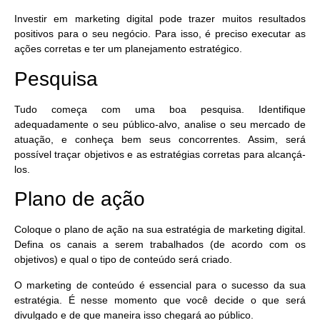
Investir em marketing digital pode trazer muitos resultados
positivos para o seu negócio. Para isso,
é preciso executar as
ações corretas
e ter um
planejamento estratégico
.
Pesquisa
Tudo começa com uma boa pesquisa. Identifique
adequadamente o seu público-alvo, analise o seu mercado de
atuação, e conheça bem seus concorrentes. Assim, será
possível traçar objetivos e as estratégias corretas para alcançá-
los.
Plano de ação
Coloque o plano de ação na sua estratégia de marketing digital.
Defina
os canais a serem trabalhados
(de acordo com os
objetivos) e qual o tipo de conteúdo será criado.
O
marketing de conteúdo
é essencial para o sucesso da sua
estratégia. É nesse momento que você decide o que será
divulgado e de que maneira isso chegará ao público.