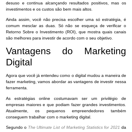
desuso e continua alcançando resultados positivos, mas os
investimentos e os custos são bem mais altos.
Ainda assim, você não precisa escolher uma só estratégia, é
comum mesclar as duas. Só não se esqueça de verificar o
Retorno Sobre o Investimento (ROI)
, que mostra quais canais
são melhores para investir de acordo com o seu objetivo.
Vantagens do Marketing
Digital
Agora que você já entendeu como
o digital mudou a maneira de
fazer marketing
, vamos abordar as vantagens de investir nessa
ferramenta.
As estratégias online costumavam ser um privilégio de
empresas maiores e que podiam fazer grandes investimentos.
Atualmente, os pequenos empreendedores também
conseguem trabalhar com o marketing digital.
Segundo o
The Ultimate List of Marketing Statistics for 2021
da