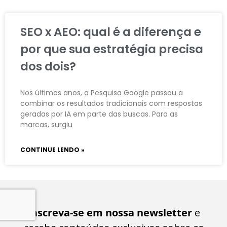
SEO x AEO: qual é a diferença e
por que sua estratégia precisa
dos dois?
Nos últimos anos, a Pesquisa Google passou a
combinar os resultados tradicionais com respostas
geradas por IA em parte das buscas. Para as
marcas, surgiu
CONTINUE LENDO »
Inscreva-se em nossa newsletter
e