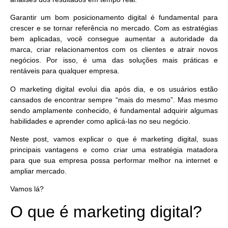
Garantir um bom posicionamento digital é fundamental para
crescer e se tornar referência no mercado
. Com as estratégias
bem aplicadas, você consegue aumentar a autoridade da
marca, criar relacionamentos com os clientes e atrair novos
negócios. Por isso, é uma das soluções mais práticas e
rentáveis para qualquer empresa.
O
marketing digital evolui dia após dia
, e os usuários estão
cansados de encontrar sempre “mais do mesmo”. Mas mesmo
sendo amplamente conhecido, é fundamental adquirir algumas
habilidades e aprender como aplicá-las no seu negócio.
Neste post, vamos explicar o que é marketing digital, suas
principais vantagens e como criar uma estratégia matadora
para que sua empresa possa
performar melhor na internet e
ampliar mercado.
Vamos lá?
O que é marketing digital?