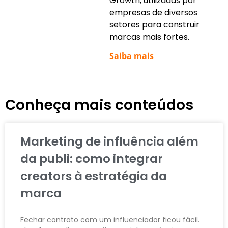
Growth, utilizadas por
empresas de diversos
setores para construir
marcas mais fortes.
Saiba mais
Conheça mais conteúdos
Marketing de influência além
da publi: como integrar
creators à estratégia da
marca
Fechar contrato com um influenciador ficou fácil.