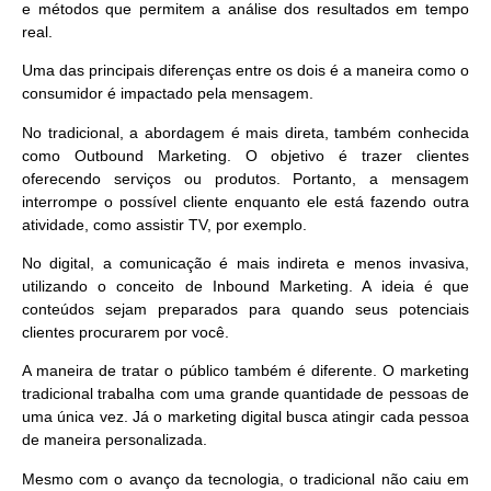
e métodos que permitem a análise dos resultados em tempo
real.
Uma das principais diferenças entre os dois é a maneira como o
consumidor é impactado pela mensagem.
No
tradicional
, a abordagem é mais direta, também conhecida
como
Outbound Marketing
. O objetivo é trazer clientes
oferecendo serviços ou produtos. Portanto, a mensagem
interrompe o possível cliente enquanto ele está fazendo outra
atividade, como assistir TV, por exemplo.
No
digital
, a comunicação é mais indireta e menos invasiva,
utilizando o conceito de
Inbound Marketing
. A ideia é que
conteúdos sejam preparados para quando seus potenciais
clientes procurarem por você.
A maneira de tratar o público também é diferente. O marketing
tradicional trabalha com uma grande quantidade de pessoas de
uma única vez. Já o marketing digital busca atingir cada pessoa
de maneira personalizada.
Mesmo com o avanço da tecnologia, o tradicional não caiu em