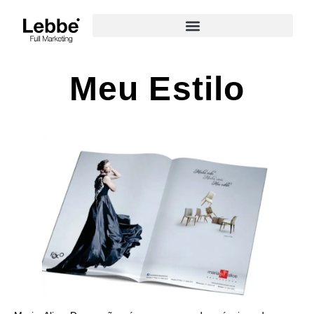
Meu Estilo