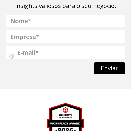
insights valiosos para o seu negócio.
Enviar