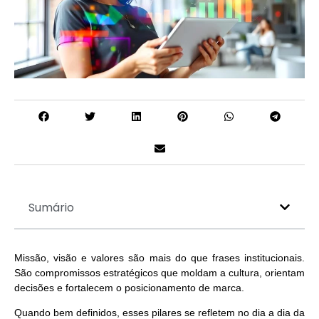
Sumário
Missão, visão e valores são mais do que frases institucionais.
São compromissos estratégicos que moldam a cultura, orientam
decisões e
fortalecem o posicionamento
de marca.
Quando bem definidos, esses pilares se refletem no dia a dia da