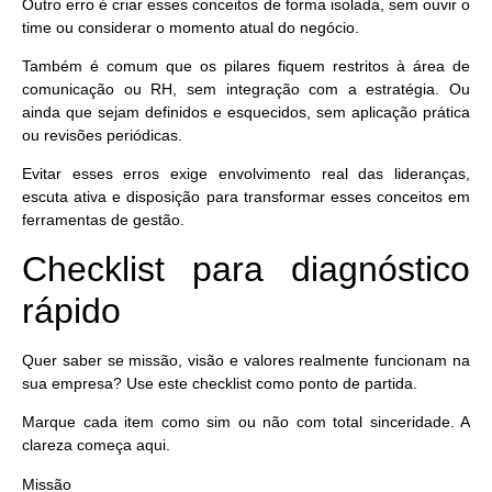
Outro erro é criar esses conceitos de forma isolada, sem ouvir o
time ou considerar o momento atual do negócio.
Também é comum que os pilares fiquem restritos à área de
comunicação ou RH, sem integração com a estratégia. Ou
ainda que sejam definidos e esquecidos, sem aplicação prática
ou revisões periódicas.
Evitar esses erros exige envolvimento real
das lideranças,
escuta ativa e disposição para transformar esses conceitos em
ferramentas de gestão.
Checklist para diagnóstico
rápido
Quer saber se missão, visão e valores realmente funcionam na
sua empresa? Use este checklist como ponto de partida.
Marque cada item como
sim
ou
não
com total sinceridade. A
clareza começa aqui.
Missão