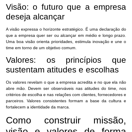
Visão: o futuro que a empresa
deseja alcançar
A visão expressa o horizonte estratégico. É uma declaração do
que a empresa quer ser ou alcançar em médio e longo prazo.
Uma boa visão
orienta prioridades, estimula inovação
e une o
time em torno de um objetivo comum.
Valores: os princípios que
sustentam atitudes e escolhas
Os valores revelam o que a empresa acredita e no que ela não
abre mão. Devem ser observáveis nas atitudes do time, nos
critérios de escolha e nas relações com clientes, fornecedores e
parceiros.
Valores consistentes formam a base da cultura
e
fortalecem a identidade da marca.
Como construir missão,
visão e valores de forma