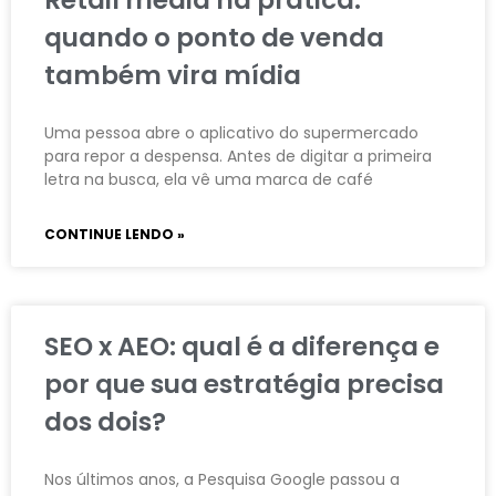
quando o ponto de venda
também vira mídia
Uma pessoa abre o aplicativo do supermercado
para repor a despensa. Antes de digitar a primeira
letra na busca, ela vê uma marca de café
CONTINUE LENDO »
SEO x AEO: qual é a diferença e
por que sua estratégia precisa
dos dois?
Nos últimos anos, a Pesquisa Google passou a