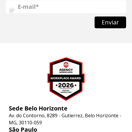
Enviar
Sede Belo Horizonte
Av. do Contorno, 8289 - Gutierrez, Belo Horizonte -
MG, 30110-059
São Paulo