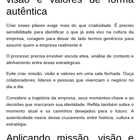
autêntica
Criar esses pilares exige mais do que criatividade. É preciso
sensibilidade para identificar o que já está vivo na cultura da
empresa, coragem para deixar de lado termos genéricos para
assumir quem a empresa realmente é.
O processo precisa envolver
escuta ativa, análise de contexto
e
alinhamento entre áreas estratégicas.
Evite criar missão, visão e valores em uma sala fechada. Ouça
colaboradores, líderes e pessoas que vivenciam o negócio no
dia a dia.
Considere a trajetória da empresa, seus momentos-chave e as
decisões que marcaram sua identidade. Reflita também sobre o
momento atual e os caminhos desejados para o futuro.
A
autenticidade nasce desse cruzamento entre história, cultura e
estratégia.
Aplicando missão, visão e