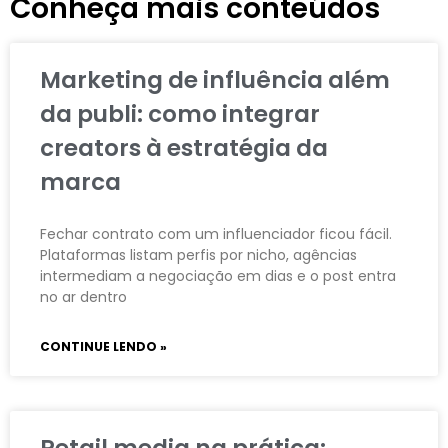
Conheça mais conteúdos
Marketing de influência além
da publi: como integrar
creators à estratégia da
marca
Fechar contrato com um influenciador ficou fácil.
Plataformas listam perfis por nicho, agências
intermediam a negociação em dias e o post entra
no ar dentro
CONTINUE LENDO »
Retail media na prática: