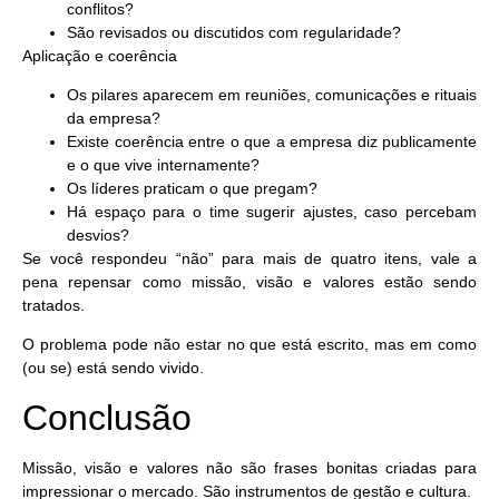
conflitos?
São revisados ou discutidos com regularidade?
Aplicação e coerência
Os pilares aparecem em reuniões, comunicações e rituais
da empresa?
Existe coerência entre o que a empresa diz publicamente
e o que vive internamente?
Os líderes praticam o que pregam?
Há espaço para o time sugerir ajustes, caso percebam
desvios?
Se você respondeu “não” para mais de quatro itens, vale a
pena repensar como missão, visão e valores estão sendo
tratados.
O problema pode não estar no que está escrito, mas em como
(ou se) está sendo vivido.
Conclusão
Missão, visão e valores não são frases bonitas criadas para
impressionar o mercado. São instrumentos de gestão e cultura.