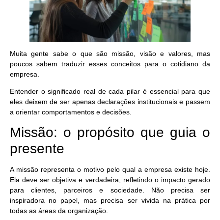
Muita gente sabe o que são missão, visão e valores, mas
poucos sabem traduzir esses conceitos para o cotidiano da
empresa.
Entender o significado real de cada pilar é essencial para que
eles deixem de ser apenas declarações institucionais e passem
a orientar comportamentos e decisões.
Missão: o propósito que guia o
presente
A missão representa o motivo pelo qual a empresa existe hoje.
Ela deve ser
objetiva e verdadeira
, refletindo o impacto gerado
para clientes, parceiros e sociedade. Não precisa ser
inspiradora no papel, mas precisa ser vivida na prática por
todas as áreas da organização.