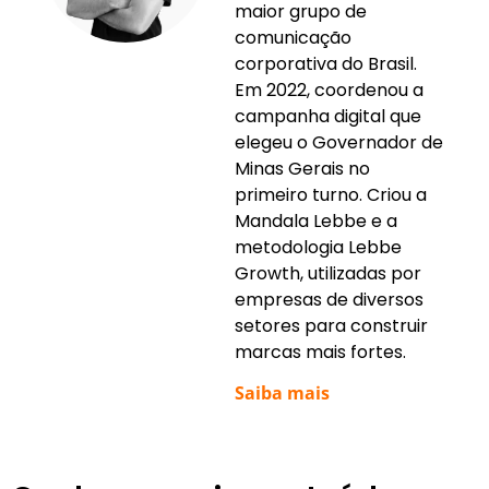
maior grupo de
comunicação
corporativa do Brasil.
Em 2022, coordenou a
campanha digital que
elegeu o Governador de
Minas Gerais no
primeiro turno. Criou a
Mandala Lebbe e a
metodologia Lebbe
Growth, utilizadas por
empresas de diversos
setores para construir
marcas mais fortes.
Saiba mais