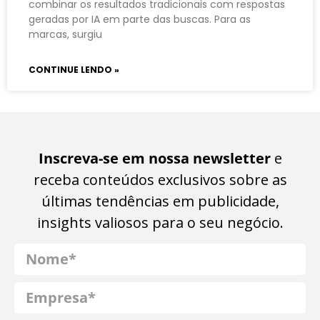
combinar os resultados tradicionais com respostas
geradas por IA em parte das buscas. Para as
marcas, surgiu
CONTINUE LENDO »
Inscreva-se em nossa newsletter
e
receba conteúdos exclusivos sobre as
últimas tendências em publicidade,
insights valiosos para o seu negócio.