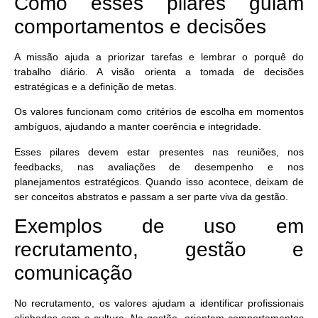
Como esses pilares guiam
comportamentos e decisões
A missão ajuda a priorizar tarefas e lembrar o porquê do
trabalho diário. A visão orienta a tomada de decisões
estratégicas e a definição de metas.
Os valores funcionam como
critérios de escolha
em momentos
ambíguos, ajudando a manter coerência e integridade.
Esses pilares devem estar presentes nas reuniões, nos
feedbacks, nas avaliações de desempenho e nos
planejamentos estratégicos. Quando isso acontece, deixam de
ser conceitos abstratos e passam a ser parte viva da gestão.
Exemplos de uso em
recrutamento, gestão e
comunicação
No recrutamento, os valores ajudam a
identificar profissionais