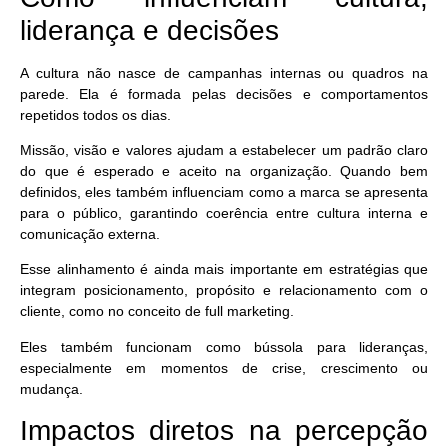
liderança e decisões
A cultura não nasce de campanhas internas ou quadros na
parede. Ela é formada pelas decisões e comportamentos
repetidos todos os dias.
Missão, visão e valores ajudam a estabelecer um padrão claro
do que é esperado e aceito na organização. Quando bem
definidos, eles também influenciam como a marca se apresenta
para o público, garantindo coerência entre cultura interna e
comunicação externa.
Esse alinhamento é ainda mais importante em estratégias que
integram posicionamento, propósito e relacionamento com o
cliente, como no
conceito de full marketing.
Eles também funcionam como bússola para lideranças,
especialmente em momentos de crise, crescimento ou
mudança.
Impactos diretos na percepção