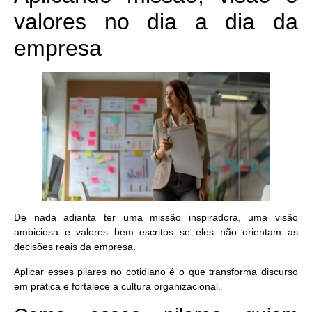
valores no dia a dia da
empresa
De nada adianta ter uma missão inspiradora, uma visão
ambiciosa e valores bem escritos se eles não orientam as
decisões reais da empresa.
Aplicar esses pilares no cotidiano é o que transforma discurso
em prática e fortalece a cultura organizacional.