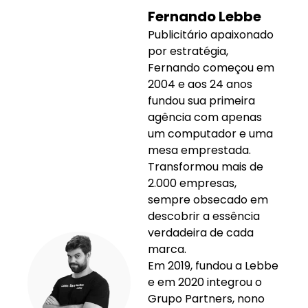
Fernando Lebbe
Publicitário apaixonado
por estratégia,
Fernando começou em
2004 e aos 24 anos
fundou sua primeira
agência com apenas
um computador e uma
mesa emprestada.
Transformou mais de
2.000 empresas,
sempre obsecado em
descobrir a essência
verdadeira de cada
marca.
Em 2019, fundou a Lebbe
e em 2020 integrou o
Grupo Partners, nono