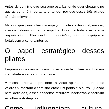
Antes de definir o que sua empresa faz, onde quer chegar e no
que acredita,
é importante entender por que esses três pilares
são tão relevantes.
Mais do que preencher um espaço no site institucional, missão,
visão e valores formam a espinha dorsal de toda a estratégia
organizacional. Eles sustentam decisões, orientam equipes e
fortalecem a cultura interna.
O papel estratégico desses
pilares
Empresas que crescem com consistência têm clareza sobre sua
identidade e seus compromissos.
A missão orienta o presente, a visão aponta o futuro e os
valores sustentam o caminho entre um ponto e o outro. Quando
bem definidos, esses conceitos reduzem incertezas e facilitam
escolhas estratégicas.
Como influenciam cultura,