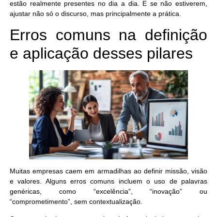
estão realmente presentes no dia a dia. E se não estiverem,
ajustar não só o discurso, mas principalmente a prática.
Erros comuns na definição
e aplicação desses pilares
Muitas empresas caem em armadilhas ao definir missão, visão
e valores. Alguns erros comuns incluem o uso de palavras
genéricas, como “excelência”, “inovação” ou
“comprometimento”, sem contextualização.