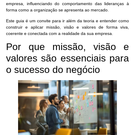
empresa, influenciando do comportamento das lideranças à
forma como a organização se apresenta ao mercado.
Este guia é um convite para ir além da teoria e entender como
construir e aplicar missão, visão e valores de forma viva,
coerente e conectada com a realidade da sua empresa.
Por que missão, visão e
valores são essenciais para
o sucesso do negócio