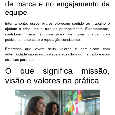
de marca e no engajamento da
equipe
Internamente, esses pilares oferecem sentido ao trabalho e
ajudam a criar uma cultura de pertencimento
. Externamente,
contribuem para a construção de uma marca com
posicionamento claro e reputação consistente.
Empresas que vivem seus valores e comunicam com
autenticidade são mais confiáveis aos olhos do mercado e mais
atrativas para talentos.
O que significa missão,
visão e valores na prática