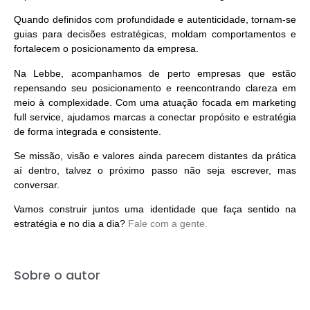
Quando definidos com profundidade e autenticidade, tornam-se
guias para decisões estratégicas
, moldam comportamentos e
fortalecem o posicionamento da empresa.
Na Lebbe, acompanhamos de perto empresas que estão
repensando seu posicionamento e reencontrando clareza em
meio à complexidade. Com uma atuação focada em
marketing
full service
, ajudamos marcas a conectar propósito e estratégia
de forma integrada e consistente.
Se missão, visão e valores ainda parecem distantes da prática
aí dentro, talvez o próximo passo não seja escrever, mas
conversar.
Vamos construir juntos uma identidade que faça sentido na
estratégia e no dia a dia?
Fale com a gente.
Sobre o autor