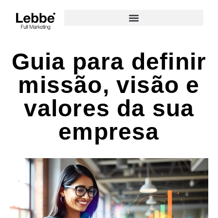
Guia para definir
missão, visão e
valores da sua
empresa