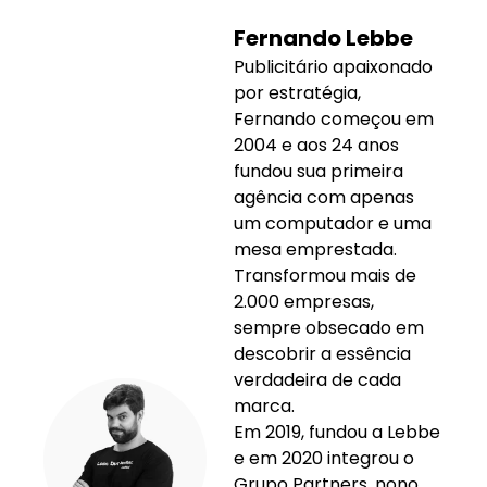
Fernando Lebbe
Publicitário apaixonado
por estratégia,
Fernando começou em
2004 e aos 24 anos
fundou sua primeira
agência com apenas
um computador e uma
mesa emprestada.
Transformou mais de
2.000 empresas,
sempre obsecado em
descobrir a essência
verdadeira de cada
marca.
Em 2019, fundou a Lebbe
e em 2020 integrou o
Grupo Partners, nono