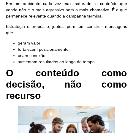
Em um ambiente cada vez mais saturado, o conteúdo que
vende não é o mais agressivo nem o mais chamativo. É o que
permanece relevante quando a campanha termina.
Estratégia e propósito, juntos, permitem construir mensagens
que:
geram valor;
fortalecem posicionamento;
criam conexão;
sustentam resultados ao longo do tempo.
O conteúdo como
decisão, não como
recurso