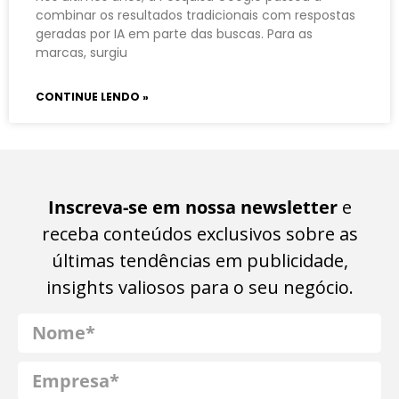
combinar os resultados tradicionais com respostas
geradas por IA em parte das buscas. Para as
marcas, surgiu
CONTINUE LENDO »
Inscreva-se em nossa newsletter
e
receba conteúdos exclusivos sobre as
últimas tendências em publicidade,
insights valiosos para o seu negócio.