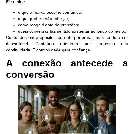
Ele define:
o que a marca escolhe comunicar;
o que prefere não reforçar;
como reage diante de pressões;
quais conversas faz sentido sustentar ao longo do tempo.
Conteúdo sem propósito pode até performar, mas tende a ser
descartável. Conteúdo orientado por propósito cria
continuidade. E continuidade gera confiança.
A conexão antecede a
conversão