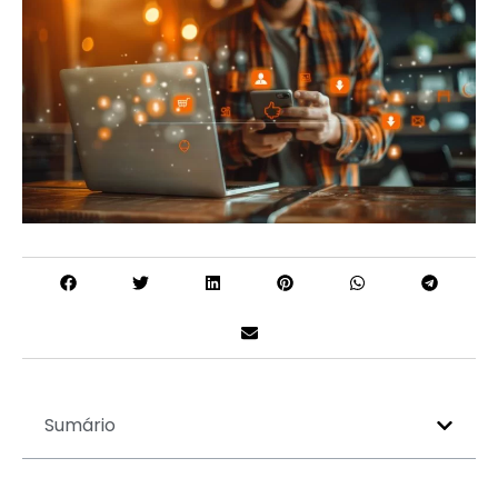
Sumário