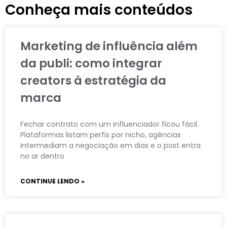
Conheça mais conteúdos
Marketing de influência além
da publi: como integrar
creators à estratégia da
marca
Fechar contrato com um influenciador ficou fácil.
Plataformas listam perfis por nicho, agências
intermediam a negociação em dias e o post entra
no ar dentro
CONTINUE LENDO »