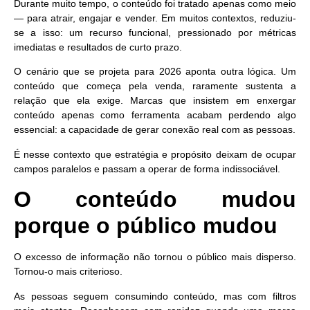
Durante muito tempo, o conteúdo foi tratado apenas como meio
— para atrair, engajar e vender. Em muitos contextos, reduziu-
se a isso: um recurso funcional, pressionado por métricas
imediatas e resultados de curto prazo.
O cenário que se projeta para 2026 aponta outra lógica. Um
conteúdo que começa pela venda, raramente sustenta a
relação que ela exige. Marcas que insistem em enxergar
conteúdo apenas como ferramenta acabam perdendo algo
essencial: a capacidade de gerar conexão real com as pessoas.
É nesse contexto que estratégia e propósito deixam de ocupar
campos paralelos e passam a operar de forma indissociável.
O conteúdo mudou
porque o público mudou
O excesso de informação não tornou o público mais disperso.
Tornou-o mais criterioso.
As pessoas seguem consumindo conteúdo, mas com filtros