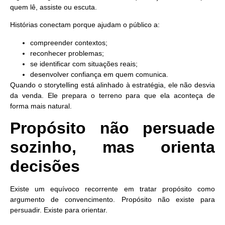
quem lê, assiste ou escuta.
Histórias conectam porque ajudam o público a:
compreender contextos;
reconhecer problemas;
se identificar com situações reais;
desenvolver confiança em quem comunica.
Quando o storytelling está alinhado à estratégia, ele não desvia
da venda. Ele prepara o terreno para que ela aconteça de
forma mais natural.
Propósito não persuade
sozinho, mas orienta
decisões
Existe um equívoco recorrente em tratar propósito como
argumento de convencimento. Propósito não existe para
persuadir. Existe para orientar.