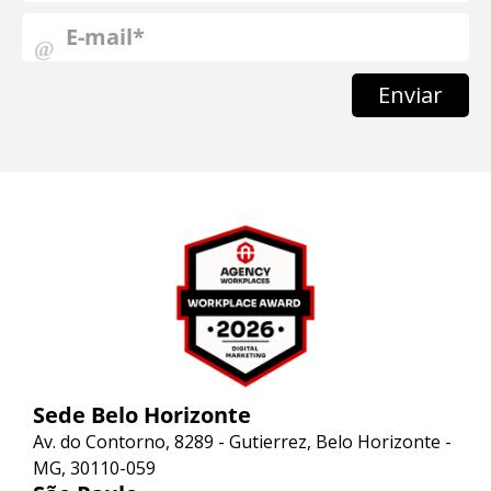
Enviar
Sede Belo Horizonte
Av. do Contorno, 8289 - Gutierrez, Belo Horizonte -
MG, 30110-059