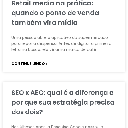
Retail media na prática:
quando o ponto de venda
também vira mídia
Uma pessoa abre o aplicativo do supermercado
para repor a despensa. Antes de digitar a primeira
letra na busca, ela vê uma marca de café
CONTINUE LENDO »
SEO x AEO: qual é a diferença e
por que sua estratégia precisa
dos dois?
Nos últimos anos, a Pesquisa Google passou a