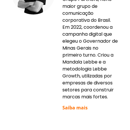
maior grupo de
comunicação
corporativa do Brasil.
Em 2022, coordenou a
campanha digital que
elegeu o Governador de
Minas Gerais no
primeiro turno. Criou a
Mandala Lebbe e a
metodologia Lebbe
Growth, utilizadas por
empresas de diversos
setores para construir
marcas mais fortes.
Saiba mais