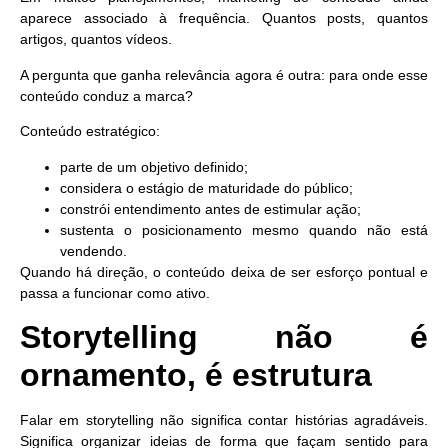
aparece associado à frequência. Quantos posts, quantos
artigos, quantos vídeos.
A pergunta que ganha relevância agora é outra:
para onde esse
conteúdo conduz a marca?
Conteúdo estratégico:
parte de um objetivo definido;
considera o estágio de maturidade do público;
constrói entendimento antes de estimular ação;
sustenta o posicionamento mesmo quando não está
vendendo.
Quando há direção, o conteúdo deixa de ser esforço pontual e
passa a funcionar como ativo.
Storytelling não é
ornamento, é estrutura
Falar em
storytelling
não significa contar histórias agradáveis.
Significa organizar ideias de forma que façam sentido para