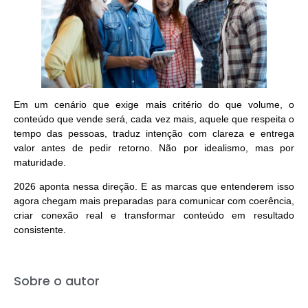
Em um cenário que exige mais critério do que volume, o
conteúdo que vende será, cada vez mais, aquele que respeita o
tempo das pessoas, traduz intenção com clareza e entrega
valor antes de pedir retorno.
Não por idealismo, mas por
maturidade.
2026 aponta nessa direção. E as marcas que entenderem isso
agora chegam mais preparadas para comunicar com coerência,
criar conexão real e transformar conteúdo em resultado
consistente.
Sobre o autor