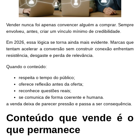
Vender nunca foi apenas convencer alguém a comprar. Sempre
envolveu, antes, criar um vínculo mínimo de credibilidade.
Em 2026, essa lógica se torna ainda mais evidente. Marcas que
tentam acelerar a conversão sem construir conexão enfrentam
resistência, desgaste e perda de relevância.
Quando o conteúdo:
respeita o tempo do público;
oferece reflexão antes da oferta;
reconhece questões reais;
se comunica de forma coerente e humana.
a venda deixa de parecer pressão e passa a ser consequência.
Conteúdo que vende é o
que permanece