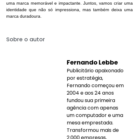
uma marca memorável e impactante. Juntos, vamos criar uma
identidade que não só impressiona, mas também deixa uma
marca duradoura.
Sobre o autor
Fernando Lebbe
Publicitário apaixonado
por estratégia,
Fernando começou em
2004 e aos 24 anos
fundou sua primeira
agência com apenas
um computador e uma
mesa emprestada.
Transformou mais de
2.000 empresas,