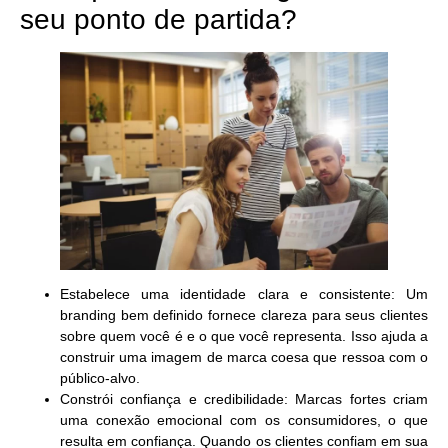
seu ponto de partida?
Estabelece uma identidade clara e consistente:
Um
branding bem definido fornece clareza para seus clientes
sobre quem você é e o que você representa. Isso ajuda a
construir uma imagem de marca coesa que ressoa com o
público-alvo.
Constrói confiança e credibilidade:
Marcas fortes criam
uma conexão emocional com os consumidores, o que
resulta em confiança. Quando os clientes confiam em sua