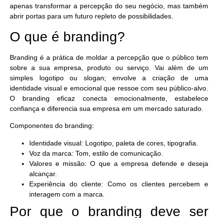
apenas transformar a percepção do seu negócio, mas também
abrir portas para um futuro repleto de possibilidades.
O que é branding?
Branding é a prática de moldar a percepção que o público tem
sobre a sua empresa, produto ou serviço. Vai além de um
simples logotipo ou slogan; envolve a criação de uma
identidade visual e emocional que ressoe com seu público-alvo.
O branding eficaz
conecta emocionalmente, estabelece
confiança e diferencia sua empresa
em um mercado saturado.
Componentes do branding:
Identidade visual:
Logotipo, paleta de cores, tipografia.
Voz da marca:
Tom, estilo de comunicação.
Valores e missão:
O que a empresa defende e deseja
alcançar.
Experiência do cliente:
Como os clientes percebem e
interagem com a marca.
Por que o branding deve ser