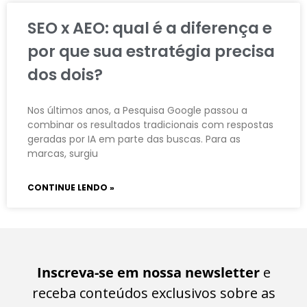
SEO x AEO: qual é a diferença e
por que sua estratégia precisa
dos dois?
Nos últimos anos, a Pesquisa Google passou a
combinar os resultados tradicionais com respostas
geradas por IA em parte das buscas. Para as
marcas, surgiu
CONTINUE LENDO »
Inscreva-se em nossa newsletter
e
receba conteúdos exclusivos sobre as