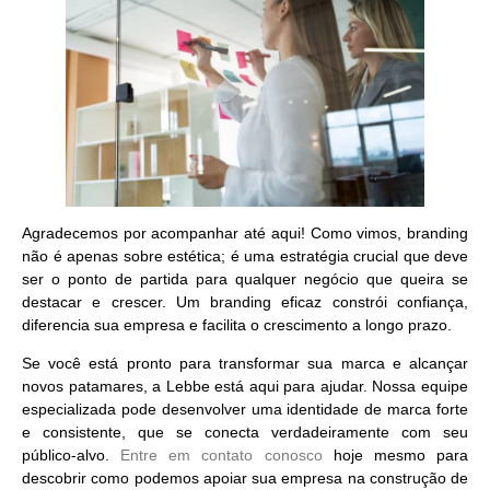
Agradecemos por acompanhar até aqui! Como vimos, branding
não é apenas sobre estética; é uma estratégia crucial que deve
ser o ponto de partida para qualquer negócio que queira se
destacar e crescer. Um branding eficaz constrói confiança,
diferencia sua empresa e facilita o crescimento a longo prazo.
Se você está pronto para
transformar sua marca e alcançar
novos patamares
, a Lebbe está aqui para ajudar. Nossa equipe
especializada pode desenvolver uma identidade de marca forte
e consistente, que se conecta verdadeiramente com seu
público-alvo.
Entre em contato conosco
hoje mesmo para
descobrir como podemos apoiar sua empresa na construção de