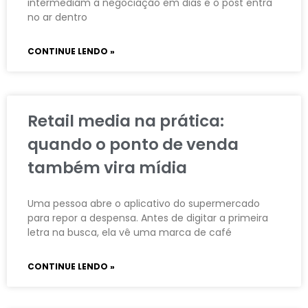
intermediam a negociação em dias e o post entra
no ar dentro
CONTINUE LENDO »
Retail media na prática:
quando o ponto de venda
também vira mídia
Uma pessoa abre o aplicativo do supermercado
para repor a despensa. Antes de digitar a primeira
letra na busca, ela vê uma marca de café
CONTINUE LENDO »