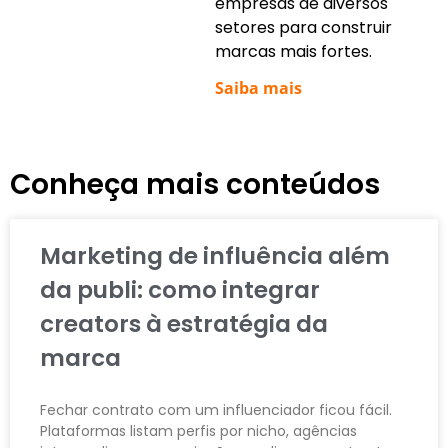
empresas de diversos
setores para construir
marcas mais fortes.
Saiba mais
Conheça mais conteúdos
Marketing de influência além
da publi: como integrar
creators à estratégia da
marca
Fechar contrato com um influenciador ficou fácil.
Plataformas listam perfis por nicho, agências