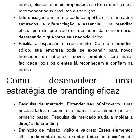
marca, eles estão mais propensos a se tornarem leais e a
recomendar seus produtos ou serviços.
Diferenciação em um mercado competitivo:
Em mercados
saturados, a diferenciação é essencial. Um branding
eficaz permite que você se destaque da concorrência,
destacando o que torna seu negócio único.
Facilita a expansão e crescimento:
Com um branding
sólido, sua empresa pode se expandir para novos
mercados ou introduzir novos produtos com maior
facilidade, pois os clientes já reconhecem e confiam na
marca.
Como desenvolver uma
estratégia de branding eficaz
Pesquisa de mercado:
Entender seu público-alvo, suas
necessidades e como sua marca pode atendê-las é o
primeiro passo. Pesquisa de mercado ajuda a moldar a
direção do branding.
Definição de missão, visão e valores:
Esses elementos
são fundamentais para orientar todas as decisões de