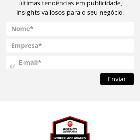
últimas tendências em publicidade,
insights valiosos para o seu negócio.
Enviar