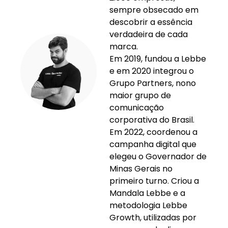
sempre obsecado em
descobrir a essência
verdadeira de cada
marca.
Em 2019, fundou a Lebbe
e em 2020 integrou o
Grupo Partners, nono
maior grupo de
comunicação
corporativa do Brasil.
Em 2022, coordenou a
campanha digital que
elegeu o Governador de
Minas Gerais no
primeiro turno. Criou a
Mandala Lebbe e a
metodologia Lebbe
Growth, utilizadas por