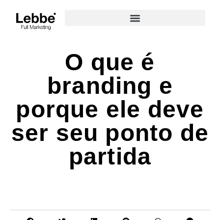
O que é
branding e
porque ele deve
ser seu ponto de
partida