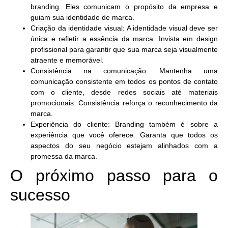
branding. Eles comunicam o propósito da empresa e
guiam sua identidade de marca.
Criação da identidade visual:
A identidade visual deve ser
única e refletir a essência da marca. Invista em design
profissional para garantir que sua marca seja visualmente
atraente e memorável.
Consistência na comunicação:
Mantenha uma
comunicação consistente em todos os pontos de contato
com o cliente, desde redes sociais até materiais
promocionais. Consistência reforça o reconhecimento da
marca.
Experiência do cliente:
Branding também é sobre a
experiência que você oferece. Garanta que todos os
aspectos do seu negócio estejam alinhados com a
promessa da marca.
O próximo passo para o
sucesso