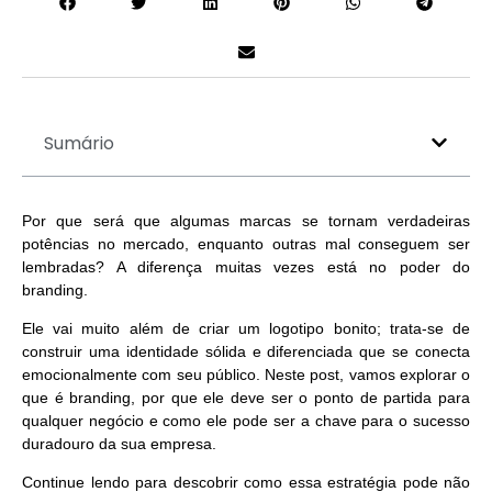
Sumário
Por que será que algumas marcas se tornam verdadeiras
potências no mercado, enquanto outras mal conseguem ser
lembradas? A diferença muitas vezes está no poder do
branding.
Ele vai muito além de criar um logotipo bonito; trata-se de
construir uma identidade sólida e diferenciada que se conecta
emocionalmente com seu público. Neste post, vamos explorar o
que é branding, por que ele deve ser o ponto de partida para
qualquer negócio e como ele pode ser a chave para o
sucesso
duradouro da sua empresa.
Continue lendo para descobrir como essa estratégia pode não