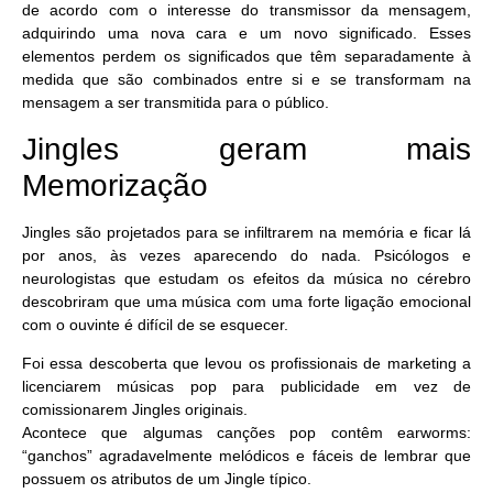
de acordo com o interesse do transmissor da mensagem,
adquirindo uma nova cara e um novo significado. Esses
elementos perdem os significados que têm separadamente à
medida que são combinados entre si e se transformam na
mensagem a ser transmitida para o público.
Jingles geram mais
Memorização
Jingles são projetados para se infiltrarem na memória e ficar lá
por anos, às vezes aparecendo do nada. Psicólogos e
neurologistas que estudam os efeitos da música no cérebro
descobriram que uma música com uma forte ligação emocional
com o ouvinte é difícil de se esquecer.
Foi essa descoberta que levou os profissionais de marketing a
licenciarem músicas pop para publicidade em vez de
comissionarem Jingles originais.
Acontece que algumas canções pop contêm earworms:
“ganchos” agradavelmente melódicos e fáceis de lembrar que
possuem os atributos de um Jingle típico.