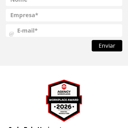
Enviar