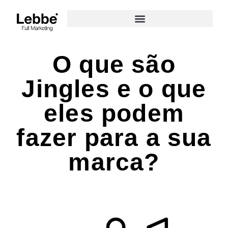
O que são
Jingles e o que
eles podem
fazer para a sua
marca?