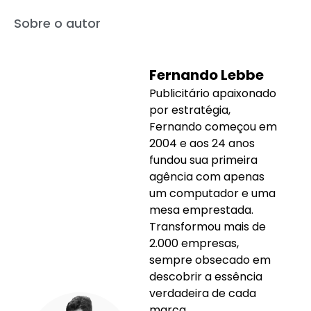
Sobre o autor
Fernando Lebbe
Publicitário apaixonado
por estratégia,
Fernando começou em
2004 e aos 24 anos
fundou sua primeira
agência com apenas
um computador e uma
mesa emprestada.
Transformou mais de
2.000 empresas,
sempre obsecado em
descobrir a essência
verdadeira de cada
marca.