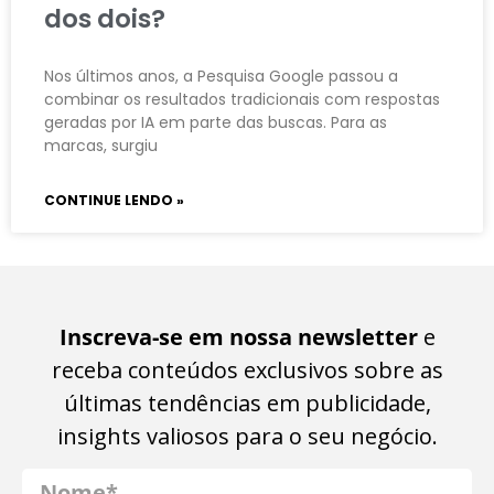
dos dois?
Nos últimos anos, a Pesquisa Google passou a
combinar os resultados tradicionais com respostas
geradas por IA em parte das buscas. Para as
marcas, surgiu
CONTINUE LENDO »
Inscreva-se em nossa newsletter
e
receba conteúdos exclusivos sobre as
últimas tendências em publicidade,
insights valiosos para o seu negócio.