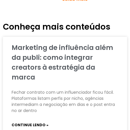
Conheça mais conteúdos
Marketing de influência além
da publi: como integrar
creators à estratégia da
marca
Fechar contrato com um influenciador ficou fácil.
Plataformas listam perfis por nicho, agências
intermediam a negociação em dias e o post entra
no ar dentro
CONTINUE LENDO »