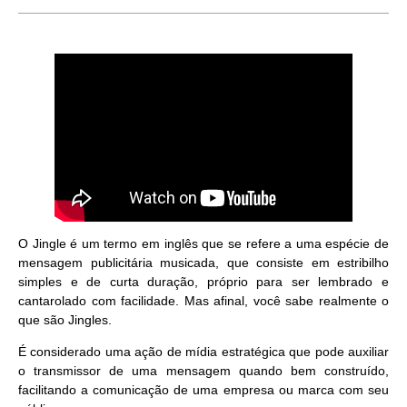
O Jingle é um termo em inglês que se refere a uma espécie de
mensagem publicitária musicada, que consiste em estribilho
simples e de curta duração, próprio para ser lembrado e
cantarolado com facilidade. Mas afinal, você sabe realmente o
que são Jingles.
É considerado uma ação de mídia estratégica que pode auxiliar
o transmissor de uma mensagem quando bem construído,
facilitando a comunicação de uma empresa ou marca com seu