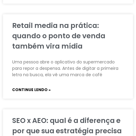
Retail media na prática:
quando o ponto de venda
também vira mídia
Uma pessoa abre o aplicativo do supermercado
para repor a despensa. Antes de digitar a primeira
letra na busca, ela vê uma marca de café
CONTINUE LENDO »
SEO x AEO: qual é a diferença e
por que sua estratégia precisa