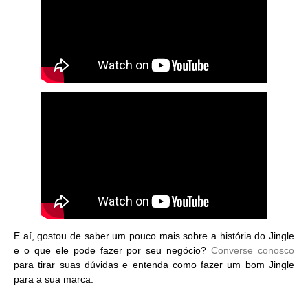
E aí, gostou de saber um pouco mais sobre a história do Jingle
e o que ele pode fazer por seu negócio?
Converse conosco
para tirar suas dúvidas e entenda como fazer um bom Jingle
para a sua marca.