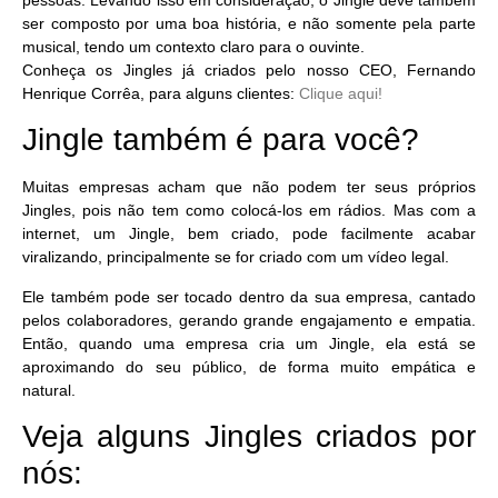
ser composto por uma boa história, e não somente pela parte
musical, tendo um contexto claro para o ouvinte.
Conheça os Jingles já criados pelo nosso CEO, Fernando
Henrique Corrêa, para alguns clientes:
Clique aqui!
Jingle também é para você?
Muitas empresas acham que não podem ter seus próprios
Jingles, pois não tem como colocá-los em rádios. Mas com a
internet, um Jingle, bem criado, pode facilmente acabar
viralizando, principalmente se for criado com um vídeo legal.
Ele também pode ser tocado dentro da sua empresa, cantado
pelos colaboradores, gerando grande engajamento e empatia.
Então, quando uma empresa cria um Jingle, ela está se
aproximando do seu público, de forma muito empática e
natural.
Veja alguns Jingles criados por
nós: