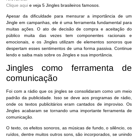
Clique aqui
e veja 5 Jingles brasileiros famosos.
Apesar da dificuldade para mensurar a importância de um
Jingle em campanhas, ele é uma ferramenta fundamental para
muitas ações. O ato de decisão de compra e aceitação do
público muita das vezes tem componentes racionais e
emocionais, e os Jingles utilizam de elementos sonoros que
despertam esses sentimentos de uma forma passiva. Continue
lendo e saiba mais sobre os Jingles e sua importância.
Jingles como ferramenta de
comunicação
Foi com a rádio que os jingles se consolidaram como um meio
padrão da publicidade. Isso se deve aos programas de rádio,
onde os textos publicitários eram cantados de improviso. Os
Jingles
acabaram se tornando uma importante ferramenta de
comunicação.
O texto, os efeitos sonoros, as músicas de fundo, o silêncio, os
ruídos, dentre muitos outros sons, são incorporados, se unindo