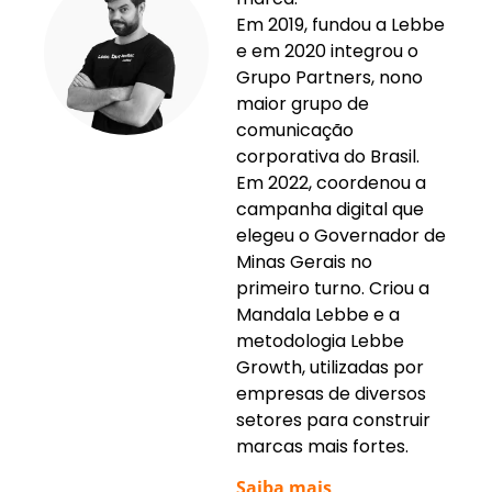
Em 2019, fundou a Lebbe
e em 2020 integrou o
Grupo Partners, nono
maior grupo de
comunicação
corporativa do Brasil.
Em 2022, coordenou a
campanha digital que
elegeu o Governador de
Minas Gerais no
primeiro turno. Criou a
Mandala Lebbe e a
metodologia Lebbe
Growth, utilizadas por
empresas de diversos
setores para construir
marcas mais fortes.
Saiba mais