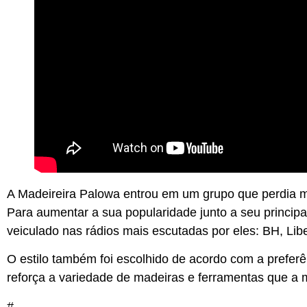
A Madeireira Palowa entrou em um grupo que perdia me
Para aumentar a sua popularidade junto a seu principa
veiculado nas rádios mais escutadas por eles: BH, Li
O estilo também foi escolhido de acordo com a preferê
reforça a variedade de madeiras e ferramentas que a 
#