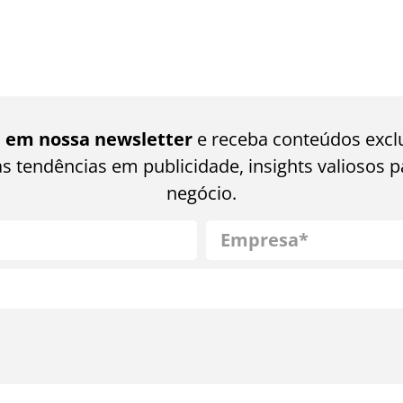
e em nossa newsletter
e receba conteúdos excl
as tendências em publicidade, insights valiosos p
negócio.