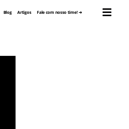
Blog
Artigos
Fale com nosso time! ➜