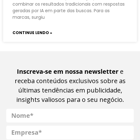
combinar os resultados tradicionais com respostas
geradas por IA em parte das buscas. Para as
marcas, surgiu
CONTINUE LENDO »
Inscreva-se em nossa newsletter
e
receba conteúdos exclusivos sobre as
últimas tendências em publicidade,
insights valiosos para o seu negócio.