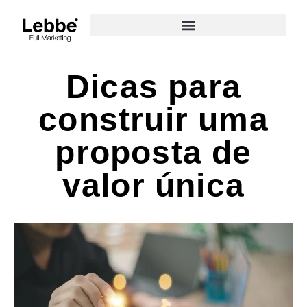
Dicas para
construir uma
proposta de
valor única