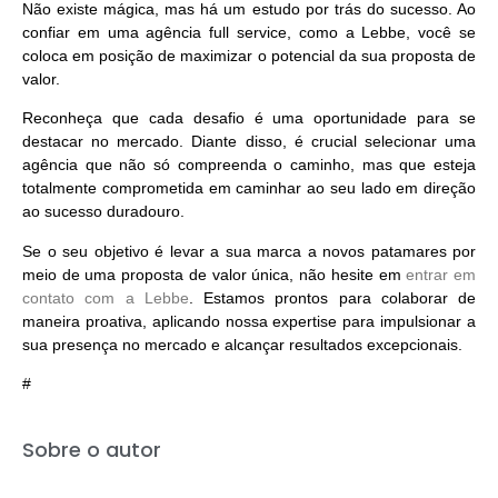
Não existe mágica, mas há um estudo por trás do sucesso. Ao
confiar em uma agência full service, como a Lebbe, você se
coloca em
posição de maximizar o potencial da sua proposta de
valor.
Reconheça que cada desafio é uma
oportunidade para se
destacar no mercado.
Diante disso, é crucial selecionar uma
agência que não só compreenda o caminho, mas que esteja
totalmente comprometida em caminhar ao seu lado em direção
ao
sucesso duradouro.
Se o seu objetivo é levar a sua marca a novos patamares por
meio de uma proposta de valor única, não hesite em
entrar em
contato com a Lebbe
. Estamos prontos para colaborar de
maneira proativa, aplicando nossa expertise para
impulsionar a
sua presença no mercado e alcançar resultados excepcionais.
#
Sobre o autor