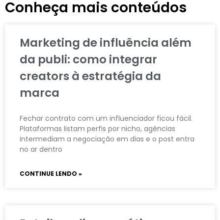
Conheça mais conteúdos
Marketing de influência além
da publi: como integrar
creators à estratégia da
marca
Fechar contrato com um influenciador ficou fácil.
Plataformas listam perfis por nicho, agências
intermediam a negociação em dias e o post entra
no ar dentro
CONTINUE LENDO »