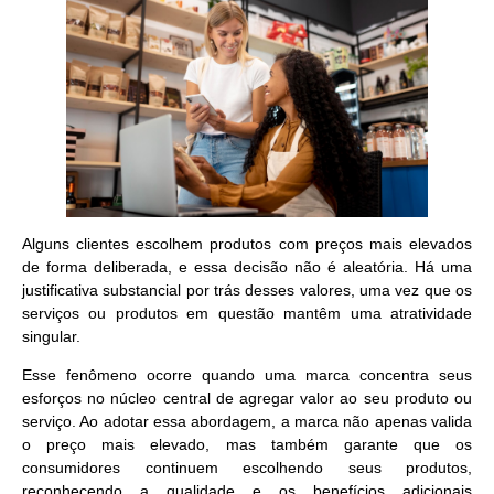
Alguns clientes escolhem produtos com preços mais elevados
de forma deliberada, e essa decisão não é aleatória. Há uma
justificativa substancial por trás desses valores, uma vez que os
serviços ou produtos em questão mantêm uma atratividade
singular.
Esse fenômeno ocorre quando uma marca concentra seus
esforços no núcleo central de
agregar valor ao seu produto ou
serviço
. Ao adotar essa abordagem, a marca não apenas valida
o preço mais elevado, mas também garante que os
consumidores continuem escolhendo seus produtos,
reconhecendo a qualidade e os benefícios adicionais