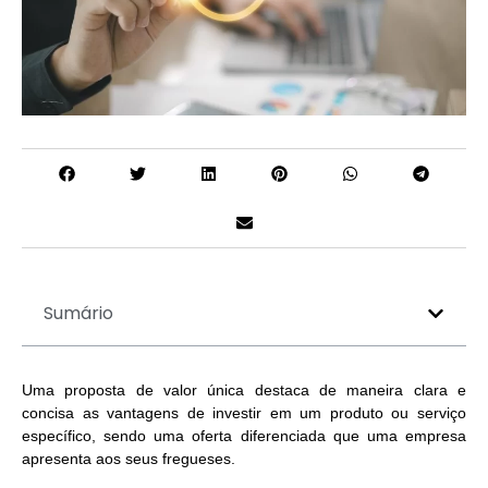
Sumário
Uma proposta de valor única destaca de maneira clara e
concisa as vantagens de investir em um produto ou serviço
específico, sendo uma
oferta diferenciada que uma empresa
apresenta aos seus fregueses.