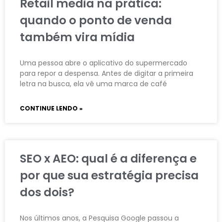
Retail media na prática:
quando o ponto de venda
também vira mídia
Uma pessoa abre o aplicativo do supermercado
para repor a despensa. Antes de digitar a primeira
letra na busca, ela vê uma marca de café
CONTINUE LENDO »
SEO x AEO: qual é a diferença e
por que sua estratégia precisa
dos dois?
Nos últimos anos, a Pesquisa Google passou a