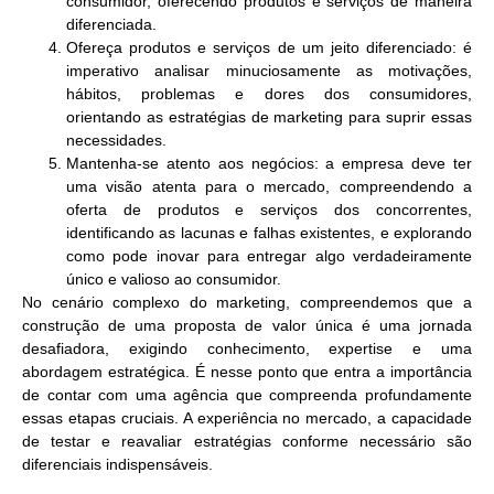
consumidor, oferecendo produtos e serviços de maneira
diferenciada.
Ofereça produtos e serviços de um jeito diferenciado:
é
imperativo analisar minuciosamente as motivações,
hábitos, problemas e dores dos consumidores,
orientando as estratégias de marketing para suprir essas
necessidades.
Mantenha-se atento aos negócios:
a empresa deve ter
uma visão atenta para o mercado, compreendendo a
oferta de produtos e serviços dos concorrentes,
identificando as lacunas e falhas existentes, e explorando
como pode inovar para entregar algo verdadeiramente
único e valioso ao consumidor.
No cenário complexo do marketing, compreendemos que a
construção de uma proposta de valor única é uma jornada
desafiadora, exigindo conhecimento, expertise e uma
abordagem estratégica. É nesse ponto que entra a importância
de contar com uma agência que compreenda profundamente
essas etapas cruciais. A experiência no mercado, a capacidade
de testar e reavaliar estratégias conforme necessário são
diferenciais indispensáveis.