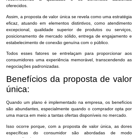
oferecidos.
Assim, a proposta de valor única se revela como uma estratégia
eficaz, atuando em elementos distintivos, como atendimento
excepcional, qualidade superior de produtos ou serviços,
posicionamento de mercado sólido, entrega de engajamento e
estabelecimento de conexão genuína com o público.
Todos esses fatores se entrelaçam
para proporcionar aos
consumidores uma experiência memorável, transcendendo as
negociações padronizadas.
Benefícios da proposta de valor
única:
Quando um plano é implementado na empresa, os benefícios
são abundantes, especialmente quando o comprador opta por
uma marca em meio a tantas ofertas disponíveis no mercado.
Isso ocorre porque, com a proposta de valor única, as dores
específicas do consumidor
são abordadas de modo