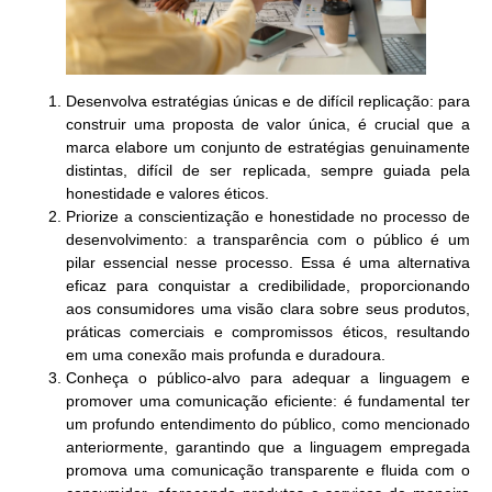
Desenvolva estratégias únicas e de difícil replicação:
para
construir uma proposta de valor única, é crucial que a
marca elabore um conjunto de estratégias genuinamente
distintas, difícil de ser replicada, sempre guiada pela
honestidade e valores éticos.
Priorize a conscientização e honestidade no processo de
desenvolvimento:
a transparência com o público é um
pilar essencial nesse processo. Essa é uma alternativa
eficaz para conquistar a credibilidade, proporcionando
aos consumidores uma visão clara sobre seus produtos,
práticas comerciais e compromissos éticos, resultando
em uma conexão mais profunda e duradoura.
Conheça o público-alvo para adequar a linguagem e
promover uma comunicação eficiente:
é fundamental ter
um profundo entendimento do público, como mencionado
anteriormente, garantindo que a linguagem empregada
promova uma comunicação transparente e fluida com o