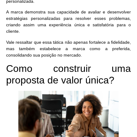
personalizada.
A marca demonstra sua capacidade de avaliar e
desenvolver
estratégias personalizadas
para resolver esses problemas,
criando assim uma experiência única e satisfatória para o
cliente.
Vale ressaltar que essa tática não apenas fortalece a fidelidade,
mas também
estabelece a marca como a preferida
,
consolidando sua posição no mercado.
Como construir uma
proposta de valor única?