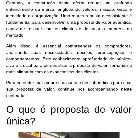
Contudo, a construção desta oferta requer um profundo
entendimento da marca, englobando valores, missão, visão e
identidade da organização. Uma marca robusta e consistente é
fundamental para desenvolver uma proposta de valor autêntica,
capaz de ressoar com os clientes e destacar a empresa no
mercado.
Além disso, é essencial compreender os compradores,
analisando suas necessidades, desejos, preocupações e
comportamentos. Este conhecimento aprofundado do público-
alvo é crucial para
personalizar a proposta de valor
, tornando-a
mais alinhada com as expectativas dos clientes.
Para entender mais sobre o assunto e descobrir dicas para criar
sua proposta de valor, continue nos acompanhando neste
conteúdo.
O que é proposta de valor
única?