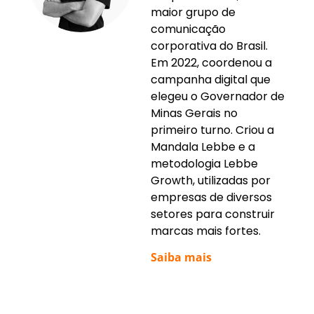
maior grupo de
comunicação
corporativa do Brasil.
Em 2022, coordenou a
campanha digital que
elegeu o Governador de
Minas Gerais no
primeiro turno. Criou a
Mandala Lebbe e a
metodologia Lebbe
Growth, utilizadas por
empresas de diversos
setores para construir
marcas mais fortes.
Saiba mais