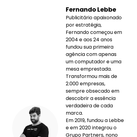
Fernando Lebbe
Publicitário apaixonado
por estratégia,
Fernando começou em
2004 e aos 24 anos
fundou sua primeira
agência com apenas
um computador e uma
mesa emprestada.
Transformou mais de
2.000 empresas,
sempre obsecado em
descobrir a essência
verdadeira de cada
marca.
Em 2019, fundou a Lebbe
e em 2020 integrou o
Grupo Partners, nono