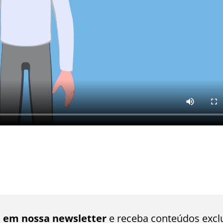
e em nossa newsletter
e receba conteúdos excl