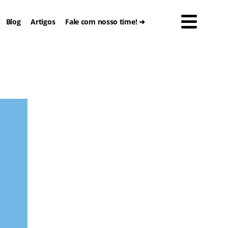
Blog
Artigos
Fale com nosso time! ➜