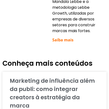
Mandala Lebbe e a
metodologia Lebbe
Growth, utilizadas por
empresas de diversos
setores para construir
marcas mais fortes.
Saiba mais
Conheça mais conteúdos
Marketing de influência além
da publi: como integrar
creators à estratégia da
marca