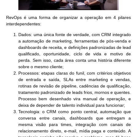
RevOps é uma forma de organizar a operação em 4 pilares
interdependentes:
Dados
: uma única fonte de verdade, com CRM integrado
a automação de marketing, ferramentas de pós-venda e
dashboards de receita, e definições padronizadas de lead
qualificado, oportunidade, ciclo de vida e motivo de
perda. Sem isso, cada área conta uma história diferente
sobre o mesmo cliente;
Processos
: etapas claras do funil, com critérios objetivos
de entrada e saída, SLAs entre marketing e vendas,
rotinas de revisão de pipeline, cadências de qualificação,
tratamento padronizado de leads frios, mornos e quentes.
Processo bem desenhado vira manual de operação, e
deixa de depender de talento individual para funcionar;
Tecnologia
: o CRM como ponto central, automação que
conversa entre canais, dashboards que entregam a
mesma visão para times, integração com canais de
relacionamento direto, e-mail, mídia paga e conteúdo. A