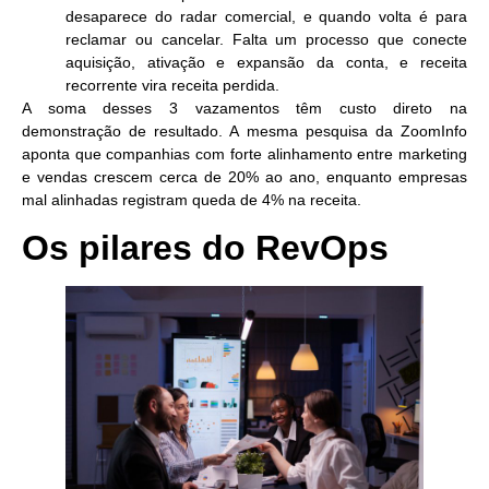
desaparece do radar comercial, e quando volta é para
reclamar ou cancelar. Falta um processo que conecte
aquisição, ativação e expansão da conta, e receita
recorrente vira receita perdida.
A soma desses 3 vazamentos têm custo direto na
demonstração de resultado. A mesma pesquisa da ZoomInfo
aponta que
companhias com forte alinhamento entre marketing
e vendas crescem cerca de 20%
ao ano, enquanto empresas
mal alinhadas registram queda de 4% na receita.
Os pilares do RevOps