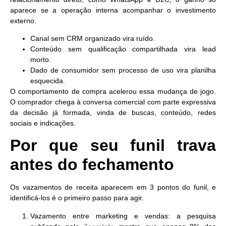
aparece se a operação interna acompanhar o investimento
externo.
Canal sem CRM organizado vira ruído.
Conteúdo sem qualificação compartilhada vira lead
morto.
Dado de consumidor sem processo de uso vira planilha
esquecida.
O comportamento de compra acelerou essa mudança de jogo.
O comprador chega à conversa comercial com parte expressiva
da decisão já formada, vinda de buscas, conteúdo, redes
sociais e indicações.
Por que seu funil trava
antes do fechamento
Os vazamentos de receita aparecem em 3 pontos do funil, e
identificá-los é o primeiro passo para agir.
Vazamento entre marketing e vendas:
a pesquisa