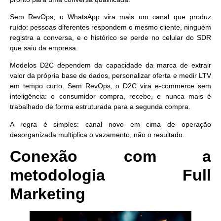
Sem RevOps, o WhatsApp vira mais um canal que produz
ruído: pessoas diferentes respondem o mesmo cliente, ninguém
registra a conversa, e o histórico se perde no celular do SDR
que saiu da empresa.
Modelos
D2C
dependem da capacidade da marca de extrair
valor da própria base de dados, personalizar oferta e medir LTV
em tempo curto. Sem RevOps, o D2C vira e-commerce sem
inteligência: o consumidor compra, recebe, e nunca mais é
trabalhado de forma estruturada para a segunda compra.
A regra é simples: canal novo em cima de operação
desorganizada multiplica o vazamento, não o resultado.
Conexão com a
metodologia Full
Marketing