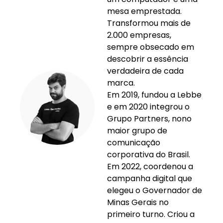
mesa emprestada.
Transformou mais de
2.000 empresas,
sempre obsecado em
descobrir a essência
verdadeira de cada
marca.
Em 2019, fundou a Lebbe
e em 2020 integrou o
Grupo Partners, nono
maior grupo de
comunicação
corporativa do Brasil.
Em 2022, coordenou a
campanha digital que
elegeu o Governador de
Minas Gerais no
primeiro turno. Criou a