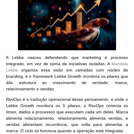
A Lebbe nasceu defendendo que marketing é processo
integrado, em vez de soma de iniciativas isoladas. A
Mandala
Lebbe
organiza essa visão em camadas com núcleo de
branding, e o framework Lebbe Growth monitora os pilares que
dão estrutura ao crescimento de verdade: marca,
relacionamento e vendas.
RevOps é a tradução operacional desse pensamento, e onde o
Lebbe Growth monitora os 3 pilares, o RevOps conecta os
times, dados e processos que executam cada um deles. Marca
alimenta relacionamento, relacionamento alimenta vendas, e
vendas alimentam recorrência, que volta para alimentar a
marca. O ciclo só funciona quando a operação está integrada.