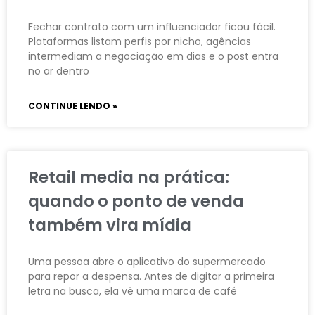
Fechar contrato com um influenciador ficou fácil.
Plataformas listam perfis por nicho, agências
intermediam a negociação em dias e o post entra
no ar dentro
CONTINUE LENDO »
Retail media na prática:
quando o ponto de venda
também vira mídia
Uma pessoa abre o aplicativo do supermercado
para repor a despensa. Antes de digitar a primeira
letra na busca, ela vê uma marca de café