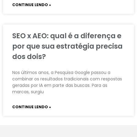
CONTINUE LENDO »
SEO x AEO: qual é a diferença e
por que sua estratégia precisa
dos dois?
Nos últimos anos, a Pesquisa Google passou a
combinar os resultados tradicionais com respostas
geradas por IA em parte das buscas. Para as
marcas, surgiu
CONTINUE LENDO »