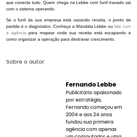
que conecta tudo. Quem chega na Lebbe com funil travado sai
com o sistema operando.
Se o funil da sua empresa está vazando receita, o ponto de
partida é o diagnóstico. Conheça a Mandala Lebbe ou
fale com
a agência
para mapear onde sua receita está escapando e
como organizar a operação para destravar crescimento.
Sobre o autor
Fernando Lebbe
Publicitário apaixonado
por estratégia,
Fernando começou em
2004 e aos 24 anos
fundou sua primeira
agência com apenas
um computador e uma