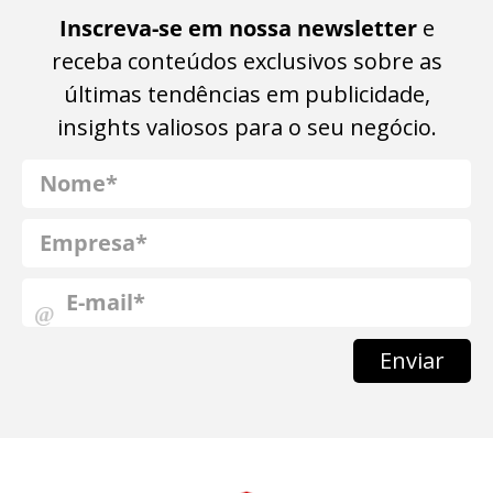
Inscreva-se em nossa newsletter
e
receba conteúdos exclusivos sobre as
últimas tendências em publicidade,
insights valiosos para o seu negócio.
Enviar