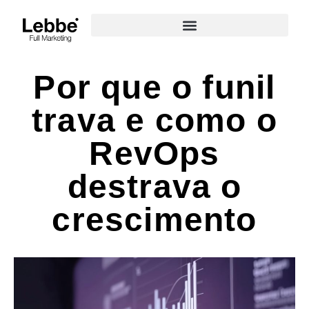
Por que o funil
trava e como o
RevOps
destrava o
crescimento