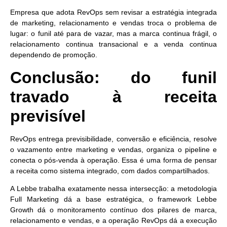
Empresa que adota RevOps sem revisar a estratégia integrada
de marketing, relacionamento e vendas troca o problema de
lugar: o funil até para de vazar, mas a marca continua frágil, o
relacionamento continua transacional e a venda continua
dependendo de promoção.
Conclusão: do funil
travado à receita
previsível
RevOps entrega
previsibilidade, conversão e eficiência
, resolve
o vazamento entre marketing e vendas, organiza o pipeline e
conecta o pós-venda à operação. Essa é uma forma de pensar
a receita como sistema integrado, com dados compartilhados.
A Lebbe trabalha exatamente nessa intersecção:
a metodologia
Full Marketing dá a base estratégica, o framework Lebbe
Growth dá o monitoramento contínuo
dos pilares de marca,
relacionamento e vendas, e a operação RevOps dá a execução