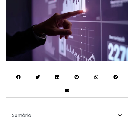
Sumário