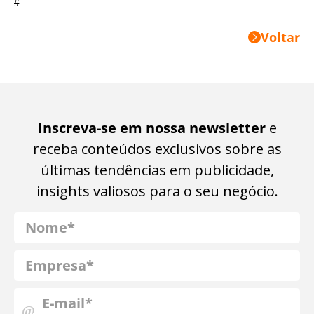
#
Voltar
Inscreva-se em nossa newsletter
e
receba conteúdos exclusivos sobre as
últimas tendências em publicidade,
insights valiosos para o seu negócio.