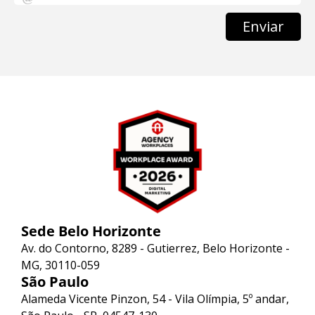
Enviar
Sede Belo Horizonte
Av. do Contorno, 8289 - Gutierrez, Belo Horizonte -
MG, 30110-059
São Paulo
Alameda Vicente Pinzon, 54 - Vila Olímpia, 5º andar,