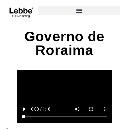
Governo de
Roraima