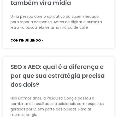
também vira mídia
Uma pessoa abre o aplicativo do supermercado
para repor a despensa. Antes de digitar a primeira
letra na busca, ela vê uma marca de café
CONTINUE LENDO »
SEO x AEO: qual é a diferença e
por que sua estratégia precisa
dos dois?
Nos últimos anos, a Pesquisa Google passou a
combinar os resultados tradicionais com respostas
geradas por IA em parte das buscas. Para as
marcas, surgiu