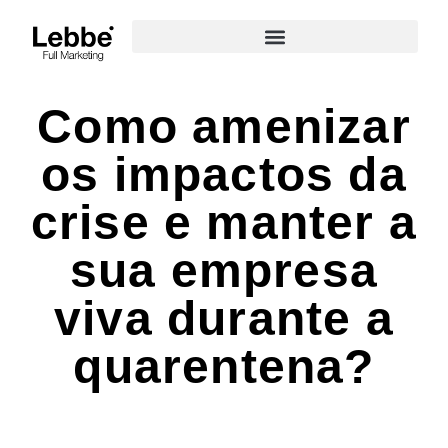
Como amenizar
os impactos da
crise e manter a
sua empresa
viva durante a
quarentena?