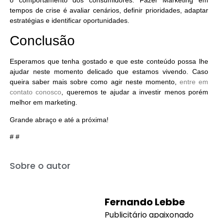
tempos de crise é avaliar cenários, definir prioridades, adaptar
estratégias e identificar oportunidades.
Conclusão
Esperamos que tenha gostado e que este conteúdo possa lhe
ajudar neste momento delicado que estamos vivendo. Caso
queira saber mais sobre como agir neste momento,
entre em
contato conosco
, queremos te ajudar a investir menos porém
melhor em marketing.
Grande abraço e até a próxima!
# #
Sobre o autor
Fernando Lebbe
Publicitário apaixonado