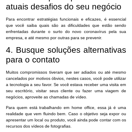
atuais desafios do seu negócio
Para encontrar estratégias funcionais e eficazes, é essencial
que você saiba quais são as dificuldades que estão sendo
enfrentadas durante o surto do novo coronavírus pela sua
empresa, e até mesmo por outras para se prevenir.
4. Busque soluções alternativas
para o contato
Muitos compromissos tiveram que ser adiados ou até mesmo
cancelados por motivos óbvios, nestes casos, você pode utilizar
a tecnologia a seu favor. Se você estava receber uma visita em
seu escritório, visitar seus cliente ou fazer uma viagem de
negócios, aproveite as chamadas de vídeo.
Para quem está trabalhando em home office, essa já é uma
realidade que vem fluindo bem. Caso o objetivo seja expor ou
apresentar um local ou produto, você ainda pode contar com os
recursos dos vídeos de fotografias.