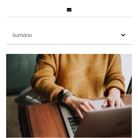
Sumário