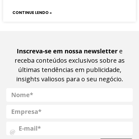
CONTINUE LENDO »
Inscreva-se em nossa newsletter
e
receba conteúdos exclusivos sobre as
últimas tendências em publicidade,
insights valiosos para o seu negócio.