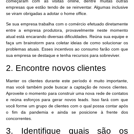
começaram com as visitas online, dentre muitas outras
empresas que estão tendo de se reinventar. Algumas inclusive
se viram obrigadas a adotar o home office.
Se sua empresa trabalha com o comércio efetuado diretamente
entre a empresa produtora, provavelmente neste momento
atual está encarando diversas dificuldades. Reúna sua equipe e
faça um brainstorm para coletar ideias de como solucionar os
problemas atuais. Esses incentivos ao consumo farão com que
sua empresa se destaque e tenha recursos para sobreviver.
2. Encontre novos clientes
Manter os clientes durante este período é muito importante,
mas você também pode buscar a captação de novos clientes.
Aproveite o momento para construir uma nova rede de contatos
e reúna esforços para gerar novos leads. Isso fará com que
você forme um grupo de clientes com o qual possa contar após
o fim da pandemia e ainda se posicione à frente dos
concorrentes.
3. Identifique quais são os