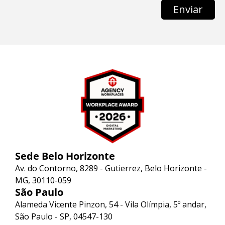
Enviar
Sede Belo Horizonte
Av. do Contorno, 8289 - Gutierrez, Belo Horizonte -
MG, 30110-059
São Paulo
Alameda Vicente Pinzon, 54 - Vila Olímpia, 5º andar,
São Paulo - SP, 04547-130