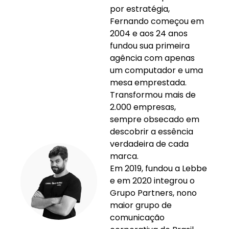
por estratégia,
Fernando começou em
2004 e aos 24 anos
fundou sua primeira
agência com apenas
um computador e uma
mesa emprestada.
Transformou mais de
2.000 empresas,
sempre obsecado em
descobrir a essência
verdadeira de cada
marca.
Em 2019, fundou a Lebbe
e em 2020 integrou o
Grupo Partners, nono
maior grupo de
comunicação