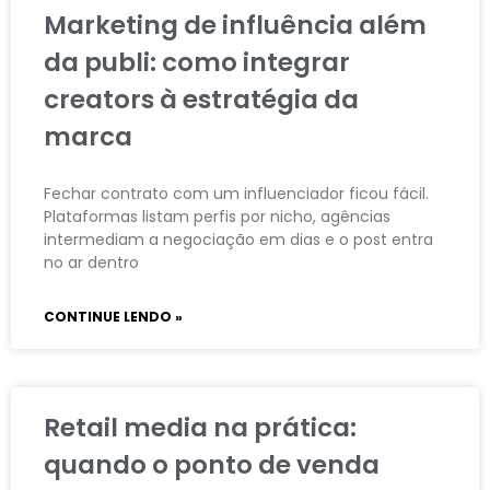
Marketing de influência além
da publi: como integrar
creators à estratégia da
marca
Fechar contrato com um influenciador ficou fácil.
Plataformas listam perfis por nicho, agências
intermediam a negociação em dias e o post entra
no ar dentro
CONTINUE LENDO »
Retail media na prática:
quando o ponto de venda