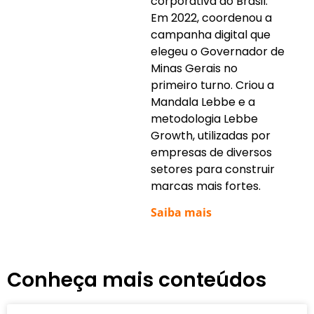
corporativa do Brasil.
Em 2022, coordenou a
campanha digital que
elegeu o Governador de
Minas Gerais no
primeiro turno. Criou a
Mandala Lebbe e a
metodologia Lebbe
Growth, utilizadas por
empresas de diversos
setores para construir
marcas mais fortes.
Saiba mais
Conheça mais conteúdos