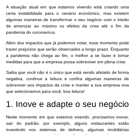
A situação atual em que estamos vivendo está criando uma
certa instabilidade para o cenário econômico, mas existem
algumas maneiras de transformar o seu negócio com o intuito
de amenizar ao máximo os efeitos da crise até o fim da
pandemia do coronavírus.
Além dos impactos que já podemos notar, esse momento pode
trazer prejuízos que serão observados a longo prazo. Enquanto
a pandemia não chega ao fim, o melhor a se fazer é tomar
medidas para que a empresa possa sobreviver em plena crise.
Saiba que você não é o único que está sendo afetado de forma
negativa, continue a leitura e confira algumas maneiras de
sobreviver aos impactos da crise e manter a sua empresa viva
que selecionamos para você, boa leitura!
1. Inove e adapte o seu negócio
Neste momento em que estamos vivendo, precisamos inovar,
sair do padrão, por exemplo, alguns restaurantes estão
investindo nos sistemas de delivery, algumas imobiliárias