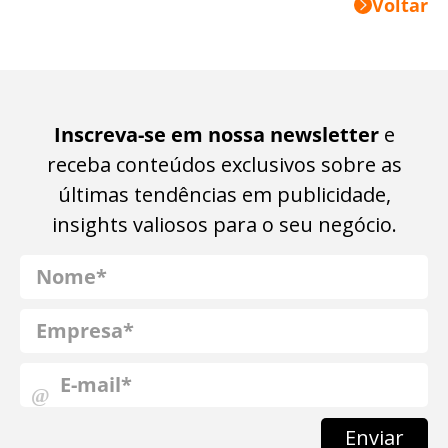
Voltar
Inscreva-se em nossa newsletter
e
receba conteúdos exclusivos sobre as
últimas tendências em publicidade,
insights valiosos para o seu negócio.
Enviar