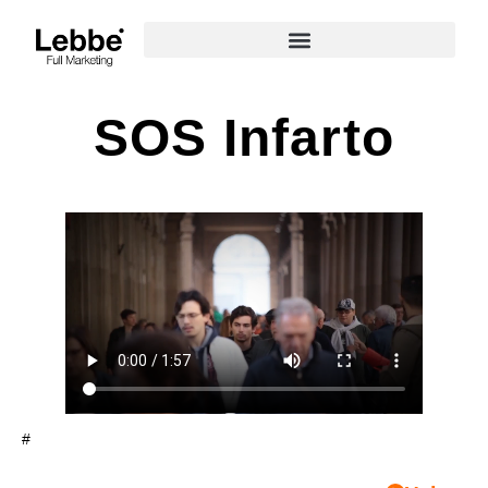
SOS Infarto
#