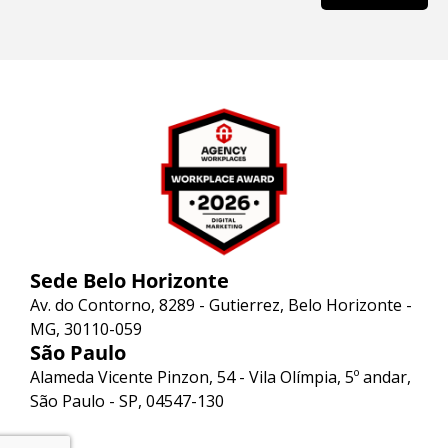
Sede Belo Horizonte
Av. do Contorno, 8289 - Gutierrez, Belo Horizonte -
MG, 30110-059
São Paulo
Alameda Vicente Pinzon, 54 - Vila Olímpia, 5º andar,
São Paulo - SP, 04547-130