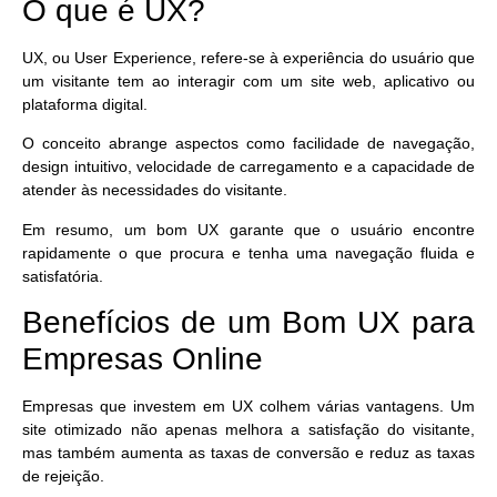
O que é UX?
UX, ou User Experience, refere-se à experiência do usuário que
um visitante tem ao interagir com um site web, aplicativo ou
plataforma digital.
O conceito abrange aspectos como facilidade de navegação,
design intuitivo, velocidade de carregamento e a capacidade de
atender às necessidades do visitante.
Em resumo, um bom UX garante que o usuário encontre
rapidamente o que procura e tenha uma navegação fluida e
satisfatória.
Benefícios de um Bom UX para
Empresas Online
Empresas que investem em UX colhem várias vantagens. Um
site otimizado não apenas melhora a satisfação do visitante,
mas também aumenta as taxas de conversão e reduz as taxas
de rejeição.