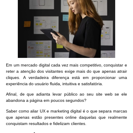
Em um mercado digital cada vez mais competitivo, conquistar e
reter a atenção dos visitantes exige mais do que apenas atrair
cliques.
A verdadeira diferença está em proporcionar uma
experiência do usuário fluida, intuitiva e satisfatória.
Afinal, de que adianta levar público ao seu site web se ele
abandona a página em poucos segundos?
Saber como aliar UX e marketing digital é o que separa marcas
que apenas estão presentes online daquelas que realmente
conquistam resultados e fidelizam clientes.