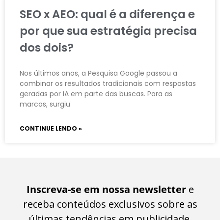
SEO x AEO: qual é a diferença e
por que sua estratégia precisa
dos dois?
Nos últimos anos, a Pesquisa Google passou a
combinar os resultados tradicionais com respostas
geradas por IA em parte das buscas. Para as
marcas, surgiu
CONTINUE LENDO »
Inscreva-se em nossa newsletter
e
receba conteúdos exclusivos sobre as
últimas tendências em publicidade,