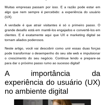
Muitas empresas passam por isso. E a razão pode estar em
algo que nem sempre é percebido: a experiência do usuário
(UX).
A verdade é que atrair visitantes é só o primeiro passo. O
grande desafio está em mantê-los engajados e convertê-los em
clientes. E é exatamente aqui que UX e marketing digital se
tornam aliados poderosos.
Neste artigo, você vai descobrir como unir essas duas forças
pode transformar o desempenho do seu site web e
impulsionar
o crescimento do seu negócio
. Continue lendo e prepare-se
para dar o próximo passo rumo ao sucesso digital!
A importância da
experiência do usuário (UX)
no ambiente digital