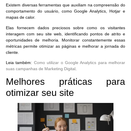
Existem diversas ferramentas que auxiliam na compreensão do
comportamento do usuário, como Google Analytics, Hotjar e
mapas de calor.
Elas fornecem dados preciosos sobre como os visitantes
interagem com seu site web, identificando pontos de atrito e
oportunidades de melhoria. Monitorar constantemente essas
métricas permite otimizar as páginas e
melhorar a jornada do
cliente.
Leia também:
Como utilizar o Google Analytics para melhorar
suas campanhas de Marketing Digital
.
Melhores práticas para
otimizar seu site