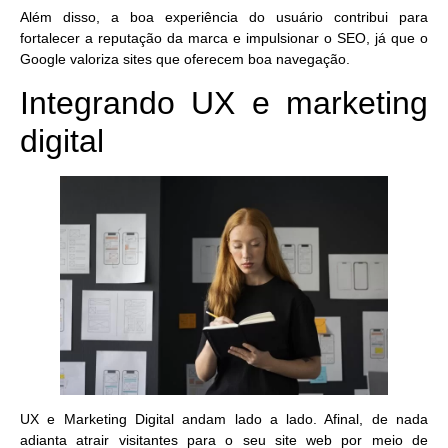
Além disso, a boa experiência do usuário contribui para
fortalecer a reputação da marca e impulsionar o SEO, já que o
Google valoriza sites que oferecem boa navegação.
Integrando UX e marketing
digital
UX e Marketing Digital andam lado a lado. Afinal, de nada
adianta atrair visitantes para o seu site web por meio de