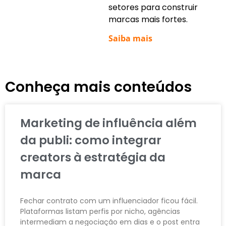
setores para construir
marcas mais fortes.
Saiba mais
Conheça mais conteúdos
Marketing de influência além
da publi: como integrar
creators à estratégia da
marca
Fechar contrato com um influenciador ficou fácil.
Plataformas listam perfis por nicho, agências
intermediam a negociação em dias e o post entra