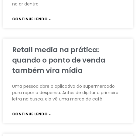
no ar dentro
CONTINUE LENDO »
Retail media na prática:
quando o ponto de venda
também vira mídia
Uma pessoa abre o aplicativo do supermercado
para repor a despensa. Antes de digitar a primeira
letra na busca, ela vê uma marca de café
CONTINUE LENDO »