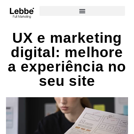
UX e marketing
digital: melhore
a experiência no
seu site