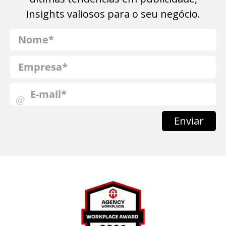
insights valiosos para o seu negócio.
Enviar