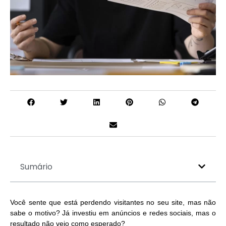
Sumário
Você sente que está perdendo visitantes no seu site, mas não
sabe o motivo? Já investiu em anúncios e redes sociais, mas o
resultado não veio como esperado?