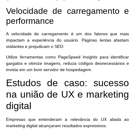
Velocidade de carregamento e
performance
A velocidade de carregamento é um dos fatores que mais
impactam a experiência do usuário.
Páginas lentas afastam
visitantes e prejudicam o SEO.
Utilize ferramentas como PageSpeed Insights para identificar
gargalos e otimize imagens, reduza códigos desnecessários e
invista em um bom servidor de hospedagem.
Estudos de caso: sucesso
na união de UX e marketing
digital
Empresas que entenderam a relevância do UX aliada ao
marketing digital alcançaram resultados expressivos.