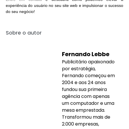
experiência do usuário no seu site web e impulsionar o sucesso
do seu negócio!
Sobre o autor
Fernando Lebbe
Publicitário apaixonado
por estratégia,
Fernando começou em
2004 e aos 24 anos
fundou sua primeira
agência com apenas
um computador e uma
mesa emprestada.
Transformou mais de
2.000 empresas,