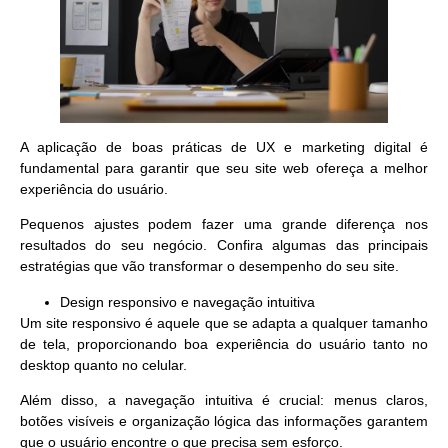
A aplicação de
boas práticas de UX e marketing digital
é
fundamental para garantir que seu site web ofereça a melhor
experiência do usuário.
Pequenos ajustes podem fazer uma grande diferença nos
resultados do seu negócio. Confira algumas das principais
estratégias que vão transformar o desempenho do seu site.
Design responsivo e navegação intuitiva
Um site responsivo é aquele que se adapta a qualquer tamanho
de tela, proporcionando boa experiência do usuário tanto no
desktop quanto no celular.
Além disso, a navegação intuitiva é crucial: menus claros,
botões visíveis e organização lógica das informações garantem
que o usuário encontre o que precisa sem esforço.