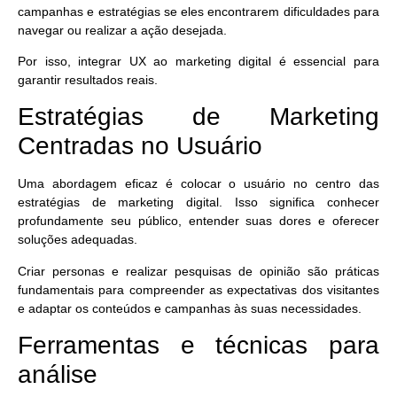
campanhas e estratégias se eles encontrarem dificuldades para
navegar ou realizar a ação desejada.
Por isso, integrar UX ao marketing digital é essencial para
garantir resultados reais.
Estratégias de Marketing
Centradas no Usuário
Uma abordagem eficaz é colocar o usuário no centro das
estratégias de marketing digital. Isso significa conhecer
profundamente seu público, entender suas dores e oferecer
soluções adequadas.
Criar personas e realizar pesquisas de opinião são práticas
fundamentais para compreender as expectativas dos visitantes
e
adaptar os conteúdos e campanhas às suas necessidades.
Ferramentas e técnicas para
análise