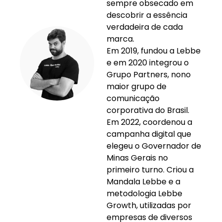
sempre obsecado em
descobrir a essência
verdadeira de cada
marca.
Em 2019, fundou a Lebbe
e em 2020 integrou o
Grupo Partners, nono
maior grupo de
comunicação
corporativa do Brasil.
Em 2022, coordenou a
campanha digital que
elegeu o Governador de
Minas Gerais no
primeiro turno. Criou a
Mandala Lebbe e a
metodologia Lebbe
Growth, utilizadas por
empresas de diversos