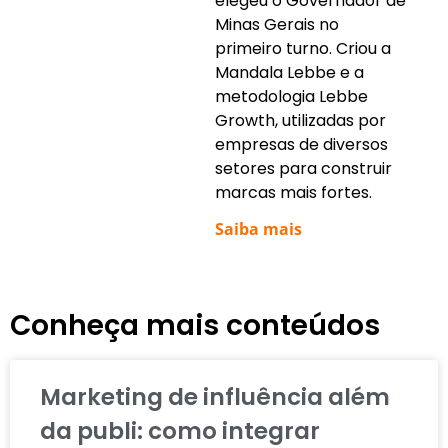
elegeu o Governador de
Minas Gerais no
primeiro turno. Criou a
Mandala Lebbe e a
metodologia Lebbe
Growth, utilizadas por
empresas de diversos
setores para construir
marcas mais fortes.
Saiba mais
Conheça mais conteúdos
Marketing de influência além
da publi: como integrar