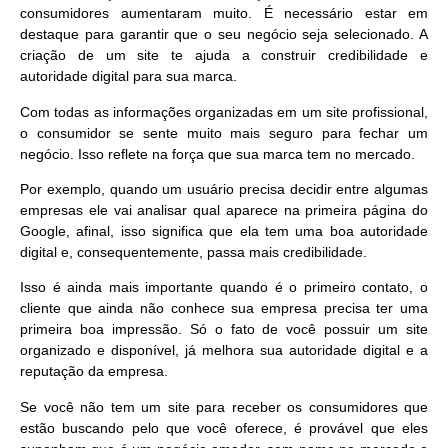
consumidores aumentaram muito. É necessário estar em
destaque para garantir que o seu negócio seja selecionado. A
criação de um site te ajuda a
construir credibilidade e
autoridade digital
para sua marca.
Com todas as informações organizadas em um site profissional,
o consumidor se sente muito mais seguro para fechar um
negócio. Isso reflete na força que sua marca tem no mercado.
Por exemplo, quando um usuário precisa decidir entre algumas
empresas ele vai analisar
qual aparece na primeira página do
Google
, afinal, isso significa que ela tem uma boa autoridade
digital e, consequentemente, passa mais credibilidade.
Isso é ainda mais importante quando é o primeiro contato, o
cliente que ainda não conhece sua empresa precisa
ter uma
primeira boa impressão
. Só o fato de você possuir um site
organizado e disponível, já melhora sua autoridade digital e a
reputação da empresa.
Se você não tem um site para receber os consumidores que
estão buscando pelo que você oferece, é provável que eles