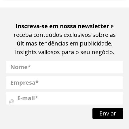
Inscreva-se em nossa newsletter
e
receba conteúdos exclusivos sobre as
últimas tendências em publicidade,
insights valiosos para o seu negócio.
Enviar