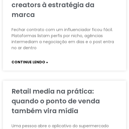
creators à estratégia da
marca
Fechar contrato com um influenciador ficou fácil.
Plataformas listam perfis por nicho, agências
intermediam a negociação em dias e o post entra
no ar dentro
CONTINUE LENDO »
Retail media na prática:
quando o ponto de venda
também vira mídia
Uma pessoa abre o aplicativo do supermercado