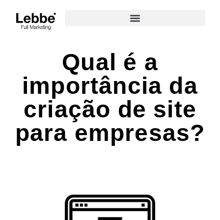
Qual é a
importância da
criação de site
para empresas?