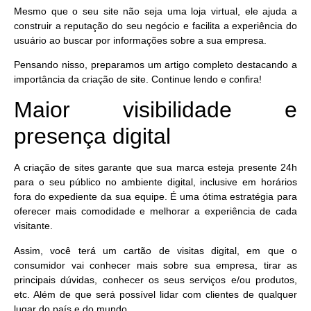
Mesmo que o seu site não seja uma loja virtual, ele ajuda a
construir a reputação do seu negócio
e facilita a experiência do
usuário ao buscar por informações sobre a sua empresa.
Pensando nisso, preparamos um artigo completo destacando a
importância da criação de site. Continue lendo e confira!
Maior visibilidade e
presença digital
A criação de sites garante que
sua marca esteja presente 24h
para o seu público no ambiente digital, inclusive em horários
fora do expediente da sua equipe. É uma ótima estratégia para
oferecer mais comodidade e melhorar a experiência de cada
visitante.
Assim, você terá um
cartão de visitas digital
, em que o
consumidor vai conhecer mais sobre sua empresa, tirar as
principais dúvidas, conhecer os seus serviços e/ou produtos,
etc. Além de que será possível lidar com clientes de qualquer
lugar do país e do mundo.