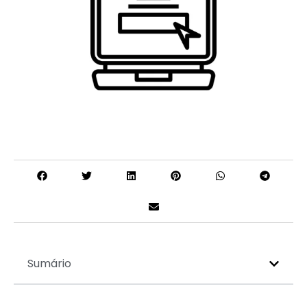
Sumário