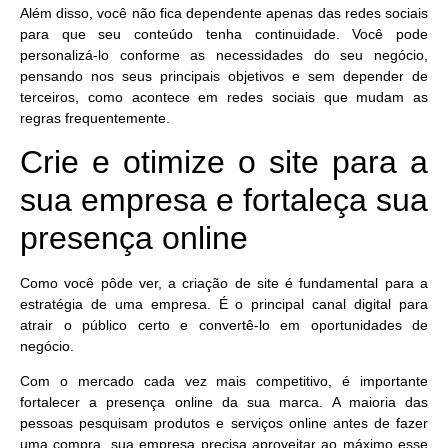
Além disso, você não fica dependente apenas das redes sociais
para que seu conteúdo tenha continuidade. Você pode
personalizá-lo conforme as necessidades do seu negócio
,
pensando nos seus principais objetivos e sem depender de
terceiros, como acontece em redes sociais que mudam as
regras frequentemente.
Crie e otimize o site para a
sua empresa e fortaleça sua
presença online
Como você pôde ver, a criação de site é fundamental para a
estratégia de uma empresa. É o principal
canal digital para
atrair o público certo
e convertê-lo em oportunidades de
negócio.
Com o mercado cada vez mais competitivo, é importante
fortalecer a presença online da sua marca
. A maioria das
pessoas pesquisam produtos e serviços online antes de fazer
uma compra, sua empresa precisa aproveitar ao máximo esse