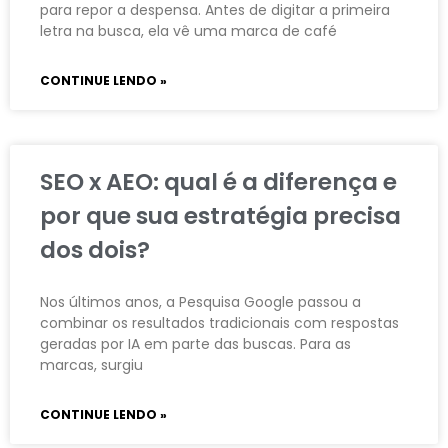
para repor a despensa. Antes de digitar a primeira
letra na busca, ela vê uma marca de café
CONTINUE LENDO »
SEO x AEO: qual é a diferença e
por que sua estratégia precisa
dos dois?
Nos últimos anos, a Pesquisa Google passou a
combinar os resultados tradicionais com respostas
geradas por IA em parte das buscas. Para as
marcas, surgiu
CONTINUE LENDO »