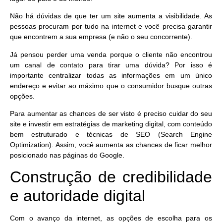
Não há dúvidas de que ter um site aumenta a visibilidade. As
pessoas procuram por tudo na internet e você precisa garantir
que encontrem a sua empresa (e não o seu concorrente).
Já pensou perder uma venda porque o cliente não encontrou
um canal de contato para tirar uma dúvida? Por isso é
importante centralizar todas as informações em um único
endereço e evitar ao máximo que o consumidor busque outras
opções.
Para aumentar as chances de ser visto é preciso cuidar do seu
site e
investir em estratégias de marketing digital
, com conteúdo
bem estruturado e técnicas de SEO (Search Engine
Optimization). Assim, você aumenta as chances de ficar melhor
posicionado nas páginas do Google.
Construção de credibilidade
e autoridade digital
Com o avanço da internet, as opções de escolha para os