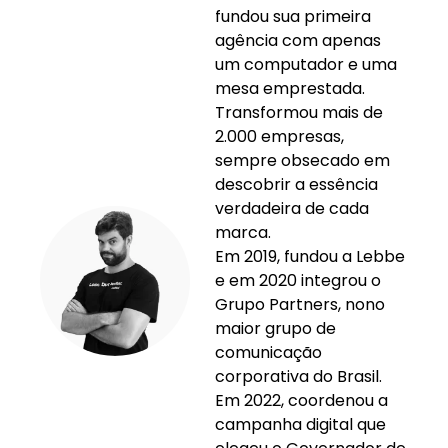
fundou sua primeira
agência com apenas
um computador e uma
mesa emprestada.
Transformou mais de
2.000 empresas,
sempre obsecado em
descobrir a essência
verdadeira de cada
marca.
Em 2019, fundou a Lebbe
e em 2020 integrou o
Grupo Partners, nono
maior grupo de
comunicação
corporativa do Brasil.
Em 2022, coordenou a
campanha digital que