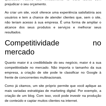
prejudicar o seu orçamento.
Ao criar um site, você oferece uma experiência satisfatória aos
usuários e tem a chance de atender clientes que, sem o site,
não teriam acesso à sua empresa. É uma forma de
ampliar o
alcance dos seus produtos e serviços
e melhorar seus
resultados.
Competitividade no
mercado
Quanto maior é a credibilidade do seu negócio, maior é a sua
competitividade no mercado. Não importa o tamanho da sua
empresa, a criação de site pode te classificar no Google à
frente de concorrentes multinacionais.
Como já citamos, um site próprio
permite que você aplique as
mais variadas estratégias de marketing digital
. Por exemplo, a
criação de um blog. Com isso, você pode investir na produção
de conteúdo e captar muitos clientes na internet.