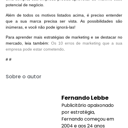
potencial de negócio.
Além de todos os motivos listados acima, é preciso entender
que a sua marca precisa ser vista. As possibilidades são
inúmeras, e você não pode ignorá-las!
Para aprender mais estratégias de marketing e se destacar no
mercado, leia também:
Os 10 erros de marketing que a sua
empresa pode estar cometendo
.
# #
Sobre o autor
Fernando Lebbe
Publicitário apaixonado
por estratégia,
Fernando começou em
2004 e aos 24 anos