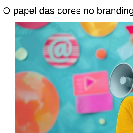
O papel das cores no branding: