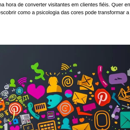
 hora de converter visitantes em clientes fiéis. Quer e
scobrir como a psicologia das cores pode transformar a 