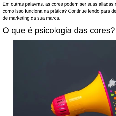
Em outras palavras, as cores podem ser suas aliadas na
como isso funciona na prática? Continue lendo para de
de marketing da sua marca.
O que é psicologia das cores?