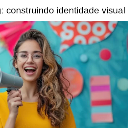
 construindo identidade visual