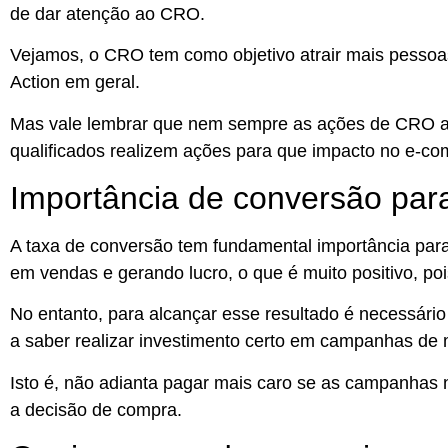
de dar atenção ao CRO.
Vejamos, o CRO tem como objetivo
atrair mais pessoas
Action em geral.
Mas vale lembrar que
nem sempre as ações de CRO alme
qualificados realizem ações para que impacto no e-co
Importância de conversão pa
A taxa de conversão tem
fundamental importância pa
em vendas e gerando lucro, o que é muito positivo, poi
No entanto, para alcançar esse resultado é necessário
a saber realizar investimento certo em campanhas de 
Isto é, não adianta pagar mais caro se as campanhas 
a decisão de compra.