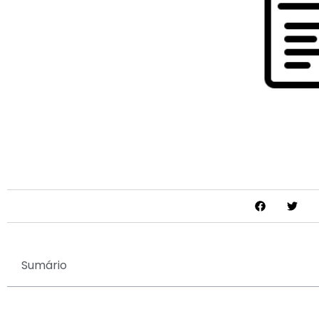
Sumário