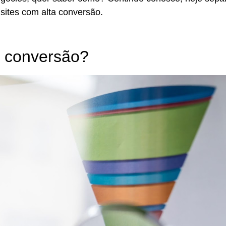
sites com alta conversão.
ta conversão?