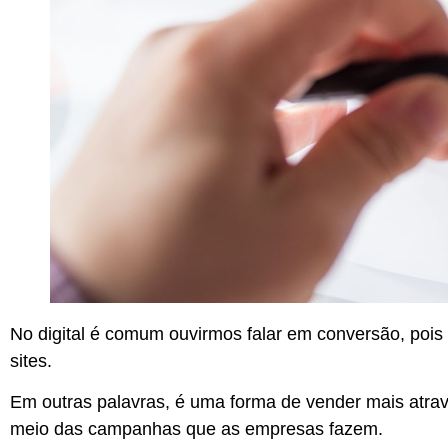
No digital é comum ouvirmos falar em conversão, pois 
sites.
Em outras palavras,
é uma forma de vender mais atrav
meio das campanhas que as empresas fazem.