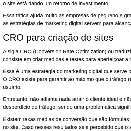
o site está dando um retorno de investimento.
Essa tática
ajuda muito as empresas de pequeno e gra
as estratégias de marketing digital servem para alcanç
CRO para criação de sites
A sigla CRO (Conversion Rate Optimization) ou traduzi
consiste em criar medidas e testes para aperfeiçoar a
Essa é uma estratégia do marketing digital que
serve 
O CRO existe para
garantir ao máximo que o tráfego 
usuário.
Entretanto,
não adianta nada atrair o cliente ideal e nã
desperdício de tráfego
, sendo uma problemática signif
Existem taxas médias de conversão que são fórmulas
no site.
Caso nesses resultados seja percebido que o si