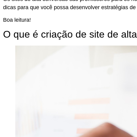
dicas para que você possa desenvolver estratégias de 
Boa leitura!
O que é criação de site de al