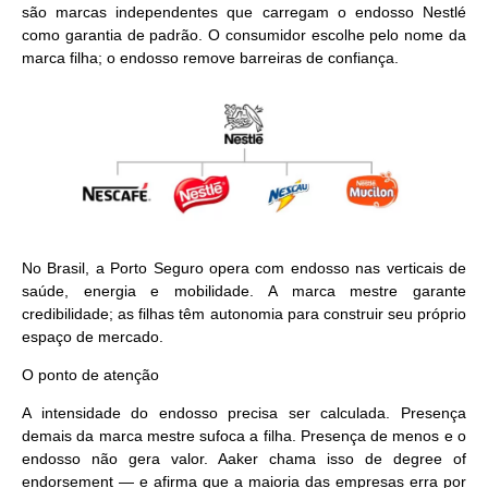
são marcas independentes que carregam o endosso Nestlé
como garantia de padrão. O consumidor escolhe pelo nome da
marca filha; o endosso remove barreiras de confiança.
No Brasil, a Porto Seguro opera com endosso nas verticais de
saúde, energia e mobilidade. A marca mestre garante
credibilidade; as filhas têm autonomia para construir seu próprio
espaço de mercado.
O ponto de atenção
A intensidade do endosso precisa ser calculada. Presença
demais da marca mestre sufoca a filha. Presença de menos e o
endosso não gera valor. Aaker chama isso de degree of
endorsement — e afirma que a maioria das empresas erra por