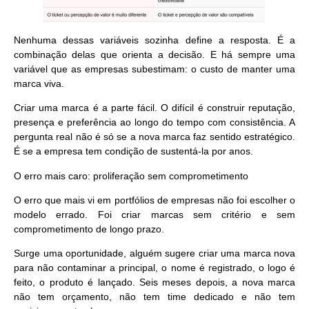
Nenhuma dessas variáveis sozinha define a resposta. É a
combinação delas que orienta a decisão. E há sempre uma
variável que as empresas subestimam: o custo de manter uma
marca viva.
Criar uma marca é a parte fácil. O difícil é construir reputação,
presença e preferência ao longo do tempo com consistência. A
pergunta real não é só se a nova marca faz sentido estratégico.
É se a empresa tem condição de sustentá-la por anos.
O erro mais caro: proliferação sem comprometimento
O erro que mais vi em portfólios de empresas não foi escolher o
modelo errado. Foi criar marcas sem critério e sem
comprometimento de longo prazo.
Surge uma oportunidade, alguém sugere criar uma marca nova
para não contaminar a principal, o nome é registrado, o logo é
feito, o produto é lançado. Seis meses depois, a nova marca
não tem orçamento, não tem time dedicado e não tem