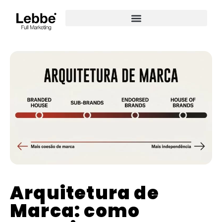
Arquitetura de
Marca: como