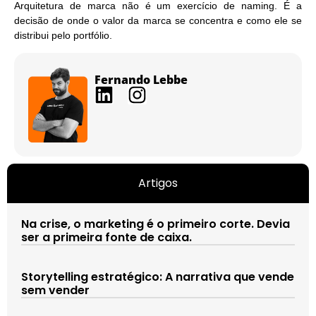
Arquitetura de marca não é um exercício de naming. É a
decisão de onde o valor da marca se concentra e como ele se
distribui pelo portfólio.
Fernando Lebbe
Artigos
Na crise, o marketing é o primeiro corte. Devia
ser a primeira fonte de caixa.
Storytelling estratégico: A narrativa que vende
sem vender