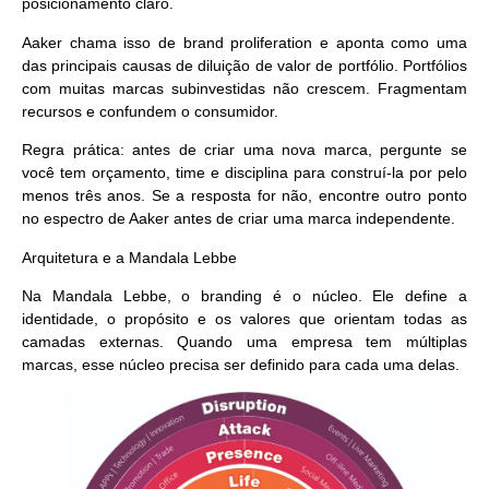
posicionamento claro.
Aaker chama isso de brand proliferation e aponta como uma
das principais causas de diluição de valor de portfólio. Portfólios
com muitas marcas subinvestidas não crescem. Fragmentam
recursos e confundem o consumidor.
Regra prática:
antes de criar uma nova marca, pergunte se
você tem orçamento, time e disciplina para construí-la por pelo
menos três anos. Se a resposta for não, encontre outro ponto
no espectro de Aaker antes de criar uma marca independente.
Arquitetura e a Mandala Lebbe
Na Mandala Lebbe, o branding é o núcleo. Ele define a
identidade, o propósito e os valores que orientam todas as
camadas externas. Quando uma empresa tem múltiplas
marcas, esse núcleo precisa ser definido para cada uma delas.