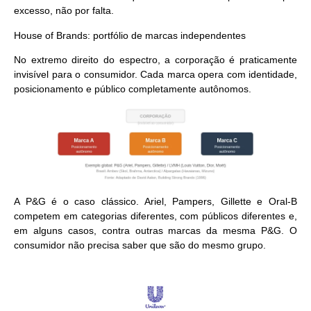
excesso, não por falta.
House of Brands: portfólio de marcas independentes
No extremo direito do espectro, a corporação é praticamente
invisível para o consumidor. Cada marca opera com identidade,
posicionamento e público completamente autônomos.
A P&G é o caso clássico. Ariel, Pampers, Gillette e Oral-B
competem em categorias diferentes, com públicos diferentes e,
em alguns casos, contra outras marcas da mesma P&G. O
consumidor não precisa saber que são do mesmo grupo.