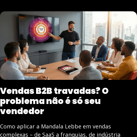
Vendas B2B travadas? O
problema não é só seu
vendedor
Como aplicar a Mandala Lebbe em vendas
complexas – de SaaS a franquias, de indústria