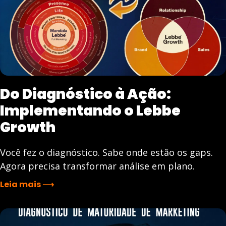
Do Diagnóstico à Ação:
Implementando o Lebbe
Growth
Você fez o diagnóstico. Sabe onde estão os gaps.
Agora precisa transformar análise em plano.
Leia mais ⟶