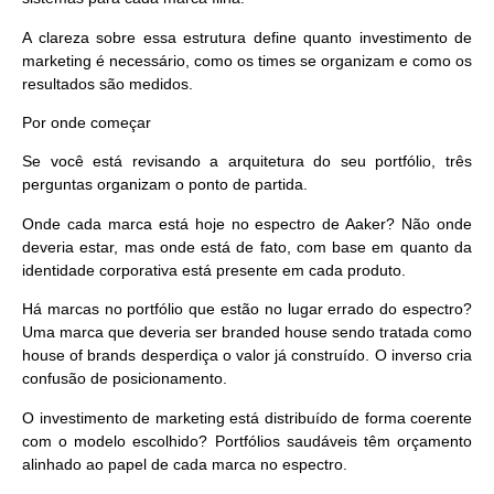
A clareza sobre essa estrutura define quanto investimento de
marketing é necessário, como os times se organizam e como os
resultados são medidos.
Por onde começar
Se você está revisando a arquitetura do seu portfólio, três
perguntas organizam o ponto de partida.
Onde cada marca está hoje no espectro de Aaker? Não onde
deveria estar, mas onde está de fato, com base em quanto da
identidade corporativa está presente em cada produto.
Há marcas no portfólio que estão no lugar errado do espectro?
Uma marca que deveria ser branded house sendo tratada como
house of brands desperdiça o valor já construído. O inverso cria
confusão de posicionamento.
O investimento de marketing está distribuído de forma coerente
com o modelo escolhido? Portfólios saudáveis têm orçamento
alinhado ao papel de cada marca no espectro.