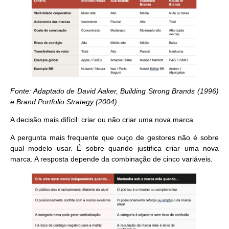
Fonte: Adaptado de David Aaker, Building Strong Brands (1996)
e Brand Portfolio Strategy (2004)
A decisão mais difícil: criar ou não criar uma nova marca
A pergunta mais frequente que ouço de gestores não é sobre
qual modelo usar. É sobre quando justifica criar uma nova
marca. A resposta depende da combinação de cinco variáveis.