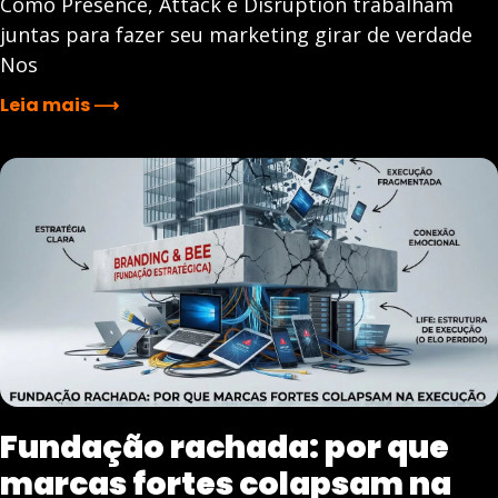
Como Presence, Attack e Disruption trabalham
juntas para fazer seu marketing girar de verdade
Nos
Leia mais ⟶
Fundação rachada: por que
marcas fortes colapsam na