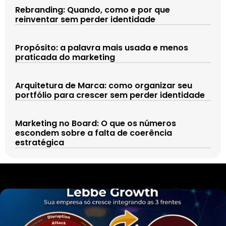
Rebranding: Quando, como e por que
reinventar sem perder identidade
Propósito: a palavra mais usada e menos
praticada do marketing
Arquitetura de Marca: como organizar seu
portfólio para crescer sem perder identidade
Marketing no Board: O que os números
escondem sobre a falta de coerência
estratégica