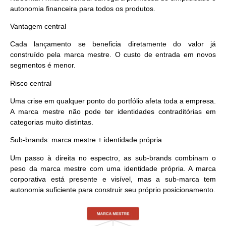
autonomia financeira para todos os produtos.
Vantagem central
Cada lançamento se beneficia diretamente do valor já
construído pela marca mestre. O custo de entrada em novos
segmentos é menor.
Risco central
Uma crise em qualquer ponto do portfólio afeta toda a empresa.
A marca mestre não pode ter identidades contraditórias em
categorias muito distintas.
Sub-brands: marca mestre + identidade própria
Um passo à direita no espectro, as sub-brands combinam o
peso da marca mestre com uma identidade própria. A marca
corporativa está presente e visível, mas a sub-marca tem
autonomia suficiente para construir seu próprio posicionamento.