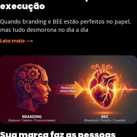
execução
Quando branding e BEE estão perfeitos no papel,
mas tudo desmorona no dia a dia
Leia mais ⟶
Sua marca faz as pessoas