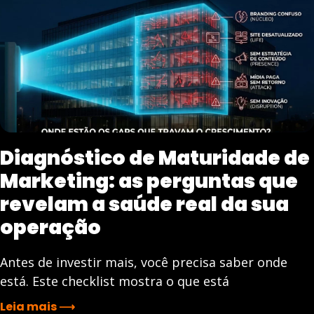
Diagnóstico de Maturidade de
Marketing: as perguntas que
revelam a saúde real da sua
operação
Antes de investir mais, você precisa saber onde
está. Este checklist mostra o que está
Leia mais ⟶