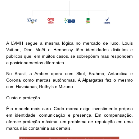
A LVMH segue a mesma lógica no mercado de luxo. Louis
Vuitton, Dior, Moët e Hennessy têm identidades distintas e
públicos que, em muitos casos, se sobrepõem mas respondem
a posicionamentos diferentes.
No Brasil, a Ambev opera com Skol, Brahma, Antarctica e
Corona como marcas autônomas. A Alpargatas faz o mesmo
com Havaianas, Rothy’s e Mizuno.
Custo e proteção
É o modelo mais caro. Cada marca exige investimento próprio
em identidade, comunicação e presença. Em compensação,
oferece proteção máxima: um problema de reputação em uma
marca não contamina as demais.