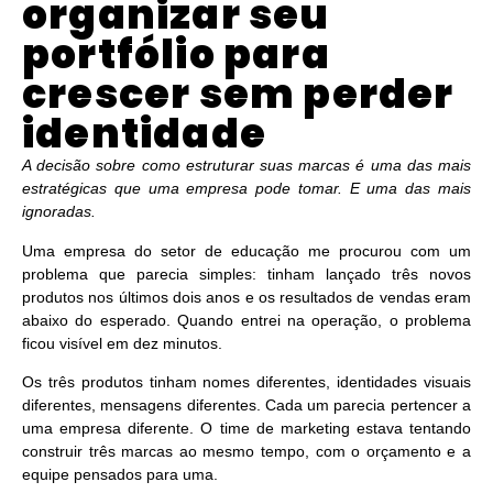
organizar seu
portfólio para
crescer sem perder
identidade
A decisão sobre como estruturar suas marcas é uma das mais
estratégicas que uma empresa pode tomar. E uma das mais
ignoradas.
Uma empresa do setor de educação me procurou com um
problema que parecia simples: tinham lançado três novos
produtos nos últimos dois anos e os resultados de vendas eram
abaixo do esperado. Quando entrei na operação, o problema
ficou visível em dez minutos.
Os três produtos tinham nomes diferentes, identidades visuais
diferentes, mensagens diferentes. Cada um parecia pertencer a
uma empresa diferente. O time de marketing estava tentando
construir três marcas ao mesmo tempo, com o orçamento e a
equipe pensados para uma.