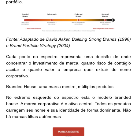
portfólio.
Fonte: Adaptado de David Aaker, Building Strong Brands (1996)
e Brand Portfolio Strategy (2004)
Cada ponto no espectro representa uma decisão de onde
concentrar o investimento de marca, quanto risco de contágio
aceitar e quanto valor a empresa quer extrair do nome
corporativo.
Branded House: uma marca mestre, múltiplos produtos
No extremo esquerdo do espectro está o modelo branded
house. A marca corporativa é o ativo central. Todos os produtos
carregam seu nome e sua identidade de forma dominante. Não
há marcas filhas autônomas.