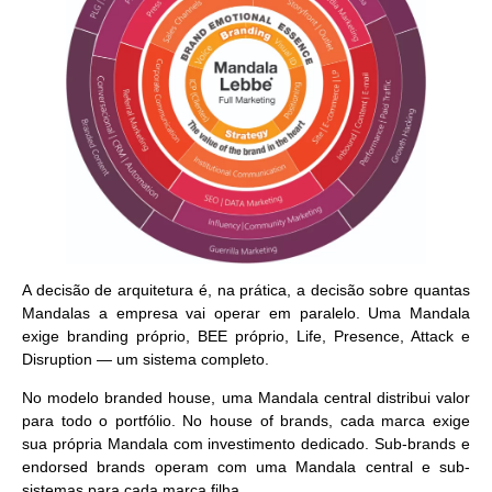
A decisão de arquitetura é, na prática, a decisão sobre quantas
Mandalas a empresa vai operar em paralelo. Uma Mandala
exige branding próprio, BEE próprio, Life, Presence, Attack e
Disruption — um sistema completo.
No modelo branded house, uma Mandala central distribui valor
para todo o portfólio. No house of brands, cada marca exige
sua própria Mandala com investimento dedicado. Sub-brands e
endorsed brands operam com uma Mandala central e sub-
sistemas para cada marca filha.