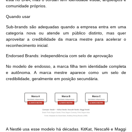
comunidade próprios.
Quando usar
Sub-brands são adequadas quando a empresa entra em uma
categoria nova ou atende um público distinto, mas quer
aproveitar a credibilidade da marca mestre para acelerar o
reconhecimento inicial.
Endorsed Brands: independência com selo de aprovação
No modelo de endosso, a marca filha tem identidade completa
e autônoma. A marca mestre aparece como um selo de
credibilidade, geralmente em posição secundária.
A Nestlé usa esse modelo há décadas. KitKat, Nescafé e Maggi