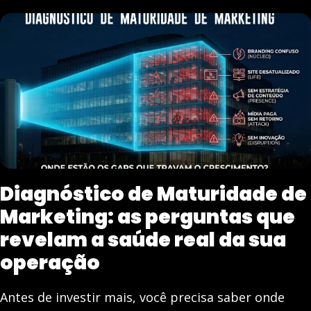
Diagnóstico de Maturidade de
Marketing: as perguntas que
revelam a saúde real da sua
operação
Antes de investir mais, você precisa saber onde