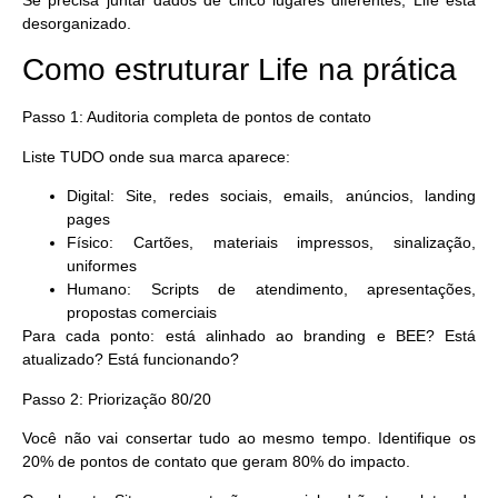
desorganizado.
Como estruturar Life na prática
Passo 1: Auditoria completa de pontos de contato
Liste TUDO onde sua marca aparece:
Digital: Site, redes sociais, emails, anúncios, landing
pages
Físico: Cartões, materiais impressos, sinalização,
uniformes
Humano: Scripts de atendimento, apresentações,
propostas comerciais
Para cada ponto: está alinhado ao branding e BEE? Está
atualizado? Está funcionando?
Passo 2: Priorização 80/20
Você não vai consertar tudo ao mesmo tempo. Identifique os
20% de pontos de contato que geram 80% do impacto.