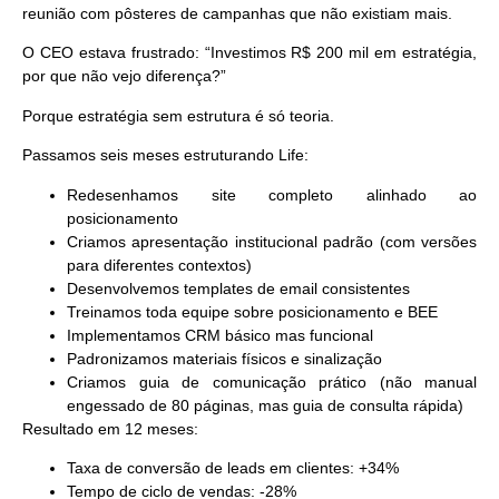
reunião com pôsteres de campanhas que não existiam mais.
O CEO estava frustrado: “Investimos R$ 200 mil em estratégia,
por que não vejo diferença?”
Porque estratégia sem estrutura é só teoria.
Passamos seis meses estruturando Life:
Redesenhamos site completo alinhado ao
posicionamento
Criamos apresentação institucional padrão (com versões
para diferentes contextos)
Desenvolvemos templates de email consistentes
Treinamos toda equipe sobre posicionamento e BEE
Implementamos CRM básico mas funcional
Padronizamos materiais físicos e sinalização
Criamos guia de comunicação prático (não manual
engessado de 80 páginas, mas guia de consulta rápida)
Resultado em 12 meses:
Taxa de conversão de leads em clientes: +34%
Tempo de ciclo de vendas: -28%