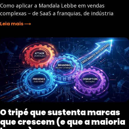
Como aplicar a Mandala Lebbe em vendas
complexas – de SaaS a franquias, de indústria
Leia mais ⟶
O tripé que sustenta marcas
que crescem (e que a maioria