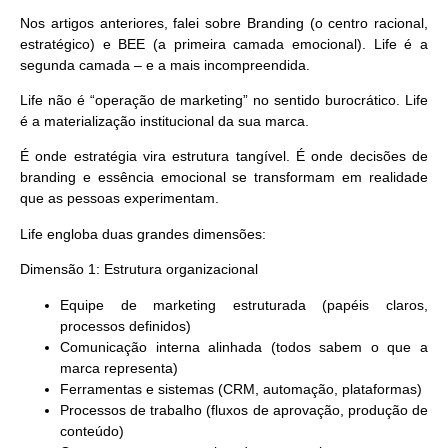
Nos artigos anteriores, falei sobre Branding (o centro racional,
estratégico) e BEE (a primeira camada emocional). Life é a
segunda camada – e a mais incompreendida.
Life não é “operação de marketing” no sentido burocrático.
Life
é a materialização institucional da sua marca.
É onde estratégia vira estrutura tangível. É onde decisões de
branding e essência emocional se transformam em realidade
que as pessoas experimentam.
Life engloba duas grandes dimensões:
Dimensão 1: Estrutura organizacional
Equipe de marketing estruturada (papéis claros,
processos definidos)
Comunicação interna alinhada (todos sabem o que a
marca representa)
Ferramentas e sistemas (CRM, automação, plataformas)
Processos de trabalho (fluxos de aprovação, produção de
conteúdo)