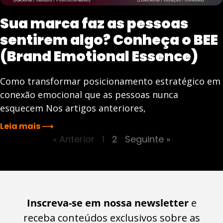
Sua marca faz as pessoas
sentirem algo? Conheça o BEE
(Brand Emotional Essence)
Como transformar posicionamento estratégico em
conexão emocional que as pessoas nunca
esquecem Nos artigos anteriores,
Leia mais ⟶
« Anterior
1
2
Seguinte »
Inscreva-se em nossa newsletter
e
receba conteúdos exclusivos sobre as