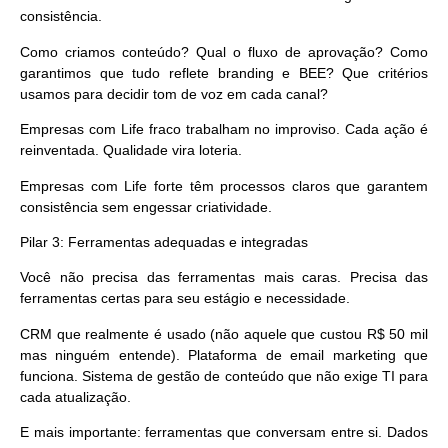
consistência
.
Como criamos conteúdo? Qual o fluxo de aprovação? Como
garantimos que tudo reflete branding e BEE? Que critérios
usamos para decidir tom de voz em cada canal?
Empresas com Life fraco trabalham no improviso. Cada ação é
reinventada. Qualidade vira loteria.
Empresas com Life forte têm processos claros que garantem
consistência sem engessar criatividade.
Pilar 3: Ferramentas adequadas e integradas
Você não precisa das ferramentas mais caras. Precisa das
ferramentas
certas para seu estágio e necessidade
.
CRM que realmente é usado (não aquele que custou R$ 50 mil
mas ninguém entende). Plataforma de email marketing que
funciona. Sistema de gestão de conteúdo que não exige TI para
cada atualização.
E mais importante: ferramentas que
conversam entre si
. Dados