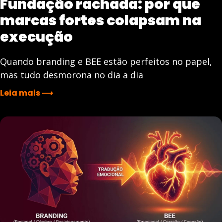
Fundação rachada: por que
marcas fortes colapsam na
execução
Quando branding e BEE estão perfeitos no papel,
mas tudo desmorona no dia a dia
Leia mais ⟶