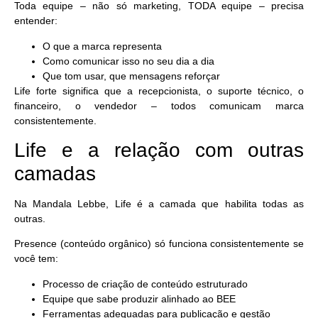
Toda equipe – não só marketing, TODA equipe – precisa
entender:
O que a marca representa
Como comunicar isso no seu dia a dia
Que tom usar, que mensagens reforçar
Life forte significa que a recepcionista, o suporte técnico, o
financeiro, o vendedor – todos comunicam marca
consistentemente.
Life e a relação com outras
camadas
Na Mandala Lebbe, Life é a camada que
habilita todas as
outras
.
Presence
(conteúdo orgânico) só funciona consistentemente se
você tem:
Processo de criação de conteúdo estruturado
Equipe que sabe produzir alinhado ao BEE
Ferramentas adequadas para publicação e gestão