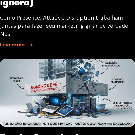
ignora)
Como Presence, Attack e Disruption trabalham
juntas para fazer seu marketing girar de verdade
Nos
Leia mais ⟶