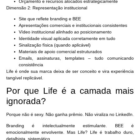
Orçamento e recursos alocados estrategicamente
Dimensão 2: Representação institucional
Site que reflete branding e BEE
Apresentações comerciais e institucionais consistentes
Vídeo institucional alinhado ao posicionamento
Identidade visual aplicada corretamente em tudo
Sinalização física (quando aplicável)
Materiais de apoio comercial estruturados
Emails, assinaturas, templates – tudo comunicando
consistência
Life é onde sua marca deixa de ser conceito e vira experiência
tangível replicável.
Por que Life é a camada mais
ignorada?
Porque não é sexy. Não ganha prêmio. Não viraliza no LinkedIn.
Branding é intelectualmente estimulante. BEE é
emocionalmente envolvente. Mas Life? Life é trabalho duro,
detalhista, sistemático.