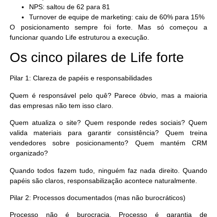
NPS: saltou de 62 para 81
Turnover de equipe de marketing: caiu de 60% para 15%
O posicionamento sempre foi forte. Mas só começou a
funcionar quando Life estruturou a execução.
Os cinco pilares de Life forte
Pilar 1: Clareza de papéis e responsabilidades
Quem é responsável pelo quê? Parece óbvio, mas a maioria
das empresas não tem isso claro.
Quem atualiza o site? Quem responde redes sociais? Quem
valida materiais para garantir consistência? Quem treina
vendedores sobre posicionamento? Quem mantém CRM
organizado?
Quando todos fazem tudo, ninguém faz nada direito. Quando
papéis são claros, responsabilização acontece naturalmente.
Pilar 2: Processos documentados (mas não burocráticos)
Processo não é burocracia. Processo é
garantia de