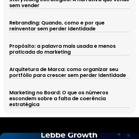
sem vender
Rebranding: Quando, como e por que
reinventar sem perder identidade
Propósito: a palavra mais usada e menos
praticada do marketing
Arquitetura de Marca: como organizar seu
portfólio para crescer sem perder identidade
Marketing no Board: O que os números
escondem sobre a falta de coerência
estratégica