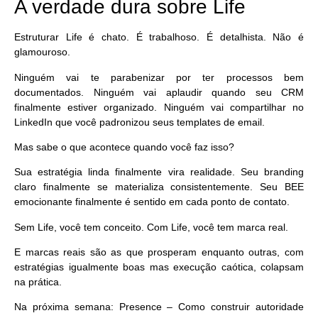
A verdade dura sobre Life
Estruturar Life é chato. É trabalhoso. É detalhista. Não é
glamouroso.
Ninguém vai te parabenizar por ter processos bem
documentados. Ninguém vai aplaudir quando seu CRM
finalmente estiver organizado. Ninguém vai compartilhar no
LinkedIn que você padronizou seus templates de email.
Mas sabe o que acontece quando você faz isso?
Sua estratégia linda finalmente vira realidade. Seu branding
claro finalmente se materializa consistentemente. Seu BEE
emocionante finalmente é sentido em cada ponto de contato.
Sem Life, você tem conceito. Com Life, você tem marca real.
E marcas reais são as que prosperam enquanto outras, com
estratégias igualmente boas mas execução caótica, colapsam
na prática.
Na próxima semana:
Presence – Como construir autoridade