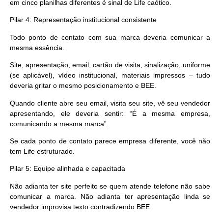
em cinco planilhas diferentes é sinal de Life caótico.
Pilar 4: Representação institucional consistente
Todo ponto de contato com sua marca deveria comunicar a
mesma essência.
Site, apresentação, email, cartão de visita, sinalização, uniforme
(se aplicável), vídeo institucional, materiais impressos – tudo
deveria gritar o mesmo posicionamento e BEE.
Quando cliente abre seu email, visita seu site, vê seu vendedor
apresentando, ele deveria sentir: “É a mesma empresa,
comunicando a mesma marca”.
Se cada ponto de contato parece empresa diferente, você não
tem Life estruturado.
Pilar 5: Equipe alinhada e capacitada
Não adianta ter site perfeito se quem atende telefone não sabe
comunicar a marca. Não adianta ter apresentação linda se
vendedor improvisa texto contradizendo BEE.