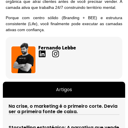
orgânica que atrai clientes antes de você precisar vender. A
camada ativa que trabalha 24/7 construindo território mental.
Porque com centro sólido (Branding + BEE) e estrutura
consistente (Life), você finalmente pode executar as camadas
ativas com confiança.
Fernando Lebbe
Artigos
Na crise, o marketing é o primeiro corte. Devia
ser a primeira fonte de caixa.
Storytelling estratégico: A narrativa que vende