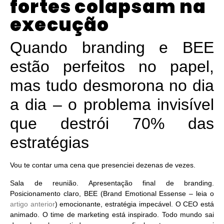
fortes colapsam na
execução
Quando branding e BEE
estão perfeitos no papel,
mas tudo desmorona no dia
a dia – o problema invisível
que destrói 70% das
estratégias
Vou te contar uma cena que presenciei dezenas de vezes.
Sala de reunião. Apresentação final de branding.
Posicionamento claro, BEE (Brand Emotional Essense – leia o
artigo anterior
) emocionante, estratégia impecável. O CEO está
animado. O time de marketing está inspirado. Todo mundo sai