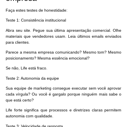
Faça estes testes de honestidade:
Teste 1: Consistência institucional
Abra seu site. Pegue sua última apresentação comercial. Olhe
materiais que vendedores usam. Leia últimos emails enviados
para clientes.
Parece a mesma empresa comunicando? Mesmo tom? Mesmo
posicionamento? Mesma essência emocional?
Se não, Life está fraco.
Teste 2: Autonomia da equipe
Sua equipe de marketing consegue executar sem você aprovar
cada vírgula? Ou você é gargalo porque ninguém mais sabe o
que está certo?
Life forte significa que processos e diretrizes claras permitem
autonomia com qualidade.
Teste 3: Velocidade de resposta