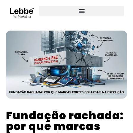
Fundação rachada:
por que marcas