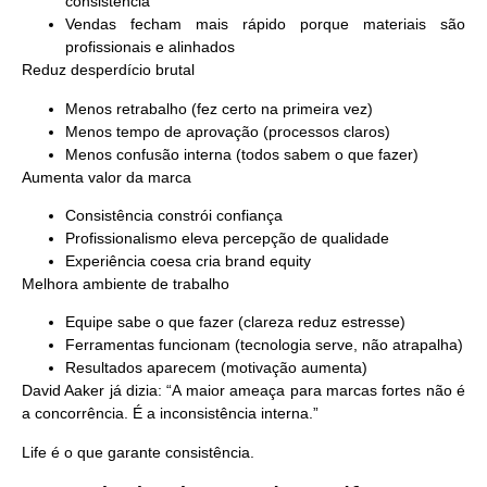
consistência
Vendas fecham mais rápido porque materiais são
profissionais e alinhados
Reduz desperdício brutal
Menos retrabalho (fez certo na primeira vez)
Menos tempo de aprovação (processos claros)
Menos confusão interna (todos sabem o que fazer)
Aumenta valor da marca
Consistência constrói confiança
Profissionalismo eleva percepção de qualidade
Experiência coesa cria brand equity
Melhora ambiente de trabalho
Equipe sabe o que fazer (clareza reduz estresse)
Ferramentas funcionam (tecnologia serve, não atrapalha)
Resultados aparecem (motivação aumenta)
David Aaker já dizia: “A maior ameaça para marcas fortes não é
a concorrência. É a inconsistência interna.”
Life é o que garante consistência.