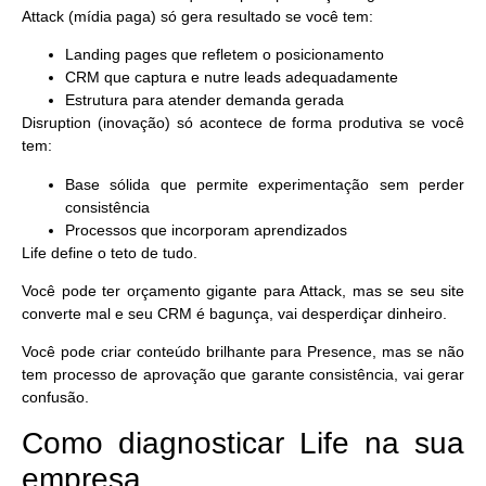
Attack
(mídia paga) só gera resultado se você tem:
Landing pages que refletem o posicionamento
CRM que captura e nutre leads adequadamente
Estrutura para atender demanda gerada
Disruption
(inovação) só acontece de forma produtiva se você
tem:
Base sólida que permite experimentação sem perder
consistência
Processos que incorporam aprendizados
Life define o teto de tudo.
Você pode ter orçamento gigante para Attack, mas se seu site
converte mal e seu CRM é bagunça, vai desperdiçar dinheiro.
Você pode criar conteúdo brilhante para Presence, mas se não
tem processo de aprovação que garante consistência, vai gerar
confusão.
Como diagnosticar Life na sua
empresa