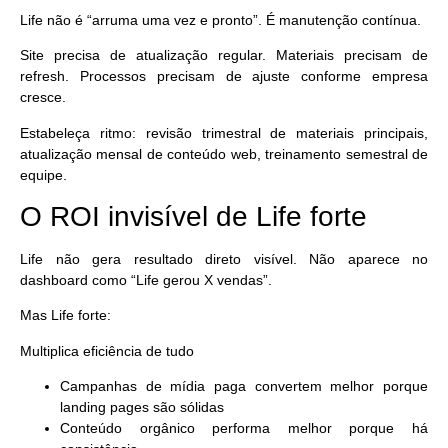
Life não é “arruma uma vez e pronto”. É manutenção contínua.
Site precisa de atualização regular. Materiais precisam de
refresh. Processos precisam de ajuste conforme empresa
cresce.
Estabeleça ritmo: revisão trimestral de materiais principais,
atualização mensal de conteúdo web, treinamento semestral de
equipe.
O ROI invisível de Life forte
Life não gera resultado direto visível. Não aparece no
dashboard como “Life gerou X vendas”.
Mas Life forte:
Multiplica eficiência de tudo
Campanhas de mídia paga convertem melhor porque
landing pages são sólidas
Conteúdo orgânico performa melhor porque há