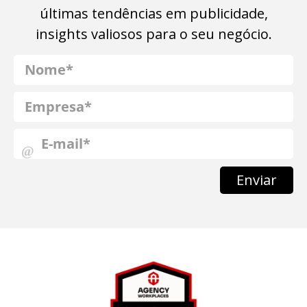
últimas tendências em publicidade,
insights valiosos para o seu negócio.
Enviar