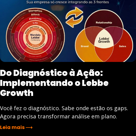
Do Diagnóstico à Ação:
Implementando o Lebbe
Growth
Você fez o diagnóstico. Sabe onde estão os gaps.
Agora precisa transformar análise em plano.
Leia mais ⟶