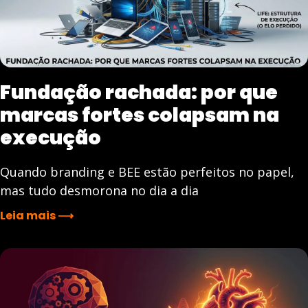
Fundação rachada: por que
marcas fortes colapsam na
execução
Quando branding e BEE estão perfeitos no papel,
mas tudo desmorona no dia a dia
Leia mais ⟶