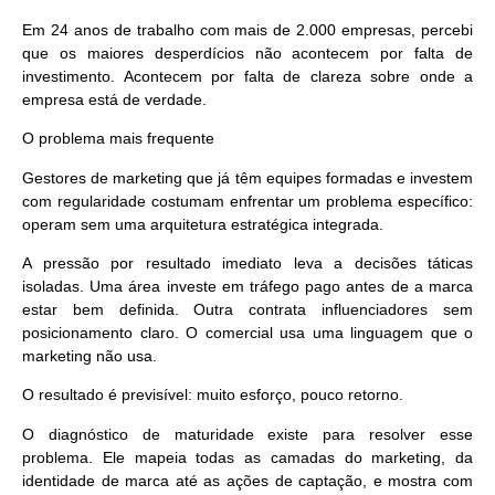
Em 24 anos de trabalho com mais de 2.000 empresas, percebi
que os maiores desperdícios não acontecem por falta de
investimento. Acontecem por falta de clareza sobre onde a
empresa está de verdade.
O problema mais frequente
Gestores de marketing que já têm equipes formadas e investem
com regularidade costumam enfrentar um problema específico:
operam sem uma arquitetura estratégica integrada.
A pressão por resultado imediato leva a decisões táticas
isoladas. Uma área investe em tráfego pago antes de a marca
estar bem definida. Outra contrata influenciadores sem
posicionamento claro. O comercial usa uma linguagem que o
marketing não usa.
O resultado é previsível:
muito esforço, pouco retorno.
O diagnóstico de maturidade existe para resolver esse
problema. Ele mapeia todas as camadas do marketing, da
identidade de marca até as ações de captação, e mostra com