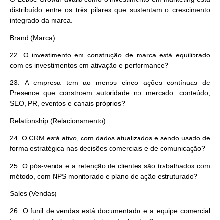
distribuído entre os três pilares que sustentam o crescimento
integrado da marca.
Brand (Marca)
22.
O investimento em construção de marca está equilibrado
com os investimentos em ativação e performance?
23.
A empresa tem ao menos cinco ações contínuas de
Presence que constroem autoridade no mercado: conteúdo,
SEO, PR, eventos e canais próprios?
Relationship (Relacionamento)
24.
O CRM está ativo, com dados atualizados e sendo usado de
forma estratégica nas decisões comerciais e de comunicação?
25.
O pós-venda e a retenção de clientes são trabalhados com
método, com NPS monitorado e plano de ação estruturado?
Sales (Vendas)
26.
O funil de vendas está documentado e a equipe comercial