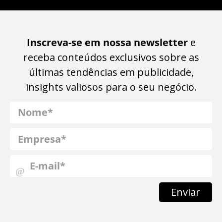
Inscreva-se em nossa newsletter
e
receba conteúdos exclusivos sobre as
últimas tendências em publicidade,
insights valiosos para o seu negócio.
Enviar