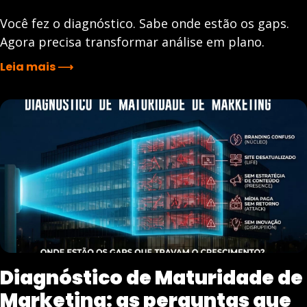
Você fez o diagnóstico. Sabe onde estão os gaps.
Agora precisa transformar análise em plano.
Leia mais ⟶
Diagnóstico de Maturidade de
Marketing: as perguntas que