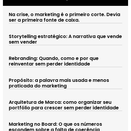
Na crise, o marketing é o primeiro corte. Devia
ser a primeira fonte de caixa.
Storytelling estratégico: A narrativa que vende
sem vender
Rebranding: Quando, como e por que
reinventar sem perder identidade
Propósito: a palavra mais usada e menos
praticada do marketing
Arquitetura de Marca: como organizar seu
portfólio para crescer sem perder identidade
Marketing no Board: O que os números
escondem sobre a falta de coerência