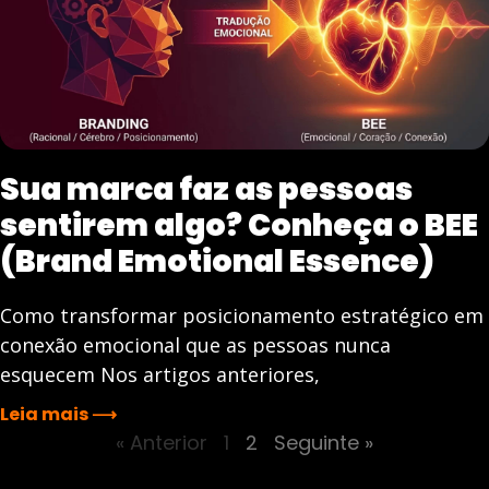
Sua marca faz as pessoas
sentirem algo? Conheça o BEE
(Brand Emotional Essence)
Como transformar posicionamento estratégico em
conexão emocional que as pessoas nunca
esquecem Nos artigos anteriores,
Leia mais ⟶
« Anterior
1
2
Seguinte »