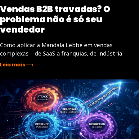
Vendas B2B travadas? O
problema não é só seu
vendedor
Como aplicar a Mandala Lebbe em vendas
complexas – de SaaS a franquias, de indústria
Leia mais ⟶