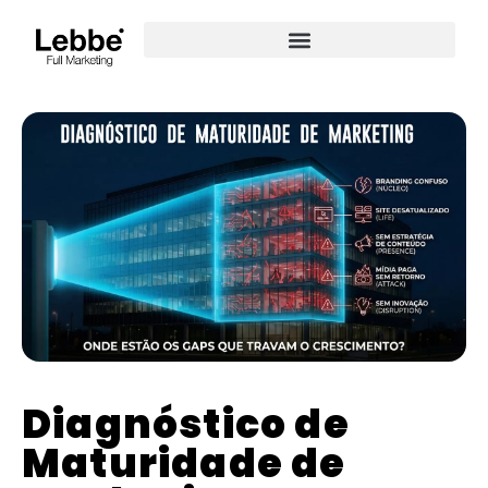
Diagnóstico de
Maturidade de