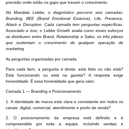
precisão onde estão os gaps que travam o crescimento.
Na Mandala Lebbe, o diagnóstico percorre seis camadas:
Branding, BEE (Brand Emotional Essence), Life, Presence,
Attack e Disruption. Cada camada tem perguntas específicas.
Associado a isso, o Lebbe Growth avalia como esses esforços
se distribuem entre Brand, Relationship e Sales, os três pilares
que sustentam o crescimento de qualquer operação de
marketing.
As perguntas organizadas por camada
Para cada item, a pergunta é direta: está feito ou não está?
Está funcionando ou está na gaveta? A resposta exige
honestidade. É essa honestidade que gera valor.
Camada 1 — Branding e Posicionamento
1.
A identidade de marca está clara e consistente em todos os
canais: digital, comercial, atendimento e ponto de venda?
2.
O posicionamento da empresa está definido e é
compreendido por toda a equipe, incluindo vendas e