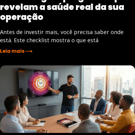
revelam a saúde real da sua
operação
Antes de investir mais, você precisa saber onde
está. Este checklist mostra o que está
Leia mais ⟶