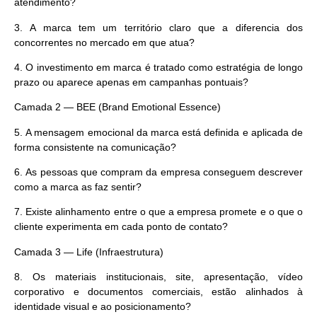
atendimento?
3.
A marca tem um território claro que a diferencia dos
concorrentes no mercado em que atua?
4.
O investimento em marca é tratado como estratégia de longo
prazo ou aparece apenas em campanhas pontuais?
Camada 2 — BEE (Brand Emotional Essence)
5.
A mensagem emocional da marca está definida e aplicada de
forma consistente na comunicação?
6.
As pessoas que compram da empresa conseguem descrever
como a marca as faz sentir?
7.
Existe alinhamento entre o que a empresa promete e o que o
cliente experimenta em cada ponto de contato?
Camada 3 — Life (Infraestrutura)
8.
Os materiais institucionais, site, apresentação, vídeo
corporativo e documentos comerciais, estão alinhados à
identidade visual e ao posicionamento?