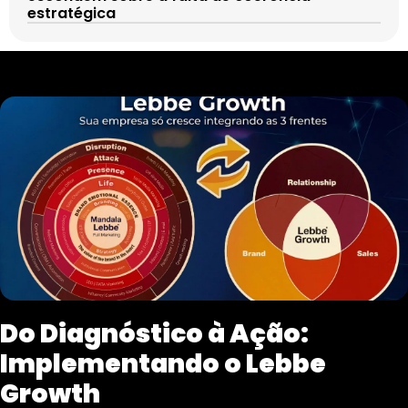
estratégica
Do Diagnóstico à Ação:
Implementando o Lebbe
Growth