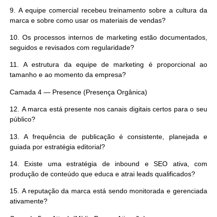
9.
A equipe comercial recebeu treinamento sobre a cultura da
marca e sobre como usar os materiais de vendas?
10.
Os processos internos de marketing estão documentados,
seguidos e revisados com regularidade?
11.
A estrutura da equipe de marketing é proporcional ao
tamanho e ao momento da empresa?
Camada 4 — Presence (Presença Orgânica)
12.
A marca está presente nos canais digitais certos para o seu
público?
13.
A frequência de publicação é consistente, planejada e
guiada por estratégia editorial?
14.
Existe uma estratégia de inbound e SEO ativa, com
produção de conteúdo que educa e atrai leads qualificados?
15.
A reputação da marca está sendo monitorada e gerenciada
ativamente?