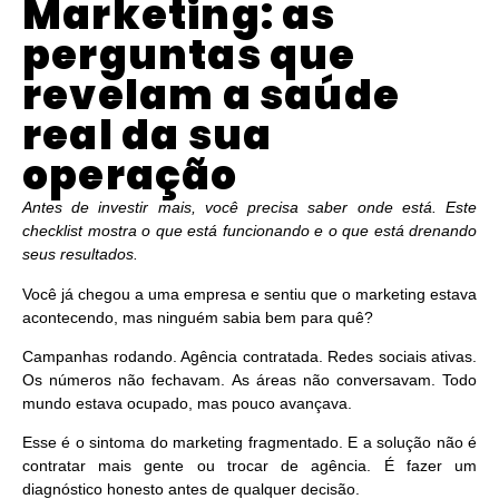
Marketing: as
perguntas que
revelam a saúde
real da sua
operação
Antes de investir mais, você precisa saber onde está. Este
checklist mostra o que está funcionando e o que está drenando
seus resultados.
Você já chegou a uma empresa e sentiu que o marketing
estava
acontecendo
, mas ninguém sabia bem para quê?
Campanhas rodando. Agência contratada. Redes sociais ativas.
Os números não fechavam. As áreas não conversavam. Todo
mundo estava ocupado, mas pouco avançava.
Esse é o sintoma do marketing fragmentado. E a solução não é
contratar mais gente ou trocar de agência. É fazer um
diagnóstico honesto antes de qualquer decisão.