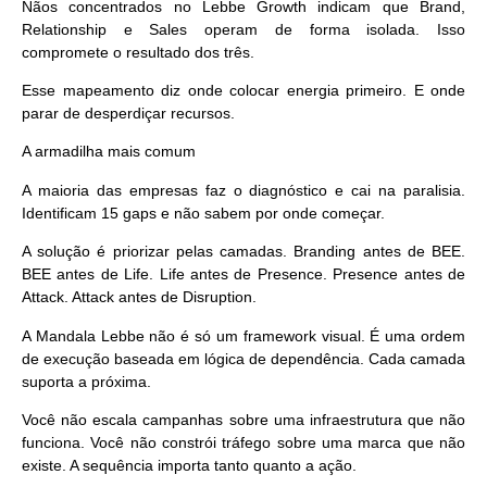
Nãos concentrados no Lebbe Growth indicam que
Brand,
Relationship e Sales operam de forma isolada.
Isso
compromete o resultado dos três.
Esse mapeamento diz onde colocar energia primeiro. E onde
parar de desperdiçar recursos.
A armadilha mais comum
A maioria das empresas faz o diagnóstico e cai na paralisia.
Identificam 15 gaps e não sabem por onde começar.
A solução é priorizar pelas camadas. Branding antes de BEE.
BEE antes de Life. Life antes de Presence. Presence antes de
Attack. Attack antes de Disruption.
A Mandala Lebbe não é só um framework visual. É uma ordem
de execução baseada em lógica de dependência. Cada camada
suporta a próxima.
Você não escala campanhas sobre uma infraestrutura que não
funciona. Você não constrói tráfego sobre uma marca que não
existe. A sequência importa tanto quanto a ação.