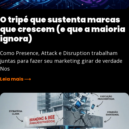
O tripé que sustenta marcas
que crescem (e que a maioria
ignora)
Como Presence, Attack e Disruption trabalham
juntas para fazer seu marketing girar de verdade
Nos
Leia mais ⟶