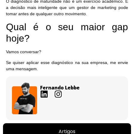
O diagnóstico de maturidade não é um exercício acadêmico. É
a decisão mais inteligente que um gestor de marketing pode
tomar antes de qualquer outro movimento.
Qual é o seu maior gap
hoje?
Vamos conversar?
Se quiser aplicar esse diagnóstico na sua empresa, me envie
uma mensagem.
Fernando Lebbe
Artigos