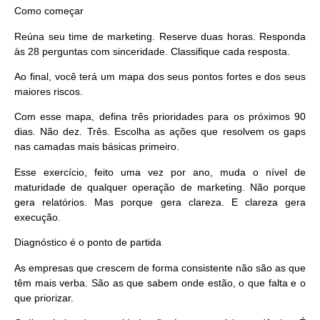
Como começar
Reúna seu time de marketing. Reserve duas horas. Responda
às 28 perguntas com sinceridade. Classifique cada resposta.
Ao final, você terá um mapa dos seus pontos fortes e dos seus
maiores riscos.
Com esse mapa, defina três prioridades para os próximos 90
dias. Não dez. Três. Escolha as ações que resolvem os gaps
nas camadas mais básicas primeiro.
Esse exercício, feito uma vez por ano, muda o nível de
maturidade de qualquer operação de marketing. Não porque
gera relatórios. Mas porque gera clareza. E clareza gera
execução.
Diagnóstico é o ponto de partida
As empresas que crescem de forma consistente não são as que
têm mais verba. São as que sabem onde estão, o que falta e o
que priorizar.