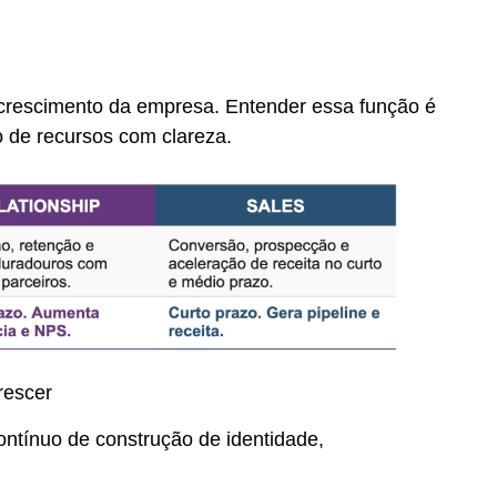
 crescimento da empresa. Entender essa função é
 de recursos com clareza.
rescer
ntínuo de construção de identidade,