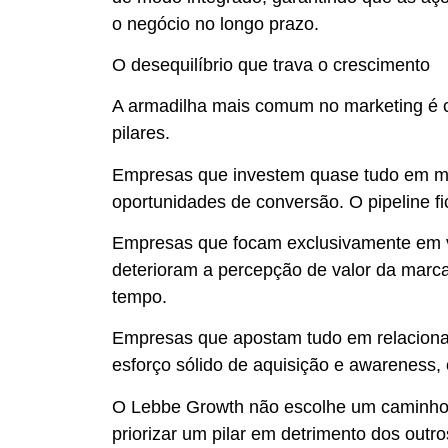
o negócio no longo prazo.
O desequilíbrio que trava o crescimento
A armadilha mais comum no marketing é 
pilares.
Empresas que investem quase tudo em m
oportunidades de conversão. O pipeline fi
Empresas que focam exclusivamente em v
deterioram a percepção de valor da marc
tempo.
Empresas que apostam tudo em relacionam
esforço sólido de aquisição e awareness,
O Lebbe Growth não escolhe um caminho. 
priorizar um pilar em detrimento dos out