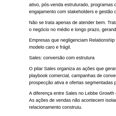
ativo, pós-venda estruturado, programas
engajamento com stakeholders e gestão da
Não se trata apenas de atender bem. Trat
o negócio no médio e longo prazo, gerand
Empresas que negligenciam Relationship 
modelo caro e frágil.
Sales: conversão com estrutura
O pilar Sales organiza as ações que gera
playbook comercial, campanhas de conver
prospecção ativa e ofertas segmentadas
A diferença entre Sales no Lebbe Growth
As ações de vendas não acontecem isola
relacionamento construiu.