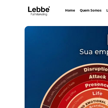
Home
Quem Somos
L