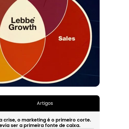
Artigos
a crise, o marketing é o primeiro corte.
evia ser a primeira fonte de caixa.