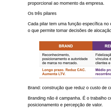
proporcional ao momento da empresa.
Os três pilares
Cada pilar tem uma função específica no
o que permite tomar decisões de alocação
Brand: construção que reduz o custo de c
Branding não é campanha. É o trabalho co
posicionamento e percepção de valor.