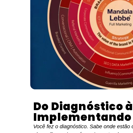
Do Diagnóstico à
Implementando 
Você fez o diagnóstico. Sabe onde estão 