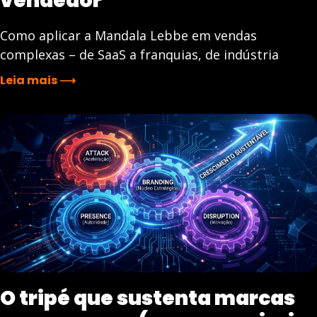
vendedor
Como aplicar a Mandala Lebbe em vendas
complexas – de SaaS a franquias, de indústria
Leia mais ⟶
O tripé que sustenta marcas