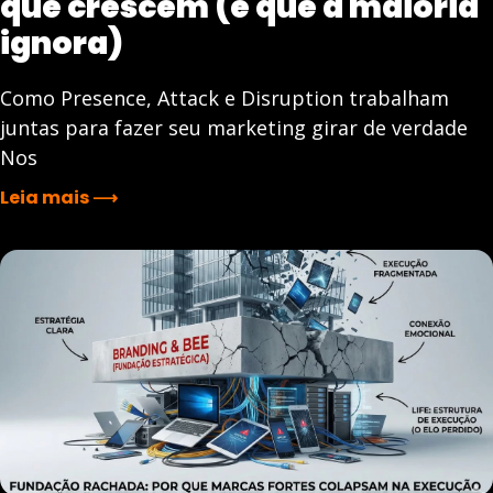
que crescem (e que a maioria
ignora)
Como Presence, Attack e Disruption trabalham
juntas para fazer seu marketing girar de verdade
Nos
Leia mais ⟶