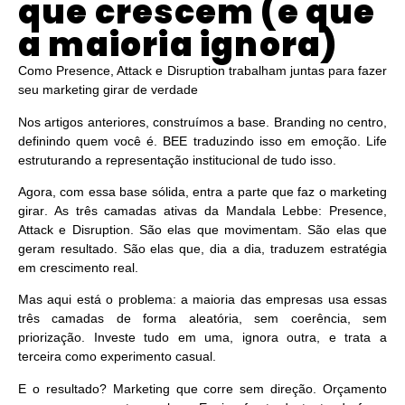
que crescem (e que
a maioria ignora)
Como Presence, Attack e Disruption trabalham juntas para fazer
seu marketing girar de verdade
Nos artigos anteriores, construímos a base. Branding no centro,
definindo quem você é. BEE traduzindo isso em emoção. Life
estruturando a representação institucional de tudo isso.
Agora, com essa base sólida, entra a parte que faz o marketing
girar
. As três camadas ativas da Mandala Lebbe: Presence,
Attack e Disruption. São elas que movimentam. São elas que
geram resultado. São elas que, dia a dia, traduzem estratégia
em crescimento real.
Mas aqui está o problema: a maioria das empresas usa essas
três camadas de forma aleatória, sem coerência, sem
priorização. Investe tudo em uma, ignora outra, e trata a
terceira como experimento casual.
E o resultado? Marketing que corre sem direção. Orçamento