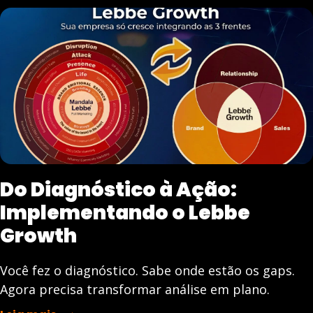
Do Diagnóstico à Ação:
Implementando o Lebbe
Growth
Você fez o diagnóstico. Sabe onde estão os gaps.
Agora precisa transformar análise em plano.