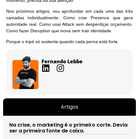
momento, precisa da sua atenção.
Nos próximos artigos
, vou aprofundar em cada uma das três
camadas individualmente. Como criar Presence que gera
autoridade real. Como usar Attack sem desperdiçar orçamento.
Como fazer Disruption que inova sem trair identidade.
Porque o tripé só sustenta quando cada perna está forte.
Fernando Lebbe
Artigos
Na crise, o marketing é o primeiro corte. Devia
ser a primeira fonte de caixa.