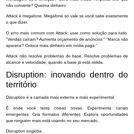
não converte? Queima dinheiro.
Attack é megafone. Megafone só vale se você sabe exatamente
o que dizer.
O erro mais comum com Attack: usar como solução para tudo.
“Vendas caíram? Aumenta orçamento de anúncios.” “Marca não
aparece? Coloca mais dinheiro em mídia paga.”
Attack não resolve problemas de base. Resolve problemas de
alcance e velocidade, quando a base já está sólida.
Disruption: inovando dentro do
território
Disruption é a camada mais externa e mais experimental.
É onde você testa coisas novas. Experimenta canais
emergentes. Cria formatos diferentes. Explora oportunidades
que ninguém mais está usando no seu mercado.
Disruption engloba: