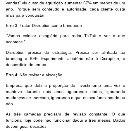
vendas” viu custo de aquisição aumentar 67% em menos de um
ano. Porque sem conteúdo e autoridade, cada cliente custa
mais para conquistar.
Erro 3: Tratar Disruption como brinquedo
“Vamos colocar estagiário para rodar TikTok e ver o que
acontece.”
Disruption precisa de estratégia. Precisa ser alinhada ao
branding e BEE. Experimento aleatório não é Disruption, é
desperdício de tempo.
Erro 4: Não revisar a alocação
Empresa que definiu proporção de investimento uma vez e
manteve durante dois anos, ignorando dados, ignorando
mudanças de mercado, ignorando o que estava funcionando ou
não.
As três camadas precisam de revisão constante. O que
funciona hoje pode não funcionar daqui a três meses. Dados
devem guiar decisões.