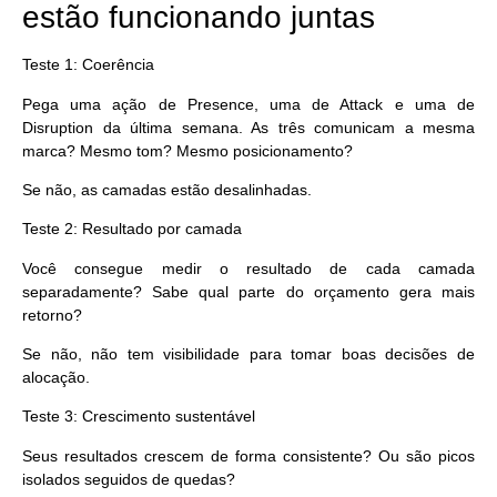
estão funcionando juntas
Teste 1: Coerência
Pega uma ação de Presence, uma de Attack e uma de
Disruption da última semana. As três comunicam a mesma
marca? Mesmo tom? Mesmo posicionamento?
Se não, as camadas estão desalinhadas.
Teste 2: Resultado por camada
Você consegue medir o resultado de cada camada
separadamente? Sabe qual parte do orçamento gera mais
retorno?
Se não, não tem visibilidade para tomar boas decisões de
alocação.
Teste 3: Crescimento sustentável
Seus resultados crescem de forma consistente? Ou são picos
isolados seguidos de quedas?