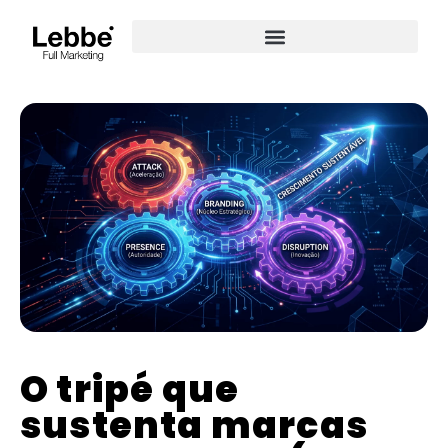
O tripé que
sustenta marcas