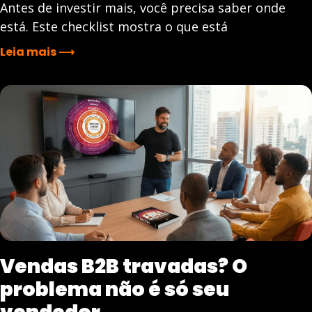
Antes de investir mais, você precisa saber onde
está. Este checklist mostra o que está
Leia mais ⟶
Vendas B2B travadas? O
problema não é só seu