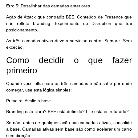
Erro 5: Desalinhar das camadas anteriores
Ação de Attack que contradiz BEE. Conteúdo de Presence que
não reflete branding. Experimento de Disruption que trai
posicionamento.
As três camadas ativas devem servir ao centro. Sempre. Sem
exceção.
Como decidir o que fazer
primeiro
Quando você olha para as três camadas e não sabe por onde
começar, use esta lógica simples:
Primeiro: Avalie a base
Branding está claro? BEE está definido? Life está estruturado?
Se não, antes de qualquer ação nas camadas ativas, consolide
a base. Camadas ativas sem base são como acelerar um carro
sem direção.