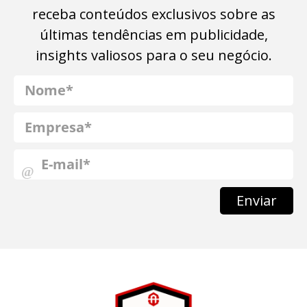
receba conteúdos exclusivos sobre as
últimas tendências em publicidade,
insights valiosos para o seu negócio.
Enviar