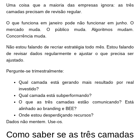
Uma coisa que a maioria das empresas ignora:
as três
camadas precisam de revisão regular
.
O que funciona em janeiro pode não funcionar em junho. O
mercado muda. O público muda. Algoritmos mudam.
Concorrência muda.
Não estou falando de recriar estratégia todo mês. Estou falando
de revisar dados regularmente e ajustar o que precisa ser
ajustado.
Pergunte-se trimestralmente:
Qual camada está gerando mais resultado por real
investido?
Qual camada está subperformando?
O que as três camadas estão comunicando? Está
alinhado ao branding e BEE?
Onde estou desperdiçando recursos?
Dados não mentem. Use-os.
Como saber se as três camadas