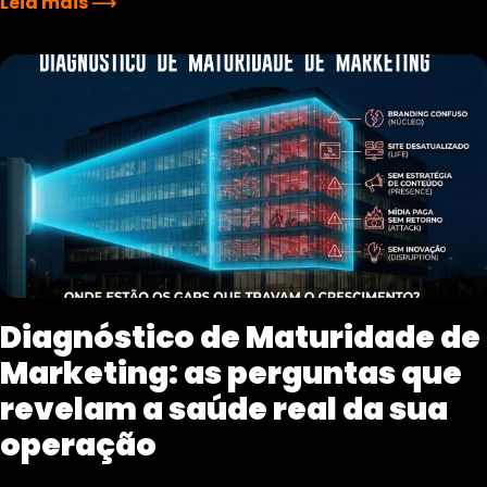
Leia mais ⟶
Diagnóstico de Maturidade de
Marketing: as perguntas que
revelam a saúde real da sua
operação