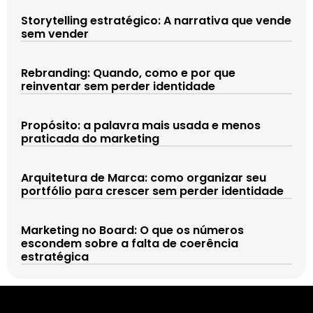
Storytelling estratégico: A narrativa que vende
sem vender
Rebranding: Quando, como e por que
reinventar sem perder identidade
Propósito: a palavra mais usada e menos
praticada do marketing
Arquitetura de Marca: como organizar seu
portfólio para crescer sem perder identidade
Marketing no Board: O que os números
escondem sobre a falta de coerência
estratégica