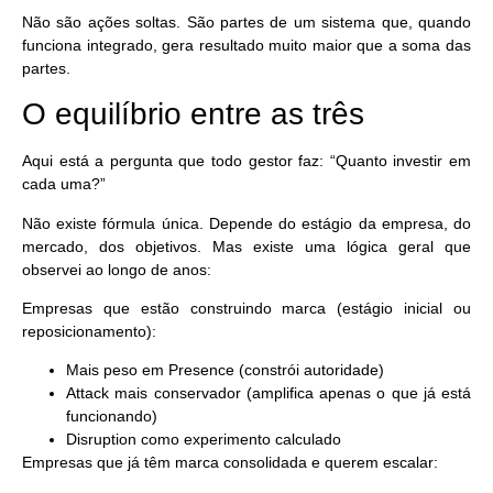
Não são ações soltas. São partes de um sistema que, quando
funciona integrado, gera resultado muito maior que a soma das
partes.
O equilíbrio entre as três
Aqui está a pergunta que todo gestor faz: “Quanto investir em
cada uma?”
Não existe fórmula única. Depende do estágio da empresa, do
mercado, dos objetivos. Mas existe uma lógica geral que
observei ao longo de anos:
Empresas que estão construindo marca (estágio inicial ou
reposicionamento):
Mais peso em Presence (constrói autoridade)
Attack mais conservador (amplifica apenas o que já está
funcionando)
Disruption como experimento calculado
Empresas que já têm marca consolidada e querem escalar: