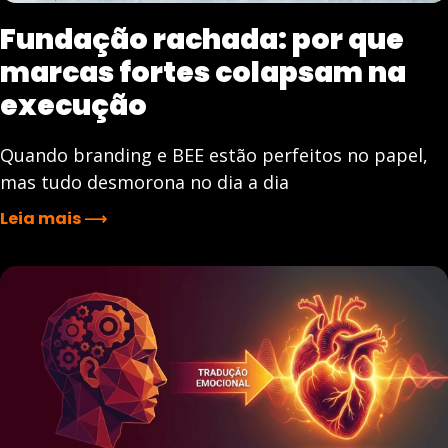
Fundação rachada: por que
marcas fortes colapsam na
execução
Quando branding e BEE estão perfeitos no papel,
mas tudo desmorona no dia a dia
Leia mais ⟶