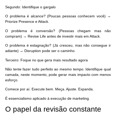
Segundo: Identifique o gargalo
O problema é alcance? (Poucas pessoas conhecem você) →
Priorize Presence e Attack.
O problema é conversão? (Pessoas chegam mas não
compram) → Revise Life antes de investir mais em Attack.
O problema é estagnação? (Já cresceu, mas não consegue ir
adiante) → Disruption pode ser o caminho.
Terceiro: Foque no que gera mais resultado agora
Não tente fazer tudo perfeito ao mesmo tempo. Identifique qual
camada, neste momento, pode gerar mais impacto com menos
esforço.
Comece por aí. Execute bem. Meça. Ajuste. Expanda.
É essencialismo aplicado à execução de marketing.
O papel da revisão constante