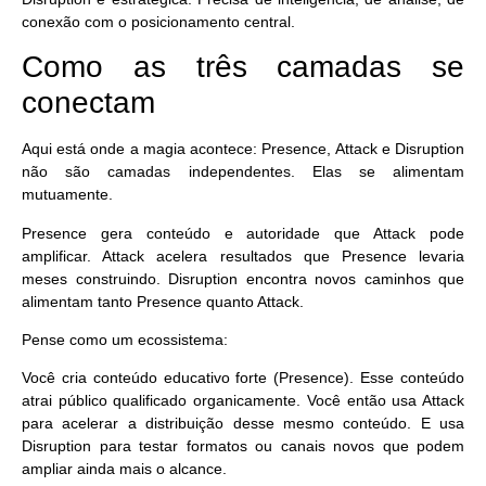
conexão com o posicionamento central.
Como as três camadas se
conectam
Aqui está onde a magia acontece:
Presence, Attack e Disruption
não são camadas independentes
. Elas se alimentam
mutuamente.
Presence gera conteúdo e autoridade que Attack pode
amplificar. Attack acelera resultados que Presence levaria
meses construindo. Disruption encontra novos caminhos que
alimentam tanto Presence quanto Attack.
Pense como um ecossistema:
Você cria conteúdo educativo forte (Presence). Esse conteúdo
atrai público qualificado organicamente. Você então usa Attack
para acelerar a distribuição desse mesmo conteúdo. E usa
Disruption para testar formatos ou canais novos que podem
ampliar ainda mais o alcance.