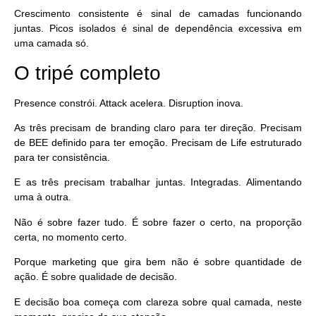
Crescimento consistente é sinal de camadas funcionando
juntas. Picos isolados é sinal de dependência excessiva em
uma camada só.
O tripé completo
Presence constrói. Attack acelera. Disruption inova.
As três precisam de branding claro para ter direção. Precisam
de BEE definido para ter emoção. Precisam de Life estruturado
para ter consistência.
E as três precisam trabalhar juntas. Integradas. Alimentando
uma à outra.
Não é sobre fazer tudo. É sobre
fazer o certo, na proporção
certa, no momento certo
.
Porque marketing que gira bem não é sobre quantidade de
ação. É sobre qualidade de decisão.
E decisão boa começa com clareza sobre qual camada, neste