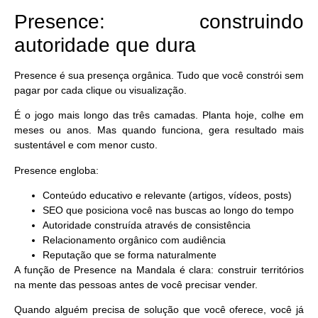
Presence: construindo
autoridade que dura
Presence é sua presença orgânica. Tudo que você constrói sem
pagar por cada clique ou visualização.
É o jogo mais longo das três camadas. Planta hoje, colhe em
meses ou anos. Mas quando funciona, gera resultado mais
sustentável e com menor custo.
Presence engloba:
Conteúdo educativo e relevante (artigos, vídeos, posts)
SEO que posiciona você nas buscas ao longo do tempo
Autoridade construída através de consistência
Relacionamento orgânico com audiência
Reputação que se forma naturalmente
A função de Presence na Mandala é clara:
construir territórios
na mente das pessoas antes de você precisar vender.
Quando alguém precisa de solução que você oferece, você já