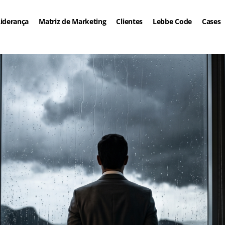
iderança
Matriz de Marketing
Clientes
Lebbe Code
Cases