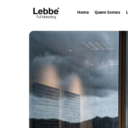
Home
Quem Somos
L