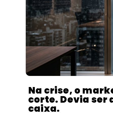
Na crise, o mark
corte. Devia ser 
caixa.