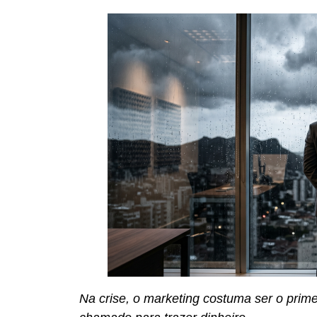
Na crise, o marketing costuma ser o primei