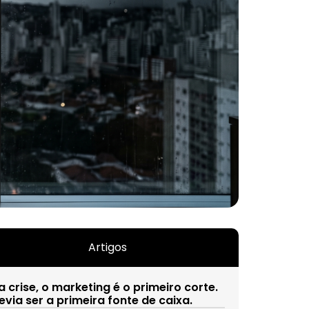
Artigos
a crise, o marketing é o primeiro corte.
evia ser a primeira fonte de caixa.