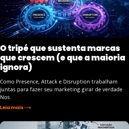
O tripé que sustenta marcas
que crescem (e que a maioria
ignora)
Como Presence, Attack e Disruption trabalham
juntas para fazer seu marketing girar de verdade
Nos
Leia mais ⟶