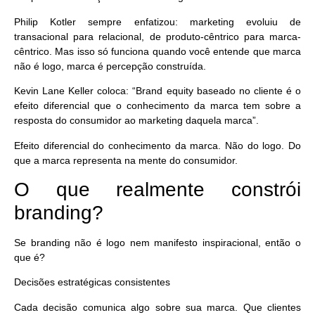
Philip Kotler sempre enfatizou: marketing evoluiu de
transacional para relacional, de produto-cêntrico para marca-
cêntrico. Mas isso só funciona quando você entende que
marca
não é logo, marca é percepção construída
.
Kevin Lane Keller coloca: “Brand equity baseado no cliente é o
efeito diferencial que o conhecimento da marca tem sobre a
resposta do consumidor ao marketing daquela marca”.
Efeito diferencial do conhecimento da marca
. Não do logo. Do
que a marca
representa
na mente do consumidor.
O que realmente constrói
branding?
Se branding não é logo nem manifesto inspiracional, então o
que é?
Decisões estratégicas consistentes
Cada decisão comunica algo sobre sua marca. Que clientes