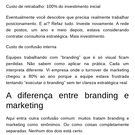
Custo de retrabalho: 100% do investimento inicial
Eventualmente você descobre que precisa realmente trabalhar
posicionamento. E aí? Refaz tudo. Investe novamente. A rede
de postos, um ano e meio depois, estava considerando
contratar consultoria estratégica. Mais investimento.
Custo de confusão interna
Equipes trabalhando com “branding” que é só visual ficam
perdidas. Não sabem como aplicar na prática. Cada um
interpreta diferente. Vi empresa onde o turnover de marketing
chegou a 80% ao ano porque a equipe estava frustrada
tentando “executar o branding” sem ter clareza estratégica real.
A diferença entre branding e
marketing
Aqui entra outra confusão comum: muitos tratam branding e
marketing como sinônimos. Ou como coisas completamente
separadas. Nenhum dos dois está certo.