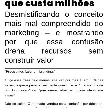
que custa milhões
Desmistificando o conceito
mais mal compreendido do
marketing – e mostrando
por que essa confusão
drena recursos sem
construir valor
“Precisamos fazer um branding.”
Ouço essa frase pelo menos uma vez por mês. E em 90% das
vezes, o que a pessoa realmente quer dizer é: “precisamos de
um logo novo” ou “precisamos atualizar nossa identidade
visual”.
Não os culpo. O mercado vendeu essa confusão por décadas.