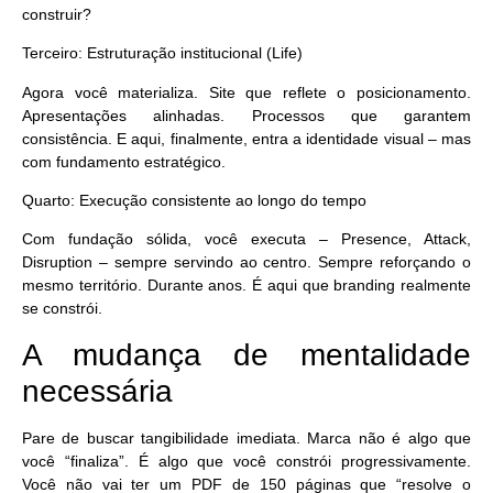
construir?
Terceiro: Estruturação institucional (Life)
Agora você materializa. Site que reflete o posicionamento.
Apresentações alinhadas. Processos que garantem
consistência. E aqui, finalmente, entra a identidade visual – mas
com
fundamento estratégico
.
Quarto: Execução consistente ao longo do tempo
Com fundação sólida, você executa – Presence, Attack,
Disruption – sempre servindo ao centro. Sempre reforçando o
mesmo território. Durante anos. É aqui que branding realmente
se constrói.
A mudança de mentalidade
necessária
Pare de buscar tangibilidade imediata.
Marca não é algo que
você “finaliza”. É algo que você constrói progressivamente.
Você não vai ter um PDF de 150 páginas que “resolve o