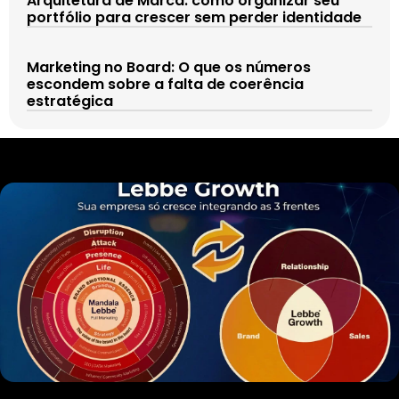
Arquitetura de Marca: como organizar seu
portfólio para crescer sem perder identidade
Marketing no Board: O que os números
escondem sobre a falta de coerência
estratégica