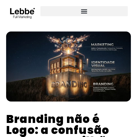
Branding não é
Logo: a confusão