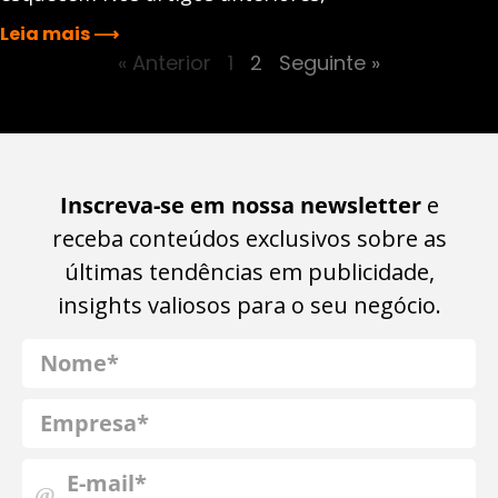
Leia mais ⟶
« Anterior
1
2
Seguinte »
Inscreva-se em nossa newsletter
e
receba conteúdos exclusivos sobre as
últimas tendências em publicidade,
insights valiosos para o seu negócio.