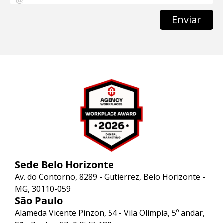
Enviar
Sede Belo Horizonte
Av. do Contorno, 8289 - Gutierrez, Belo Horizonte -
MG, 30110-059
São Paulo
Alameda Vicente Pinzon, 54 - Vila Olímpia, 5º andar,