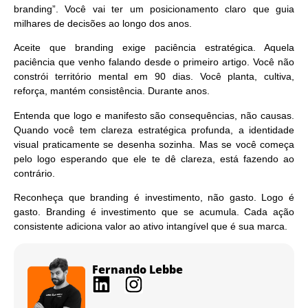
branding”. Você vai ter um posicionamento claro que guia
milhares de decisões ao longo dos anos.
Aceite que branding exige paciência estratégica.
Aquela
paciência que venho falando desde o primeiro artigo. Você não
constrói território mental em 90 dias. Você planta, cultiva,
reforça, mantém consistência. Durante anos.
Entenda que logo e manifesto são consequências, não causas.
Quando você tem clareza estratégica profunda, a identidade
visual praticamente se desenha sozinha. Mas se você começa
pelo logo esperando que ele te dê clareza, está fazendo ao
contrário.
Reconheça que branding é investimento, não gasto.
Logo é
gasto. Branding é investimento que se acumula. Cada ação
consistente adiciona valor ao ativo intangível que é sua marca.
Fernando Lebbe