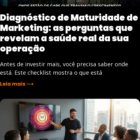
Diagnóstico de Maturidade de
Marketing: as perguntas que
revelam a saúde real da sua
operação
Antes de investir mais, você precisa saber onde
está. Este checklist mostra o que está
Leia mais ⟶