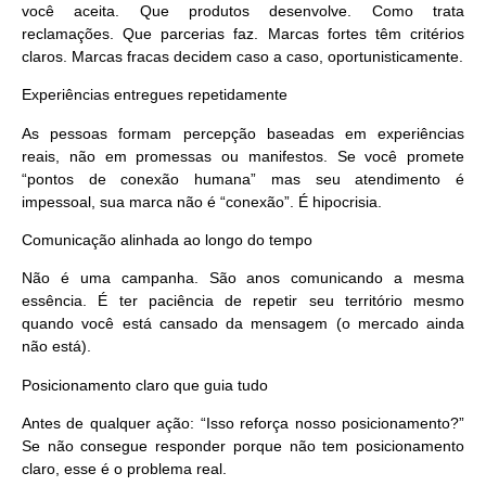
você aceita. Que produtos desenvolve. Como trata
reclamações. Que parcerias faz. Marcas fortes têm critérios
claros. Marcas fracas decidem caso a caso, oportunisticamente.
Experiências entregues repetidamente
As pessoas formam percepção baseadas em
experiências
reais
, não em promessas ou manifestos. Se você promete
“pontos de conexão humana” mas seu atendimento é
impessoal, sua marca não é “conexão”. É hipocrisia.
Comunicação alinhada ao longo do tempo
Não é uma campanha. São anos comunicando a mesma
essência. É ter paciência de repetir seu território mesmo
quando você está cansado da mensagem (o mercado ainda
não está).
Posicionamento claro que guia tudo
Antes de qualquer ação: “Isso reforça nosso posicionamento?”
Se não consegue responder porque não tem posicionamento
claro, esse é o problema real.