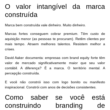
O valor intangível da marca
construída
Marca bem construída vale dinheiro. Muito dinheiro.
Marcas fortes conseguem cobrar premium. Têm custo de
aquisição menor (as pessoas te procuram). Retêm clientes por
mais tempo. Atraem melhores talentos. Resistem melhor a
crises.
David Aaker documenta: empresas com brand equity forte têm
valor de mercado significativamente maior que seu valor
contábil. A diferença? É a marca. O território mental. A
percepção construída.
E você não constrói isso com logo bonito ou manifesto
inspiracional. Constrói com anos de decisões consistentes.
Como saber se você está
construindo branding de