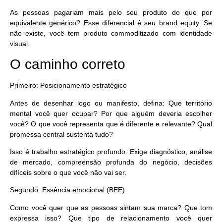
As pessoas pagariam mais pelo seu produto do que por
equivalente genérico? Esse diferencial é seu brand equity. Se
não existe, você tem produto commoditizado com identidade
visual.
O caminho correto
Primeiro: Posicionamento estratégico
Antes de desenhar logo ou manifesto, defina: Que território
mental você quer ocupar? Por que alguém deveria escolher
você? O que você representa que é diferente e relevante? Qual
promessa central sustenta tudo?
Isso é trabalho estratégico profundo. Exige diagnóstico, análise
de mercado, compreensão profunda do negócio, decisões
difíceis sobre o que você
não
vai ser.
Segundo: Essência emocional (BEE)
Como você quer que as pessoas sintam sua marca? Que tom
expressa isso? Que tipo de relacionamento você quer