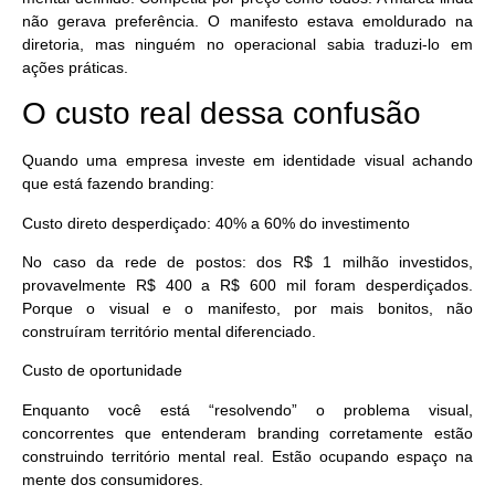
não gerava preferência. O manifesto estava emoldurado na
diretoria, mas ninguém no operacional sabia traduzi-lo em
ações práticas.
O custo real dessa confusão
Quando uma empresa investe em identidade visual achando
que está fazendo branding:
Custo direto desperdiçado: 40% a 60% do investimento
No caso da rede de postos: dos R$ 1 milhão investidos,
provavelmente R$ 400 a R$ 600 mil foram desperdiçados.
Porque o visual e o manifesto, por mais bonitos, não
construíram território mental diferenciado.
Custo de oportunidade
Enquanto você está “resolvendo” o problema visual,
concorrentes que entenderam branding corretamente estão
construindo território mental real. Estão ocupando espaço na
mente dos consumidores.