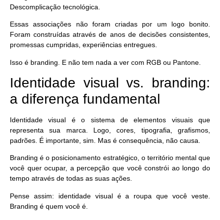
Descomplicação tecnológica.
Essas associações não foram criadas por um logo bonito.
Foram
construídas
através de anos de decisões consistentes,
promessas cumpridas, experiências entregues.
Isso é branding. E não tem nada a ver com RGB ou Pantone.
Identidade visual vs. branding:
a diferença fundamental
Identidade visual
é o sistema de elementos visuais que
representa sua marca. Logo, cores, tipografia, grafismos,
padrões. É
importante
, sim. Mas é consequência, não causa.
Branding
é o posicionamento estratégico, o território mental que
você quer ocupar, a percepção que você constrói ao longo do
tempo através de todas as suas ações.
Pense assim: identidade visual é a roupa que você veste.
Branding é quem você é.