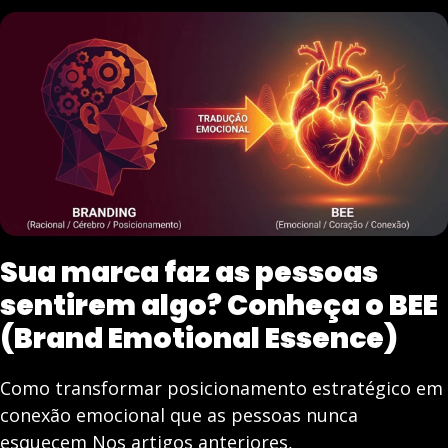
Sua marca faz as pessoas
sentirem algo? Conheça o BEE
(Brand Emotional Essence)
Como transformar posicionamento estratégico em
conexão emocional que as pessoas nunca
esquecem Nos artigos anteriores,