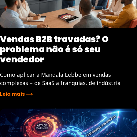
Vendas B2B travadas? O
problema não é só seu
vendedor
Como aplicar a Mandala Lebbe em vendas
complexas – de SaaS a franquias, de indústria
Leia mais ⟶