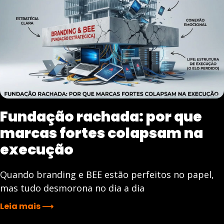
Fundação rachada: por que
marcas fortes colapsam na
execução
Quando branding e BEE estão perfeitos no papel,
mas tudo desmorona no dia a dia
Leia mais ⟶