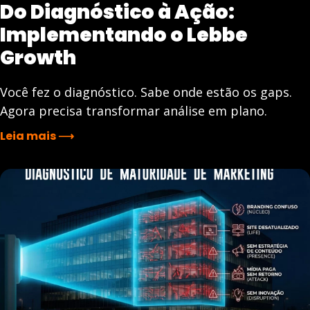
Do Diagnóstico à Ação:
Implementando o Lebbe
Growth
Você fez o diagnóstico. Sabe onde estão os gaps.
Agora precisa transformar análise em plano.
Leia mais ⟶