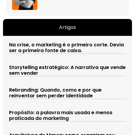
Artigos
Na crise, o marketing é o primeiro corte. Devia
ser a primeira fonte de caixa.
Storytelling estratégico: A narrativa que vende
sem vender
Rebranding: Quando, como e por que
reinventar sem perder identidade
Propósito: a palavra mais usada e menos
praticada do marketing