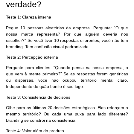
verdade?
Teste 1: Clareza interna
Pegue 10 pessoas aleatórias da empresa. Pergunte: “O que
nossa marca representa? Por que alguém deveria nos
escolher?” Se você tiver 10 respostas diferentes, você não tem
branding. Tem confusão visual padronizada.
Teste 2: Percepção externa
Pergunte para clientes: “Quando pensa na nossa empresa, o
que vem à mente primeiro?” Se as respostas forem genéricas
ou dispersas, você não ocupou território mental claro.
Independente de quão bonito é seu logo.
Teste 3: Consistência de decisões
Olhe para as últimas 20 decisões estratégicas. Elas reforçam o
mesmo território? Ou cada uma puxa para lado diferente?
Branding se constrói na consistência.
Teste 4: Valor além do produto