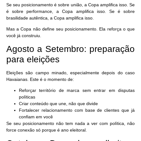
Se seu posicionamento é sobre união, a Copa amplifica isso. Se
é sobre performance, a Copa amplifica isso. Se é sobre
brasilidade autêntica, a Copa amplifica isso.
Mas a Copa não
define
seu posicionamento. Ela
reforça
o que
você já construiu.
Agosto a Setembro: preparação
para eleições
Eleições são campo minado, especialmente depois do caso
Havaianas. Este é o momento de:
Reforçar território de marca
sem entrar em disputas
políticas
Criar conteúdo que une
, não que divide
Fortalecer relacionamento
com base de clientes que já
confiam em você
Se seu posicionamento não tem nada a ver com política,
não
force conexão
só porque é ano eleitoral.