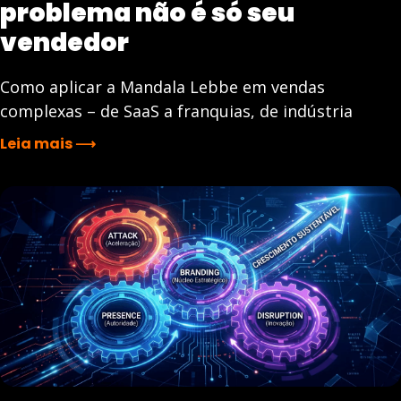
problema não é só seu
vendedor
Como aplicar a Mandala Lebbe em vendas
complexas – de SaaS a franquias, de indústria
Leia mais ⟶