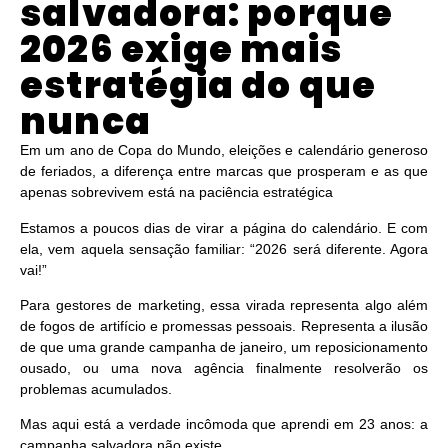
salvadora: porque
2026 exige mais
estratégia do que
nunca
Em um ano de Copa do Mundo, eleições e calendário generoso
de feriados, a diferença entre marcas que prosperam e as que
apenas sobrevivem está na paciência estratégica
Estamos a poucos dias de virar a página do calendário. E com
ela, vem aquela sensação familiar: “2026 será diferente. Agora
vai!”
Para gestores de marketing, essa virada representa algo além
de fogos de artifício e promessas pessoais. Representa a ilusão
de que uma grande campanha de janeiro, um reposicionamento
ousado, ou uma nova agência finalmente resolverão os
problemas acumulados.
Mas aqui está a verdade incômoda que aprendi em 23 anos:
a
campanha salvadora não existe.