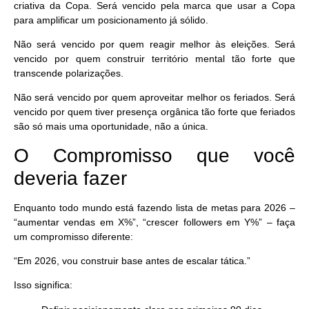
criativa da Copa. Será vencido pela marca que usar a Copa
para amplificar um posicionamento já sólido.
Não será vencido por quem reagir melhor às eleições. Será
vencido por quem construir território mental tão forte que
transcende polarizações.
Não será vencido por quem aproveitar melhor os feriados. Será
vencido por quem tiver presença orgânica tão forte que feriados
são só mais uma oportunidade, não a única.
O Compromisso que você
deveria fazer
Enquanto todo mundo está fazendo lista de metas para 2026 –
“aumentar vendas em X%”, “crescer followers em Y%” – faça
um compromisso diferente:
“Em 2026, vou construir base antes de escalar tática.”
Isso significa: