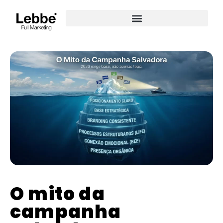
O mito da
campanha