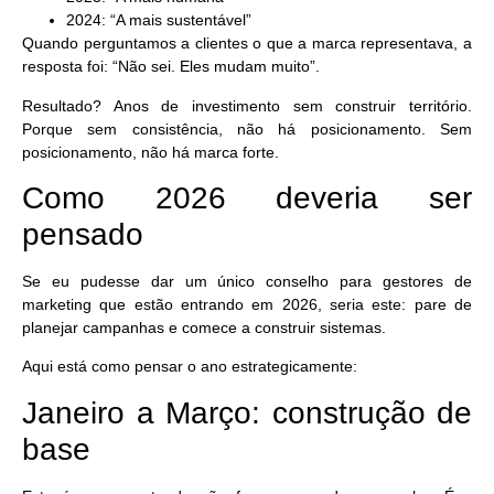
2024: “A mais sustentável”
Quando perguntamos a clientes o que a marca representava, a
resposta foi:
“Não sei. Eles mudam muito”
.
Resultado? Anos de investimento sem construir território.
Porque sem consistência, não há posicionamento. Sem
posicionamento, não há marca forte.
Como 2026 deveria ser
pensado
Se eu pudesse dar um único conselho para gestores de
marketing que estão entrando em 2026, seria este:
pare de
planejar campanhas e comece a construir sistemas
.
Aqui está como pensar o ano estrategicamente:
Janeiro a Março: construção de
base