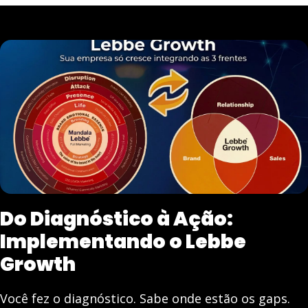
Do Diagnóstico à Ação:
Implementando o Lebbe
Growth
Você fez o diagnóstico. Sabe onde estão os gaps.