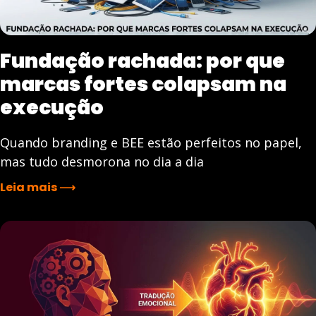
Fundação rachada: por que
marcas fortes colapsam na
execução
Quando branding e BEE estão perfeitos no papel,
mas tudo desmorona no dia a dia
Leia mais ⟶