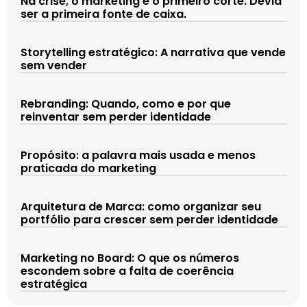
Na crise, o marketing é o primeiro corte. Devia
ser a primeira fonte de caixa.
Storytelling estratégico: A narrativa que vende
sem vender
Rebranding: Quando, como e por que
reinventar sem perder identidade
Propósito: a palavra mais usada e menos
praticada do marketing
Arquitetura de Marca: como organizar seu
portfólio para crescer sem perder identidade
Marketing no Board: O que os números
escondem sobre a falta de coerência
estratégica