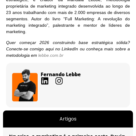
proprietária de marketing integrado desenvolvida ao longo de
23 anos trabalhando com mais de 2.000 empresas de diversos
segmentos. Autor do livro
“Full Marketing: A revolução do
marketing integrado”
, palestrante e mentor de líderes de
marketing.
Quer começar 2026 construindo base estratégica sólida?
Conecte-se comigo aqui no LinkedIn ou conheça mais sobre a
metodologia em
lebbe.com.br
Fernando Lebbe
Artigos