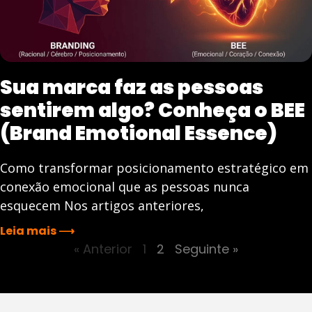
Sua marca faz as pessoas
sentirem algo? Conheça o BEE
(Brand Emotional Essence)
Como transformar posicionamento estratégico em
conexão emocional que as pessoas nunca
esquecem Nos artigos anteriores,
Leia mais ⟶
« Anterior
1
2
Seguinte »