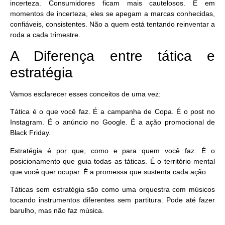
incerteza. Consumidores ficam mais cautelosos. E em
momentos de incerteza, eles se apegam a
marcas
conhecidas,
confiáveis, consistentes. Não a quem está tentando reinventar a
roda a cada trimestre.
A Diferença entre tática e
estratégia
Vamos esclarecer esses conceitos de uma vez:
Tática
é o que você faz. É a campanha de Copa. É o post no
Instagram. É o anúncio no Google. É a ação promocional de
Black Friday.
Estratégia
é por que, como e para quem você faz. É o
posicionamento que guia todas as táticas. É o território mental
que você quer ocupar. É a promessa que sustenta cada ação.
Táticas sem estratégia são como uma orquestra com músicos
tocando instrumentos diferentes sem partitura. Pode até fazer
barulho, mas não faz música.