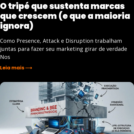
O tripé que sustenta marcas
que crescem (e que a maioria
ignora)
Como Presence, Attack e Disruption trabalham
juntas para fazer seu marketing girar de verdade
Nos
Leia mais ⟶