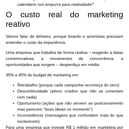
calendário nos empurra para reatividade?
O custo real do marketing
reativo
Vamos falar de dinheiro, porque boards e acionistas precisam
entender o custo da impaciência.
Uma empresa que trabalha de forma reativa – reagindo a datas
comemorativas, a movimentos da concorrência, a
oportunidades que surgem – desperdiça em média:
35% a 45% do budget de marketing
em:
Retrabalho (porque cada campanha recomeça do zero)
Descontinuidade (ativos criados que não se conectam
com nada)
Oportunismo (ações que não servem ao posicionamento
mas parecem “boas ideias no momento”)
Inconsistência (mensagens que confundem mais do que
esclarecem)
Para uma empresa que investe R$ 1 milhão em marketing por