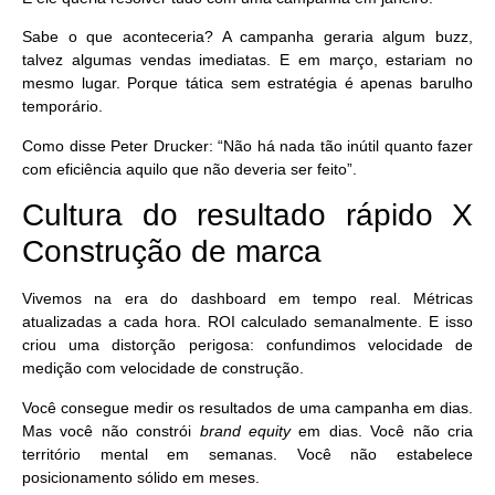
Sabe o que aconteceria? A campanha geraria algum buzz,
talvez algumas vendas imediatas. E em março, estariam no
mesmo lugar. Porque
tática sem estratégia é apenas barulho
temporário
.
Como disse Peter Drucker: “Não há nada tão inútil quanto fazer
com eficiência aquilo que não deveria ser feito”.
Cultura do resultado rápido X
Construção de marca
Vivemos na era do dashboard em tempo real. Métricas
atualizadas a cada hora. ROI calculado semanalmente. E isso
criou uma distorção perigosa: confundimos velocidade de
medição com velocidade de construção.
Você consegue medir os resultados de uma campanha em dias.
Mas você não constrói
brand equity
em dias. Você não cria
território mental em semanas. Você não estabelece
posicionamento sólido em meses.