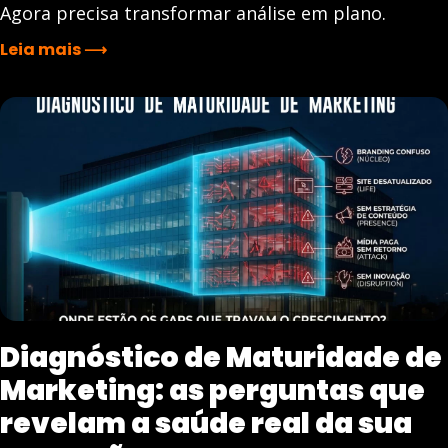
Agora precisa transformar análise em plano.
Leia mais ⟶
Diagnóstico de Maturidade de
Marketing: as perguntas que
revelam a saúde real da sua