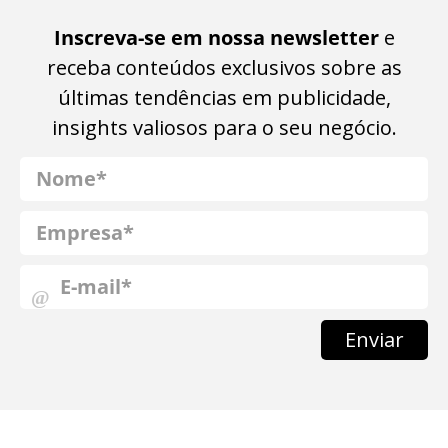
Inscreva-se em nossa newsletter
e
receba conteúdos exclusivos sobre as
últimas tendências em publicidade,
insights valiosos para o seu negócio.
Enviar