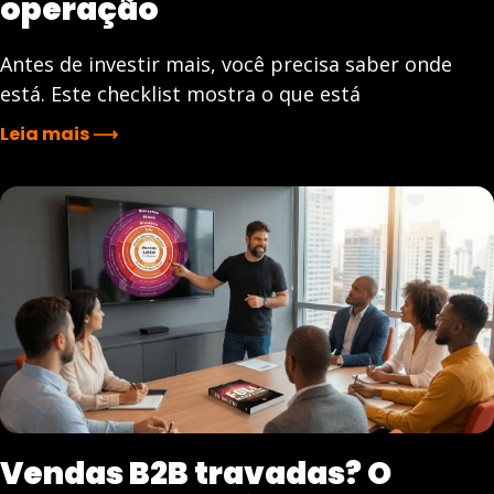
operação
Antes de investir mais, você precisa saber onde
está. Este checklist mostra o que está
Leia mais ⟶
Vendas B2B travadas? O